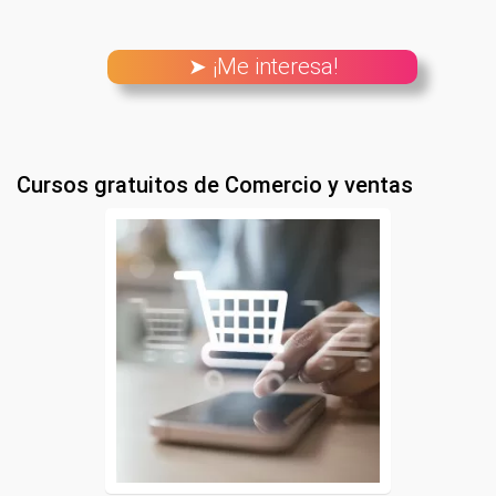
➤ ¡Me interesa!
Cursos gratuitos de Comercio y ventas