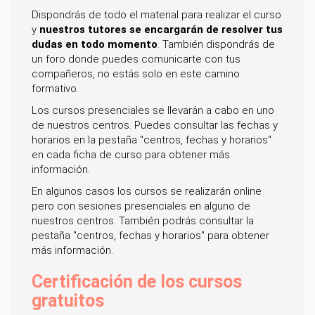
Dispondrás de todo el material para realizar el curso
y
nuestros tutores se encargarán de resolver tus
dudas en todo momento
. También dispondrás de
un foro donde puedes comunicarte con tus
compañeros, no estás solo en este camino
formativo.
Los cursos presenciales se llevarán a cabo en uno
de nuestros centros. Puedes consultar las fechas y
horarios en la pestaña "centros, fechas y horarios"
en cada ficha de curso para obtener más
información.
En algunos casos los cursos se realizarán online
pero con sesiones presenciales en alguno de
nuestros centros. También podrás consultar la
pestaña "centros, fechas y horarios" para obtener
más información.
Certificación de los cursos
gratuitos