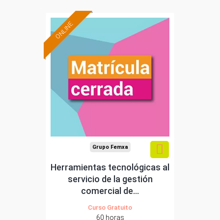
ONLINE
Grupo Femxa
Herramientas tecnológicas al
servicio de la gestión
comercial de...
Curso Gratuito
60 horas