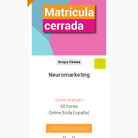
Grupo Femxa
Neuromarketing
Curso Gratuito
60 horas
Online (toda España)
Matrícula cerrada