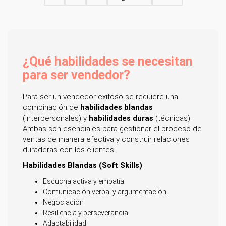
¿Qué habilidades se necesitan
para ser vendedor?
Para ser un vendedor exitoso se requiere una
combinación de
habilidades blandas
(interpersonales) y
habilidades duras
(técnicas).
Ambas son esenciales para gestionar el proceso de
ventas de manera efectiva y construir relaciones
duraderas con los clientes.
Habilidades Blandas (Soft Skills)
Escucha activa y empatía
Comunicación verbal y argumentación
Negociación
Resiliencia y perseverancia
Adaptabilidad