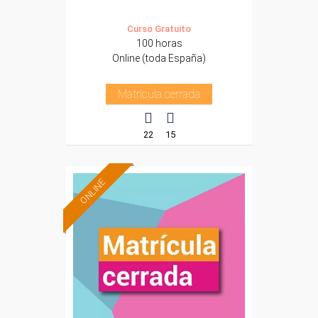
Curso Gratuito
100 horas
Online (toda España)
Matrícula cerrada
22
15
ONLINE