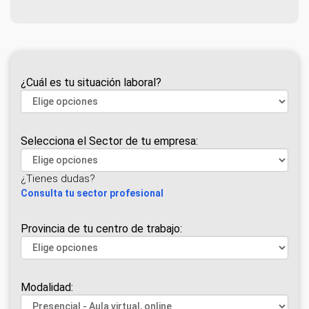
¿Cuál es tu situación laboral?
Selecciona el Sector de tu empresa:
¿Tienes dudas?
Consulta tu sector profesional
Provincia de tu centro de trabajo:
Modalidad: