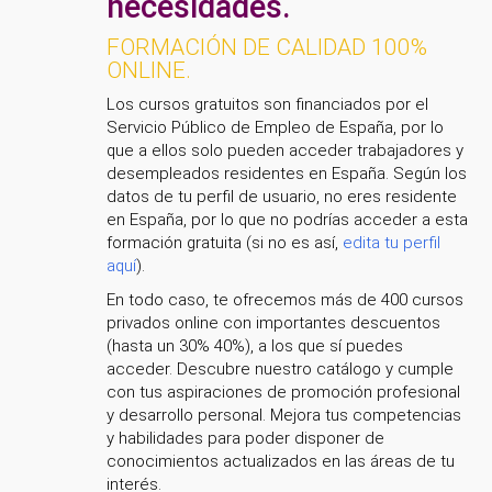
necesidades.
FORMACIÓN DE CALIDAD 100%
ONLINE.
Los cursos gratuitos son financiados por el
Servicio Público de Empleo de España, por lo
que a ellos solo pueden acceder trabajadores y
desempleados residentes en España. Según los
datos de tu perfil de usuario, no eres residente
en España, por lo que no podrías acceder a esta
formación gratuita (si no es así,
edita tu perfil
aquí
).
En todo caso, te ofrecemos más de 400 cursos
privados online con importantes descuentos
(hasta un 30% 40%), a los que sí puedes
acceder. Descubre nuestro catálogo y cumple
con tus aspiraciones de promoción profesional
y desarrollo personal. Mejora tus competencias
y habilidades para poder disponer de
conocimientos actualizados en las áreas de tu
interés.