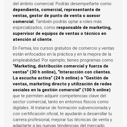
del ámbito comercial. Podrás desempeñarte como
dependiente, comercial, representante de
ventas, gestor de punto de venta o asesor
comercial.
También podrás optar a roles más
especializados, como
responsable de marketing,
supervisor de equipos de ventas o técnico en
atención al cliente.
En Femxa, los cursos gratuitos de comercio y ventas
están enfocados en la práctica y en la mejora de la
empleabilidad. Por ejemplo, tienes programas como
“Marketing, distribución comercial y fuerza de
ventas” (30 h online), “Interacción con clientes.
La escucha activa” (24 h online) o “Gestión de
ventas, marketing directo y utilización de redes
sociales en la gestión comercial” (100 h online)
que te permiten adquirir competencias clave del
sector comercial, tanto en entornos físicos como
digitales. Al tratarse de formación subvencionada y
con certificación oficial, te ayudarán a desarrollar tu
carrera profesional, mejorar tus técnicas de venta y
adaptarte a las nuevas tendencias del mercado.