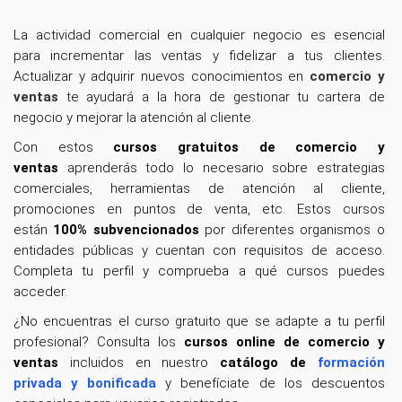
La actividad comercial en cualquier negocio es esencial
para incrementar las ventas y fidelizar a tus clientes.
Actualizar y adquirir nuevos conocimientos en
comercio y
ventas
te ayudará a la hora de gestionar tu cartera de
negocio y mejorar la atención al cliente.
Con estos
cursos gratuitos de comercio y
ventas
aprenderás todo lo necesario sobre estrategias
comerciales, herramientas de atención al cliente,
promociones en puntos de venta, etc. Estos cursos
están
100% subvencionados
por diferentes organismos o
entidades públicas y cuentan con requisitos de acceso.
Completa tu perfil y comprueba a qué cursos puedes
acceder.
¿No encuentras el curso gratuito que se adapte a tu perfil
profesional? Consulta los
cursos online de comercio y
ventas
incluidos en nuestro
catálogo de
formación
privada y bonificada
y benefíciate de los descuentos