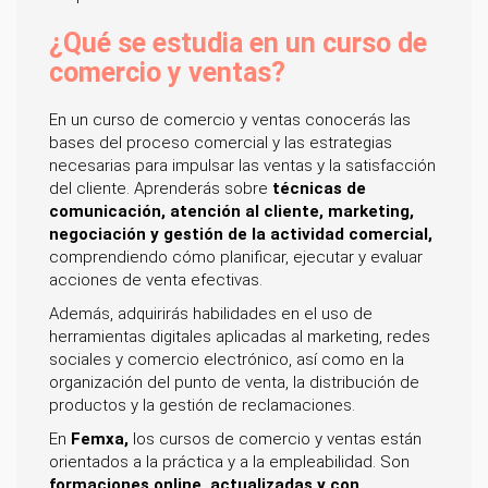
¿Qué se estudia en un curso de
comercio y ventas?
En un curso de comercio y ventas conocerás las
bases del proceso comercial y las estrategias
necesarias para impulsar las ventas y la satisfacción
del cliente. Aprenderás sobre
técnicas de
comunicación, atención al cliente, marketing,
negociación y gestión de la actividad comercial,
comprendiendo cómo planificar, ejecutar y evaluar
acciones de venta efectivas.
Además, adquirirás habilidades en el uso de
herramientas digitales aplicadas al marketing, redes
sociales y comercio electrónico, así como en la
organización del punto de venta, la distribución de
productos y la gestión de reclamaciones.
En
Femxa,
los cursos de comercio y ventas están
orientados a la práctica y a la empleabilidad. Son
formaciones online, actualizadas y con