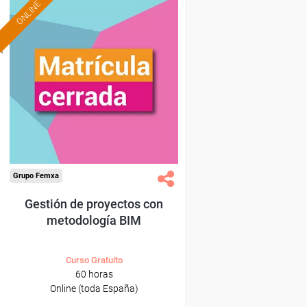
ONLINE
Grupo Femxa
Gestión de proyectos con
metodología BIM
Curso Gratuito
60 horas
Online (toda España)