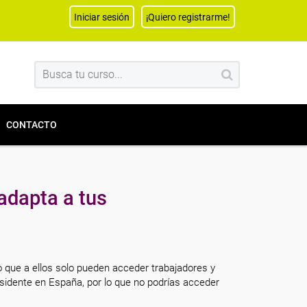
Iniciar sesión
¡Quiero registrarme!
CONTACTO
adapta a tus
o que a ellos solo pueden acceder trabajadores y
sidente en España, por lo que no podrías acceder