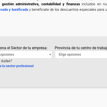
 gestión administrativa, contabilidad y finanzas
incluidos en n
ivada y bonificada
y benefíciate de los descuentos especiales para u
ona el Sector de tu empresa:
Provincia de tu centro de trabaj
 dudas?
a tu sector profesional