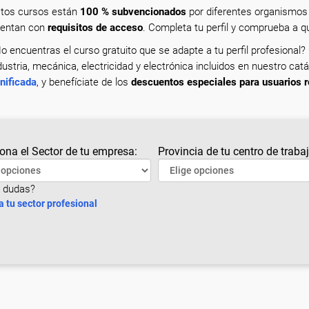
tos cursos están
100 % subvencionados
por diferentes organismos 
entan con
requisitos de acceso
. Completa tu perfil y comprueba a 
o encuentras el curso gratuito que se adapte a tu perfil profesional?
dustria, mecánica, electricidad y electrónica incluidos en nuestro cat
nificada
, y benefíciate de los
descuentos especiales para usuarios r
ona el Sector de tu empresa:
Provincia de tu centro de trabaj
 dudas?
a tu sector profesional