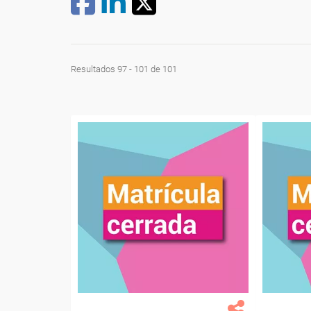
Resultados 97 - 101 de 101