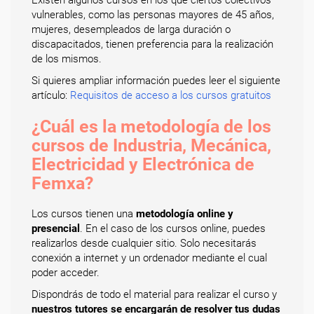
Existen algunos cursos en los que ciertos colectivos
vulnerables, como las personas mayores de 45 años,
mujeres, desempleados de larga duración o
discapacitados, tienen preferencia para la realización
de los mismos.
Si quieres ampliar información puedes leer el siguiente
artículo:
Requisitos de acceso a los cursos gratuitos
¿Cuál es la metodología de los
cursos de Industria, Mecánica,
Electricidad y Electrónica de
Femxa?
Los cursos tienen una
metodología online y
presencial
. En el caso de los cursos online, puedes
realizarlos desde cualquier sitio. Solo necesitarás
conexión a internet y un ordenador mediante el cual
poder acceder.
Dispondrás de todo el material para realizar el curso y
nuestros tutores se encargarán de resolver tus dudas