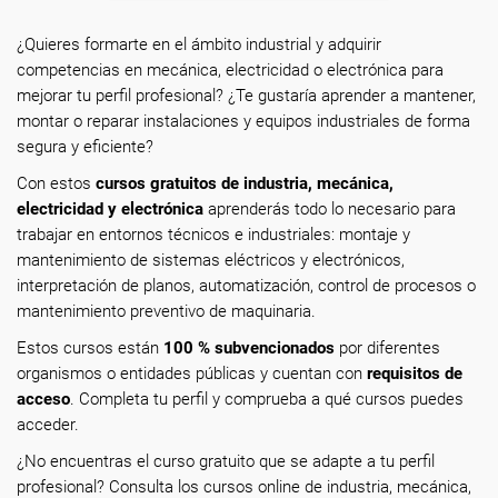
¿Quieres formarte en el ámbito industrial y adquirir
competencias en mecánica, electricidad o electrónica para
mejorar tu perfil profesional? ¿Te gustaría aprender a mantener,
montar o reparar instalaciones y equipos industriales de forma
segura y eficiente?
Con estos
cursos gratuitos de industria, mecánica,
electricidad y electrónica
aprenderás todo lo necesario para
trabajar en entornos técnicos e industriales: montaje y
mantenimiento de sistemas eléctricos y electrónicos,
interpretación de planos, automatización, control de procesos o
mantenimiento preventivo de maquinaria.
Estos cursos están
100 % subvencionados
por diferentes
organismos o entidades públicas y cuentan con
requisitos de
acceso
. Completa tu perfil y comprueba a qué cursos puedes
acceder.
¿No encuentras el curso gratuito que se adapte a tu perfil
profesional? Consulta los cursos online de industria, mecánica,