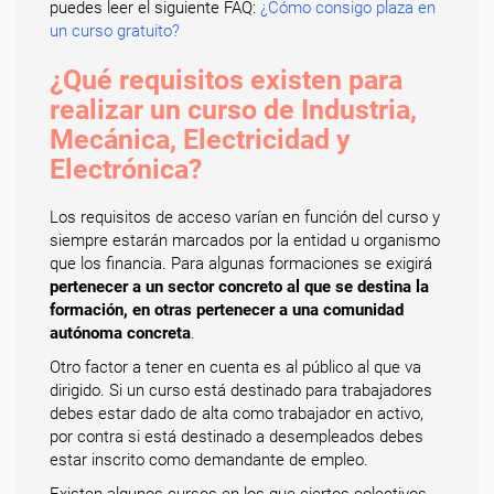
puedes leer el siguiente FAQ:
¿Cómo consigo plaza en
un curso gratuito?
¿Qué requisitos existen para
realizar un curso de Industria,
Mecánica, Electricidad y
Electrónica?
Los requisitos de acceso varían en función del curso y
siempre estarán marcados por la entidad u organismo
que los financia. Para algunas formaciones se exigirá
pertenecer a un sector concreto al que se destina la
formación, en otras pertenecer a una comunidad
autónoma concreta
.
Otro factor a tener en cuenta es al público al que va
dirigido. Si un curso está destinado para trabajadores
debes estar dado de alta como trabajador en activo,
por contra si está destinado a desempleados debes
estar inscrito como demandante de empleo.