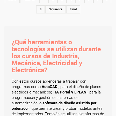
9
Siguiente
Final
¿Qué herramientas o
tecnologías se utilizan durante
los cursos de Industria,
Mecánica, Electricidad y
Electrónica?
Con estos cursos aprenderás a trabajar con
programas como
AutoCAD
, para el diseño de planos
eléctricos o mecánicos;
TIA Portal y EPLAN
, para la
programación y gestión de sistemas de
automatización; o
software de diseño asistido por
ordenador
, que permite crear y probar modelos antes
de implementarlos. También se utilizan plataformas de