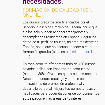
necesidades.
FORMACIÓN DE CALIDAD 100%
ONLINE.
Los cursos gratuitos son financiados por el
Servicio Público de Empleo de España, por lo que
a ellos solo pueden acceder trabajadores y
desempleados residentes en España. Según los
datos de tu perfil de usuario, no eres residente en
España, por lo que no podrías acceder a esta
formación gratuita (si no es así,
edita tu perfil
aquí
).
En todo caso, te ofrecemos más de 400 cursos
privados online con importantes descuentos
(hasta un 30% 40%), a los que sí puedes acceder.
Descubre nuestro catálogo y cumple con tus
aspiraciones de promoción profesional y
desarrollo personal. Mejora tus competencias y
habilidades para poder disponer de conocimientos
actualizados en las áreas de tu interés.