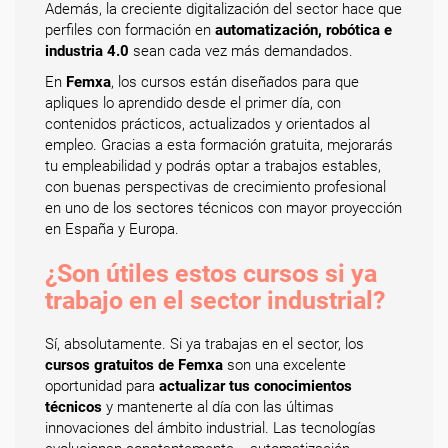
Además, la creciente digitalización del sector hace que
perfiles con formación en
automatización, robótica e
industria 4.0
sean cada vez más demandados.
En
Femxa
, los cursos están diseñados para que
apliques lo aprendido desde el primer día, con
contenidos prácticos, actualizados y orientados al
empleo. Gracias a esta formación gratuita, mejorarás
tu empleabilidad y podrás optar a trabajos estables,
con buenas perspectivas de crecimiento profesional
en uno de los sectores técnicos con mayor proyección
en España y Europa.
¿Son útiles estos cursos si ya
trabajo en el sector industrial?
Sí, absolutamente. Si ya trabajas en el sector, los
cursos gratuitos de Femxa
son una excelente
oportunidad para
actualizar tus conocimientos
técnicos
y mantenerte al día con las últimas
innovaciones del ámbito industrial. Las tecnologías