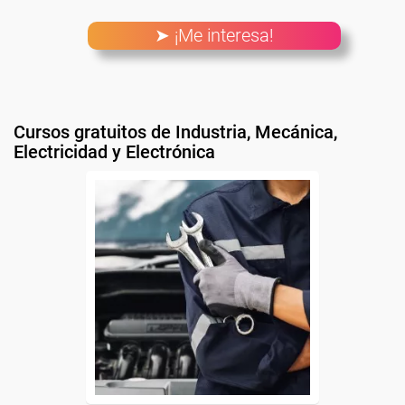
➤ ¡Me interesa!
Cursos gratuitos de Industria, Mecánica,
Electricidad y Electrónica