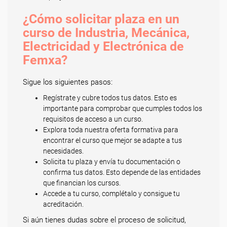
¿Cómo solicitar plaza en un
curso de Industria, Mecánica,
Electricidad y Electrónica de
Femxa?
Sigue los siguientes pasos:
Regístrate y cubre todos tus datos. Esto es
importante para comprobar que cumples todos los
requisitos de acceso a un curso.
Explora toda nuestra oferta formativa para
encontrar el curso que mejor se adapte a tus
necesidades.
Solicita tu plaza y envía tu documentación o
confirma tus datos. Esto depende de las entidades
que financian los cursos.
Accede a tu curso, complétalo y consigue tu
acreditación.
Si aún tienes dudas sobre el proceso de solicitud,