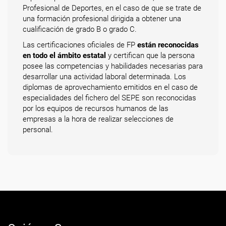
Profesional de Deportes, en el caso de que se trate de
una formación profesional dirigida a obtener una
cualificación de grado B o grado C.
Las certificaciones oficiales de FP
están reconocidas
en todo el ámbito estatal
y certifican que la persona
posee las competencias y habilidades necesarias para
desarrollar una actividad laboral determinada. Los
diplomas de aprovechamiento emitidos en el caso de
especialidades del fichero del SEPE son reconocidas
por los equipos de recursos humanos de las
empresas a la hora de realizar selecciones de
personal.