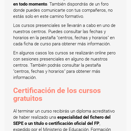
en todo momento
. También dispondrás de un foro
donde puedes comunicarte con tus compañeros, no
estás solo en este camino formativo.
Los cursos presenciales se llevarán a cabo en uno de
nuestros centros. Puedes consultar las fechas y
horarios en la pestaña "centros, fechas y horarios" en
cada ficha de curso para obtener más información.
En algunos casos los cursos se realizarán online pero
con sesiones presenciales en alguno de nuestros
centros. También podrás consultar la pestaña
"centros, fechas y horarios" para obtener más
información.
Certificación de los cursos
gratuitos
Al terminar un curso recibirás un diploma acreditativo
de haber realizado una
especialidad del fichero del
SEPE o un título o certificación oficial del FP
,
expedido por el Ministerio de Educación, Formación