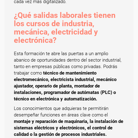
cada vez más digitalizado.
¿Qué salidas laborales tienen
los cursos de industria,
mecánica, electricidad y
electrónica?
Esta formación te abre las puertas a un amplio
abanico de oportunidades dentro del sector industrial,
tanto en empresas públicas como privadas. Podrás
trabajar como
técnico de mantenimiento
electromecánico, electricista industrial, mecánico
ajustador, operario de planta, montador de
instalaciones, programador de autómatas (PLC) o
técnico en electrónica y automatización.
Los conocimientos que adquieras te permitirán
desempeñar funciones en áreas clave como el
montaje y reparación de maquinaria, la instalación de
sistemas eléctricos y electrónicos, el control de
calidad o la gestión de procesos industriales.