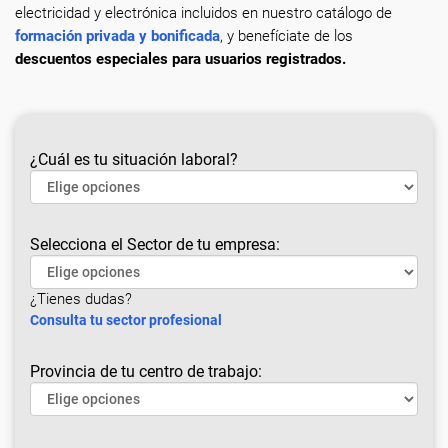
electricidad y electrónica incluidos en nuestro catálogo de
formación privada y bonificada
, y benefíciate de los
descuentos especiales para usuarios registrados.
¿Cuál es tu situación laboral?
Selecciona el Sector de tu empresa:
¿Tienes dudas?
Consulta tu sector profesional
Provincia de tu centro de trabajo: