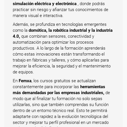
simulación eléctrica y electrónica
, donde podrás
practicar sin riesgo y afianzar tus conocimientos de
manera visual e interactiva.
Además, se profundiza en tecnologías emergentes
como la
domótica, la robótica industrial y la industria
4.0,
que combinan sensores, conectividad y
automatización para optimizar los procesos
productivos. A lo largo de la formación aprenderás
cómo estas innovaciones están transformando el
trabajo en fábricas y talleres, y cómo aplicarlas para
mejorar la eficiencia, la seguridad y el mantenimiento
de equipos.
En
Femxa
, los cursos gratuitos se actualizan
constantemente para incorporar las
herramientas
más demandadas por las empresas industriales,
de
modo que al finalizar tu formación no solo sepas
utilizarlas, sino que también comprendas su función
dentro de un entorno técnico real. Esto te permitirá
adaptarte con rapidez a la evolución tecnológica del
sector y mejorar tu perfil profesional en un mercado