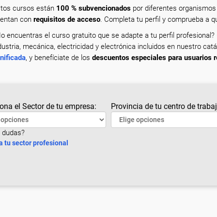
tos cursos están
100 % subvencionados
por diferentes organismos 
entan con
requisitos de acceso
. Completa tu perfil y comprueba a 
o encuentras el curso gratuito que se adapte a tu perfil profesional?
dustria, mecánica, electricidad y electrónica incluidos en nuestro cat
nificada
, y benefíciate de los
descuentos especiales para usuarios r
ona el Sector de tu empresa:
Provincia de tu centro de trabaj
 dudas?
a tu sector profesional