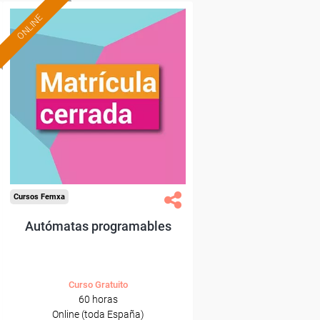
ONLINE
Cursos Femxa
Autómatas programables
Curso Gratuito
60 horas
Online (toda España)