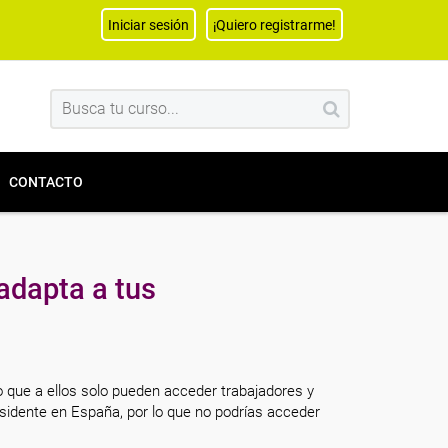
Iniciar sesión
¡Quiero registrarme!
CONTACTO
adapta a tus
o que a ellos solo pueden acceder trabajadores y
sidente en España, por lo que no podrías acceder