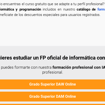
o encuentras el curso gratuito que se adapte a tu perfil profesional
formática y programación
incluidos en nuestro
catálogo de
form
nefíciate de los descuentos especiales para usuarios registrados.
ieres estudiar un FP oficial de informática con
n puedes formarte con nuestra
formación profesional con IA
profesional.
Grado Superior DAW Online
Grado Superior DAM Online