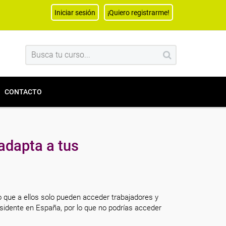
Iniciar sesión
¡Quiero registrarme!
CONTACTO
adapta a tus
o que a ellos solo pueden acceder trabajadores y
sidente en España, por lo que no podrías acceder