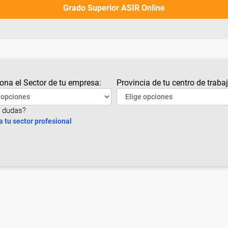
Grado Superior ASIR Online
ona el Sector de tu empresa:
Provincia de tu centro de trabaj
 dudas?
a tu sector profesional