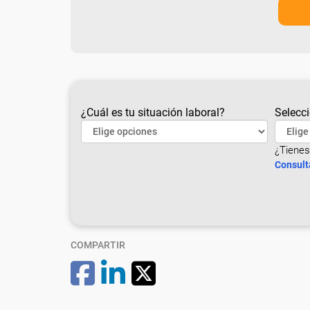
¿Cuál es tu situación laboral?
Selecci
¿Tienes
Consult
COMPARTIR