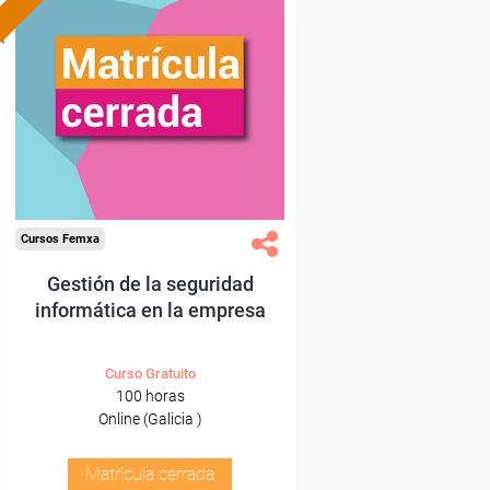
Cursos Femxa
Gestión de la seguridad
informática en la empresa
Curso Gratuito
100 horas
Online (Galicia )
Matrícula cerrada