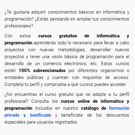
¿Te gustaría adquirir conocimientos básicos en informática y
programación? ¿Estás pensando en ampliar tus conocimientos
profesionales?
Con estos
cursos gratuitos de informática y
programación
aprenderás todo lo necesario para llevar a cabo
proyectos con nuevas metodologías, desarrollar nuevos
proyectos y tener una visión básica de programación para el
desarrollo de un comercio electrónico, etc. Estos cursos
están
100% subvencionados
por diferentes organismos o
entidades públicas y cuentan con requisitos de acceso.
Completa tu perfil y comprueba a qué cursos puedes acceder.
¿No encuentras el curso gratuito que se adapte a tu perfil
profesional? Consulta los
cursos online de informática y
programación
incluidos en nuestro
catálogo de
formación
privada y bonificada
y benefíciate de los descuentos
especiales para usuarios registrados.