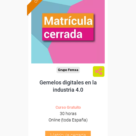
Grupo Femxa
Gemelos digitales en la
industria 4.0
Curso Gratuito
30 horas
Online (toda España)
Matrícula cerrada