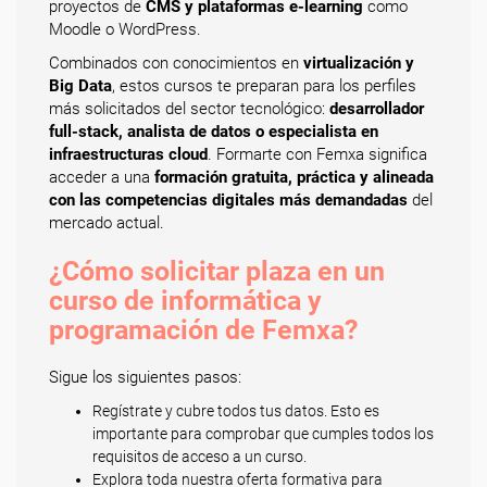
proyectos de
CMS y plataformas e-learning
como
Moodle o WordPress.
Combinados con conocimientos en
virtualización y
Big Data
, estos cursos te preparan para los perfiles
más solicitados del sector tecnológico:
desarrollador
full-stack, analista de datos o especialista en
infraestructuras cloud
. Formarte con Femxa significa
acceder a una
formación gratuita, práctica y alineada
con las competencias digitales más demandadas
del
mercado actual.
¿Cómo solicitar plaza en un
curso de informática y
programación de Femxa?
Sigue los siguientes pasos:
Regístrate y cubre todos tus datos. Esto es
importante para comprobar que cumples todos los
requisitos de acceso a un curso.
Explora toda nuestra oferta formativa para