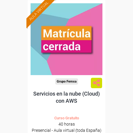
AULA VIRTUAL
Grupo Femxa
Servicios en la nube (Cloud)
con AWS
Curso Gratuito
40 horas
Presencial - Aula virtual (toda España)