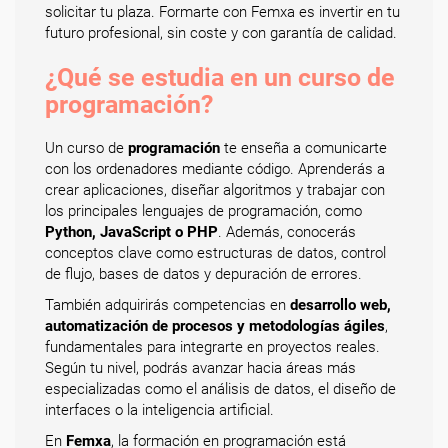
solicitar tu plaza. Formarte con Femxa es invertir en tu
futuro profesional, sin coste y con garantía de calidad.
¿Qué se estudia en un curso de
programación?
Un curso de
programación
te enseña a comunicarte
con los ordenadores mediante código. Aprenderás a
crear aplicaciones, diseñar algoritmos y trabajar con
los principales lenguajes de programación, como
Python, JavaScript o PHP
. Además, conocerás
conceptos clave como estructuras de datos, control
de flujo, bases de datos y depuración de errores.
También adquirirás competencias en
desarrollo web,
automatización de procesos y metodologías ágiles
,
fundamentales para integrarte en proyectos reales.
Según tu nivel, podrás avanzar hacia áreas más
especializadas como el análisis de datos, el diseño de
interfaces o la inteligencia artificial.
En
Femxa
, la formación en programación está