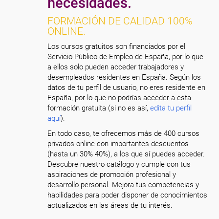
necesidades.
FORMACIÓN DE CALIDAD 100%
ONLINE.
Los cursos gratuitos son financiados por el
Servicio Público de Empleo de España, por lo que
a ellos solo pueden acceder trabajadores y
desempleados residentes en España. Según los
datos de tu perfil de usuario, no eres residente en
España, por lo que no podrías acceder a esta
formación gratuita (si no es así,
edita tu perfil
aquí
).
En todo caso, te ofrecemos más de 400 cursos
privados online con importantes descuentos
(hasta un 30% 40%), a los que sí puedes acceder.
Descubre nuestro catálogo y cumple con tus
aspiraciones de promoción profesional y
desarrollo personal. Mejora tus competencias y
habilidades para poder disponer de conocimientos
actualizados en las áreas de tu interés.