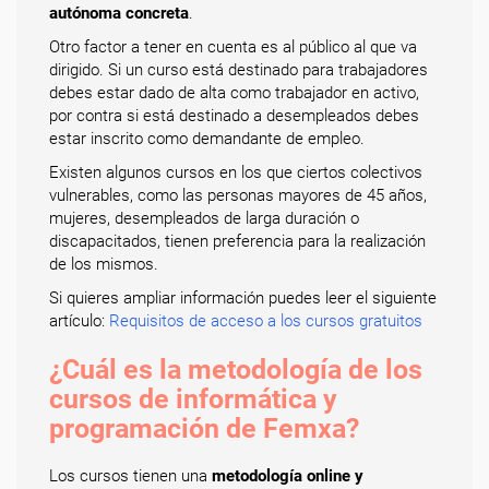
autónoma concreta
.
Otro factor a tener en cuenta es al público al que va
dirigido. Si un curso está destinado para trabajadores
debes estar dado de alta como trabajador en activo,
por contra si está destinado a desempleados debes
estar inscrito como demandante de empleo.
Existen algunos cursos en los que ciertos colectivos
vulnerables, como las personas mayores de 45 años,
mujeres, desempleados de larga duración o
discapacitados, tienen preferencia para la realización
de los mismos.
Si quieres ampliar información puedes leer el siguiente
artículo:
Requisitos de acceso a los cursos gratuitos
¿Cuál es la metodología de los
cursos de informática y
programación de Femxa?
Los cursos tienen una
metodología online y