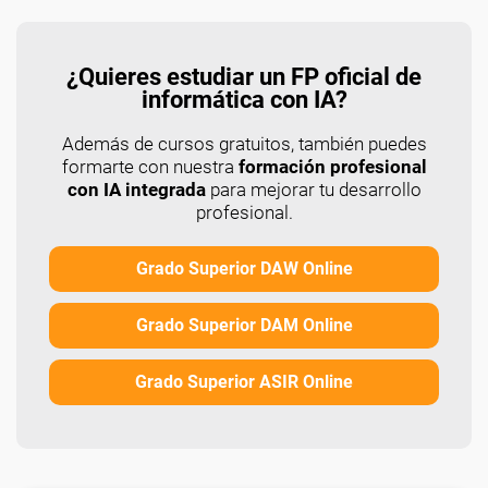
¿Quieres estudiar un FP oficial de
informática con IA?
Además de cursos gratuitos, también puedes
formarte con nuestra
formación profesional
con IA integrada
para mejorar tu desarrollo
profesional.
Grado Superior DAW Online
Grado Superior DAM Online
Grado Superior ASIR Online