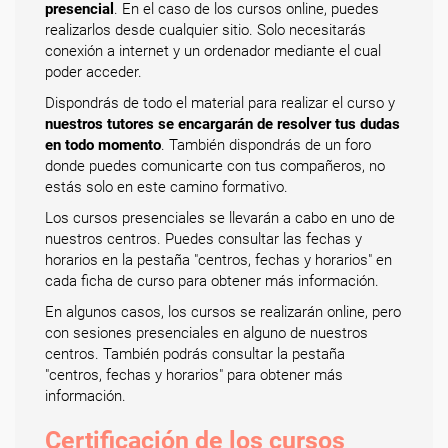
presencial
. En el caso de los cursos online, puedes
realizarlos desde cualquier sitio. Solo necesitarás
conexión a internet y un ordenador mediante el cual
poder acceder.
Dispondrás de todo el material para realizar el curso y
nuestros tutores se encargarán de resolver tus dudas
en todo momento
. También dispondrás de un foro
donde puedes comunicarte con tus compañeros, no
estás solo en este camino formativo.
Los cursos presenciales se llevarán a cabo en uno de
nuestros centros. Puedes consultar las fechas y
horarios en la pestaña "centros, fechas y horarios" en
cada ficha de curso para obtener más información.
En algunos casos, los cursos se realizarán online, pero
con sesiones presenciales en alguno de nuestros
centros. También podrás consultar la pestaña
"centros, fechas y horarios" para obtener más
información.
Certificación de los cursos