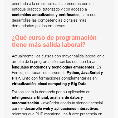
orientada a la empleabilidad: aprenderás con un
enfoque práctico, tutorizado y con acceso a
contenidos actualizados y certificados
, para que
desarrolles las competencias digitales más
demandadas por las empresas.
¿Qué curso de programación
tiene más salida laboral?
Actualmente, los cursos con mayor salida laboral en el
ámbito de la programación son los que combinan
lenguajes modernos y tecnologías emergentes
. En
Femxa, destacan los cursos de
Python, JavaScript y
PHP
, junto con formaciones complementarias en
virtualización, cloud computing y Big Data
.
Python lidera la demanda por su aplicación en
inteligencia artificial, análisis de datos y
automatización
. JavaScript continúa siendo esencial
para el
desarrollo web y aplicaciones interactivas
,
mientras que PHP mantiene una fuerte presencia en