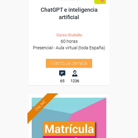
ChatGPT e inteligencia
artificial
Curso Gratuito
60 horas
Presencial - Aula virtual (toda España)
Matrícula cerrada
65
1236
ONLINE