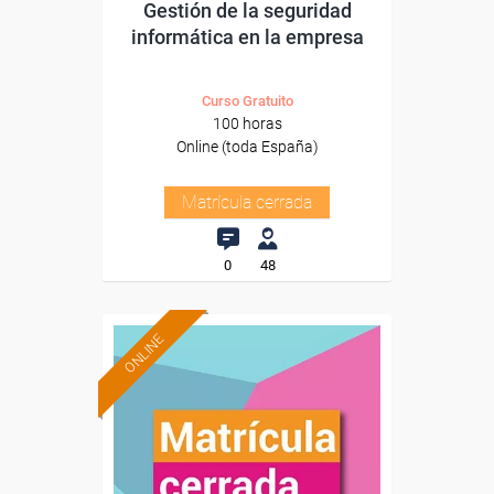
Gestión de la seguridad
informática en la empresa
Curso Gratuito
100 horas
Online (toda España)
Matrícula cerrada
0
48
ONLINE