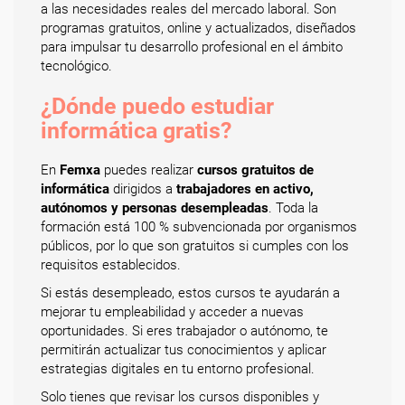
a las necesidades reales del mercado laboral. Son
programas gratuitos, online y actualizados, diseñados
para impulsar tu desarrollo profesional en el ámbito
tecnológico.
¿Dónde puedo estudiar
informática gratis?
En
Femxa
puedes realizar
cursos gratuitos de
informática
dirigidos a
trabajadores en activo,
autónomos y personas desempleadas
. Toda la
formación está 100 % subvencionada por organismos
públicos, por lo que son gratuitos si cumples con los
requisitos establecidos.
Si estás desempleado, estos cursos te ayudarán a
mejorar tu empleabilidad y acceder a nuevas
oportunidades. Si eres trabajador o autónomo, te
permitirán actualizar tus conocimientos y aplicar
estrategias digitales en tu entorno profesional.
Solo tienes que revisar los cursos disponibles y