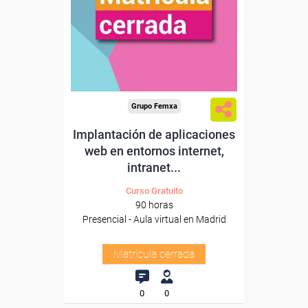
Grupo Femxa
Implantación de aplicaciones
web en entornos internet,
intranet...
Curso Gratuito
90 horas
Presencial - Aula virtual en Madrid
Matrícula cerrada
0
0