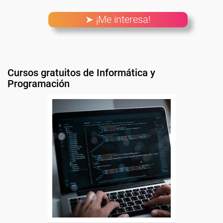
➤ ¡Me interesa!
Cursos gratuitos de Informática y
Programación