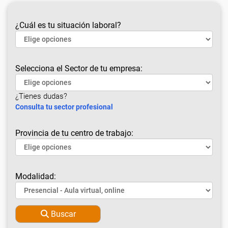
¿Cuál es tu situación laboral?
Selecciona el Sector de tu empresa:
¿Tienes dudas?
Consulta tu sector profesional
Provincia de tu centro de trabajo:
Modalidad:
Buscar