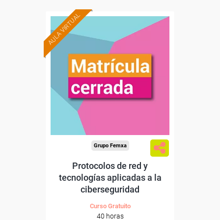
AULA VIRTUAL
Grupo Femxa
Protocolos de red y
tecnologías aplicadas a la
ciberseguridad
Curso Gratuito
40 horas