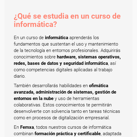
¿Qué se estudia en un curso de
informática?
En un curso de
informática
aprenderás los
fundamentos que sustentan el uso y mantenimiento
de la tecnología en entornos profesionales. Adquirirás
conocimientos sobre
hardware, sistemas operativos,
redes, bases de datos y seguridad informática
, así
como competencias digitales aplicadas al trabajo
diario.
También desarrollarás habilidades en
ofimática
avanzada, administración de sistemas, gestión de
entornos en la nube
y uso de herramientas
colaborativas. Estos conocimientos te permitirán
desenvolverte con solvencia tanto en tareas técnicas
como en procesos de digitalización empresarial.
En
Femxa
, todos nuestros cursos de informática
combinan
formación práctica y certificable
, adaptada