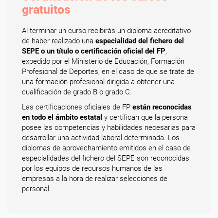
gratuitos
Al terminar un curso recibirás un diploma acreditativo
de haber realizado una
especialidad del fichero del
SEPE o un título o certificación oficial del FP
,
expedido por el Ministerio de Educación, Formación
Profesional de Deportes, en el caso de que se trate de
una formación profesional dirigida a obtener una
cualificación de grado B o grado C.
Las certificaciones oficiales de FP
están reconocidas
en todo el ámbito estatal
y certifican que la persona
posee las competencias y habilidades necesarias para
desarrollar una actividad laboral determinada. Los
diplomas de aprovechamiento emitidos en el caso de
especialidades del fichero del SEPE son reconocidas
por los equipos de recursos humanos de las
empresas a la hora de realizar selecciones de
personal.