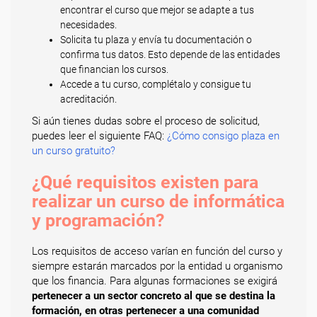
encontrar el curso que mejor se adapte a tus
necesidades.
Solicita tu plaza y envía tu documentación o
confirma tus datos. Esto depende de las entidades
que financian los cursos.
Accede a tu curso, complétalo y consigue tu
acreditación.
Si aún tienes dudas sobre el proceso de solicitud,
puedes leer el siguiente FAQ:
¿Cómo consigo plaza en
un curso gratuito?
¿Qué requisitos existen para
realizar un curso de informática
y programación?
Los requisitos de acceso varían en función del curso y
siempre estarán marcados por la entidad u organismo
que los financia. Para algunas formaciones se exigirá
pertenecer a un sector concreto al que se destina la
formación, en otras pertenecer a una comunidad