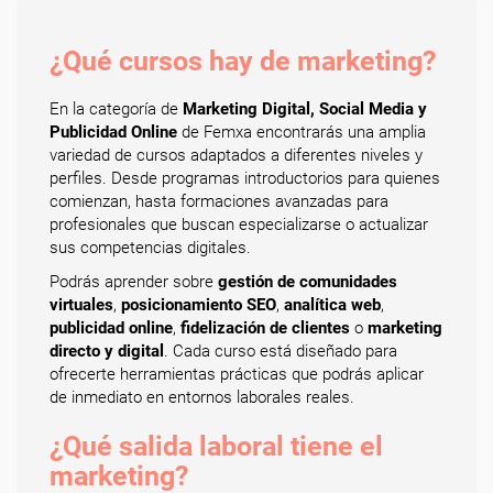
¿Qué cursos hay de marketing?
En la categoría de
Marketing Digital, Social Media y
Publicidad Online
de Femxa encontrarás una amplia
variedad de cursos adaptados a diferentes niveles y
perfiles. Desde programas introductorios para quienes
comienzan, hasta formaciones avanzadas para
profesionales que buscan especializarse o actualizar
sus competencias digitales.
Podrás aprender sobre
gestión de comunidades
virtuales
,
posicionamiento SEO
,
analítica web
,
publicidad online
,
fidelización de clientes
o
marketing
directo y digital
. Cada curso está diseñado para
ofrecerte herramientas prácticas que podrás aplicar
de inmediato en entornos laborales reales.
¿Qué salida laboral tiene el
marketing?