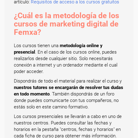
artículo:
Requisitos de acceso a los cursos gratuitos
¿Cuál es la metodología de los
cursos de marketing digital de
Femxa?
Los cursos tienen una
metodología online y
presencial
. En el caso de los cursos online, puedes
realizarlos desde cualquier sitio. Solo necesitarás
conexión a internet y un ordenador mediante el cual
poder acceder.
Dispondrás de todo el material para realizar el curso y
nuestros tutores se encargarán de resolver tus dudas
en todo momento
. También dispondrás de un foro
donde puedes comunicarte con tus compañeros, no
estás solo en este camino formativo.
Los cursos presenciales se llevarán a cabo en uno de
nuestros centros. Puedes consultar las fechas y
horarios en la pestaña "centros, fechas y horarios" en
cada ficha de curso para obtener más información.