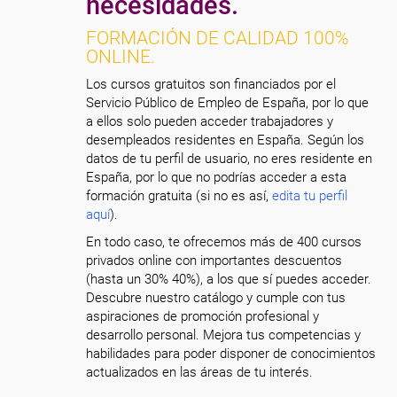
necesidades.
FORMACIÓN DE CALIDAD 100%
ONLINE.
Los cursos gratuitos son financiados por el
Servicio Público de Empleo de España, por lo que
a ellos solo pueden acceder trabajadores y
desempleados residentes en España. Según los
datos de tu perfil de usuario, no eres residente en
España, por lo que no podrías acceder a esta
formación gratuita (si no es así,
edita tu perfil
aquí
).
En todo caso, te ofrecemos más de 400 cursos
privados online con importantes descuentos
(hasta un 30% 40%), a los que sí puedes acceder.
Descubre nuestro catálogo y cumple con tus
aspiraciones de promoción profesional y
desarrollo personal. Mejora tus competencias y
habilidades para poder disponer de conocimientos
actualizados en las áreas de tu interés.