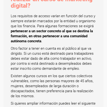
digital?
Los requisitos de acceso varían en función del curso y
siempre estarán marcados por la entidad u organismo
que los financia. Para algunas formaciones se exigirá
pertenecer a un sector concreto al que se destina la
formación, en otras pertenecer a una comunidad
autónoma concreta
.
Otro factor a tener en cuenta es al público al que va
dirigido. Si un curso está destinado para trabajadores
debes estar dado de alta como trabajador en activo,
por contra si está destinado a desempleados debes
estar inscrito como demandante de empleo.
Existen algunos cursos en los que ciertos colectivos
vulnerables, como las personas mayores de 45 años,
mujeres, desempleados de larga duración o
discapacitados, tienen preferencia para la realización
de los mismos.
Si quieres ampliar información puedes leer el siguiente