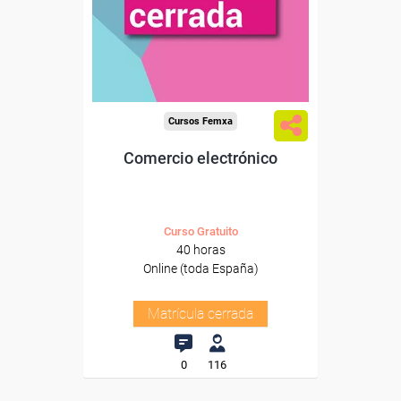
Cursos Femxa
Comercio electrónico
Curso Gratuito
40 horas
Online (toda España)
Matrícula cerrada
0
116