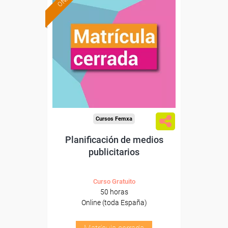
Cursos Femxa
Planificación de medios
publicitarios
Curso Gratuito
50 horas
Online (toda España)