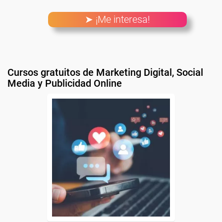
➤ ¡Me interesa!
Cursos gratuitos de Marketing Digital, Social
Media y Publicidad Online