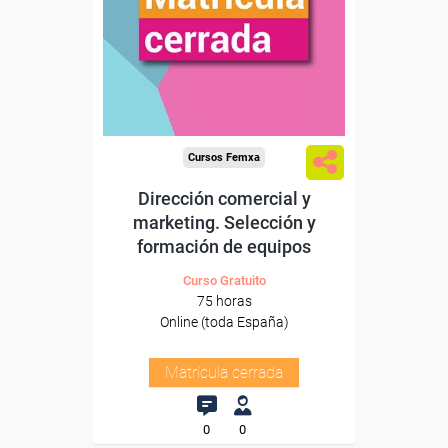
Cursos Femxa
Dirección comercial y
marketing. Selección y
formación de equipos
Curso Gratuito
75 horas
Online (toda España)
Matrícula cerrada
0
0