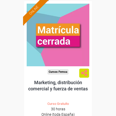
ONLINE
Cursos Femxa
Marketing, distribución
comercial y fuerza de ventas
Curso Gratuito
30 horas
Online (toda España)