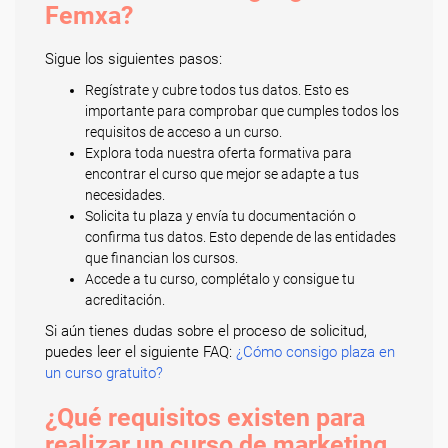
Femxa?
Sigue los siguientes pasos:
Regístrate y cubre todos tus datos. Esto es
importante para comprobar que cumples todos los
requisitos de acceso a un curso.
Explora toda nuestra oferta formativa para
encontrar el curso que mejor se adapte a tus
necesidades.
Solicita tu plaza y envía tu documentación o
confirma tus datos. Esto depende de las entidades
que financian los cursos.
Accede a tu curso, complétalo y consigue tu
acreditación.
Si aún tienes dudas sobre el proceso de solicitud,
puedes leer el siguiente FAQ:
¿Cómo consigo plaza en
un curso gratuito?
¿Qué requisitos existen para
realizar un curso de marketing