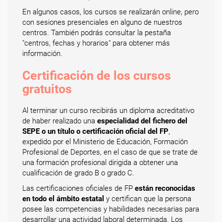
En algunos casos, los cursos se realizarán online, pero
con sesiones presenciales en alguno de nuestros
centros. También podrás consultar la pestaña
"centros, fechas y horarios" para obtener más
información.
Certificación de los cursos
gratuitos
Al terminar un curso recibirás un diploma acreditativo
de haber realizado una
especialidad del fichero del
SEPE o un título o certificación oficial del FP
,
expedido por el Ministerio de Educación, Formación
Profesional de Deportes, en el caso de que se trate de
una formación profesional dirigida a obtener una
cualificación de grado B o grado C.
Las certificaciones oficiales de FP
están reconocidas
en todo el ámbito estatal
y certifican que la persona
posee las competencias y habilidades necesarias para
desarrollar una actividad laboral determinada. Los