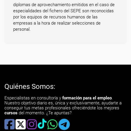
diplomas de aprovechamiento emitidos en el caso de
especialidades del fichero del SEPE son reconocidas
por los equipos de recursos humanos de las
empresas a la hora de realizar selecciones de
personal.
Quiénes Somos:
Especialistas en consultoría y
formación para el empleo
.
Nuestro objetivo diario es, única y exclusivamente, ayudarte a
conseguir tus metas profesionales ofreciéndote los mejores
cursos
del momento. ¿Te apuntas?