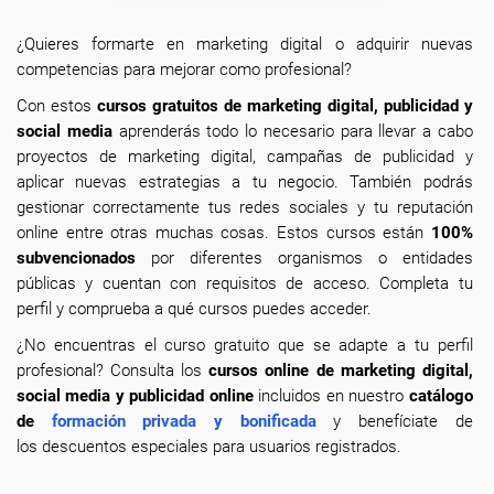
¿Quieres formarte en marketing digital o adquirir nuevas
competencias para mejorar como profesional?
Con estos
cursos gratuitos de marketing digital, publicidad y
social media
aprenderás todo lo necesario para llevar a cabo
proyectos de marketing digital, campañas de publicidad y
aplicar nuevas estrategias a tu negocio. También podrás
gestionar correctamente tus redes sociales y tu reputación
online entre otras muchas cosas. Estos cursos están
100%
subvencionados
por diferentes organismos o entidades
públicas y cuentan con requisitos de acceso. Completa tu
perfil y comprueba a qué cursos puedes acceder.
¿No encuentras el curso gratuito que se adapte a tu perfil
profesional? Consulta los
cursos online de marketing digital,
social media y publicidad online
incluidos en nuestro
catálogo
de
formación privada y bonificada
y benefíciate de
los descuentos especiales para usuarios registrados.