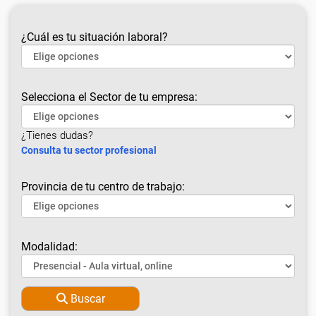
¿Cuál es tu situación laboral?
Selecciona el Sector de tu empresa:
¿Tienes dudas?
Consulta tu sector profesional
Provincia de tu centro de trabajo:
Modalidad:
Buscar