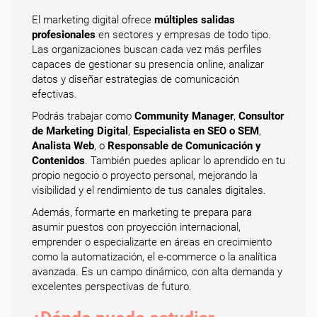
El marketing digital ofrece
múltiples salidas
profesionales
en sectores y empresas de todo tipo.
Las organizaciones buscan cada vez más perfiles
capaces de gestionar su presencia online, analizar
datos y diseñar estrategias de comunicación
efectivas.
Podrás trabajar como
Community Manager
,
Consultor
de Marketing Digital
,
Especialista en SEO o SEM
,
Analista Web
, o
Responsable de Comunicación y
Contenidos
. También puedes aplicar lo aprendido en tu
propio negocio o proyecto personal, mejorando la
visibilidad y el rendimiento de tus canales digitales.
Además, formarte en marketing te prepara para
asumir puestos con proyección internacional,
emprender o especializarte en áreas en crecimiento
como la automatización, el e-commerce o la analítica
avanzada. Es un campo dinámico, con alta demanda y
excelentes perspectivas de futuro.