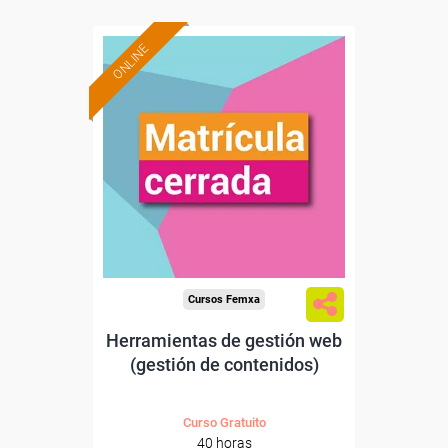
ONLINE
Cursos Femxa
Herramientas de gestión web
(gestión de contenidos)
Curso Gratuito
40 horas