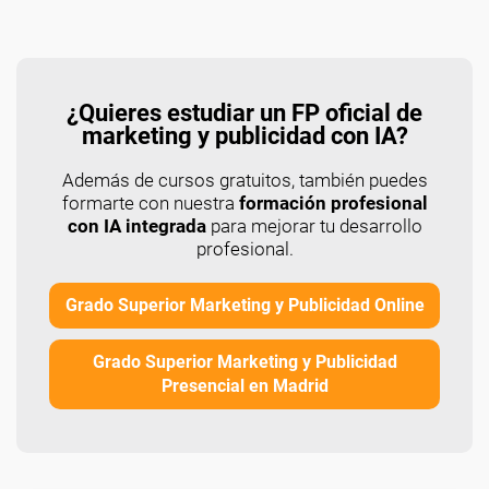
¿Quieres estudiar un FP oficial de
marketing y publicidad con IA?
Además de cursos gratuitos, también puedes
formarte con nuestra
formación profesional
con IA integrada
para mejorar tu desarrollo
profesional.
Grado Superior Marketing y Publicidad Online
Grado Superior Marketing y Publicidad
Presencial en Madrid