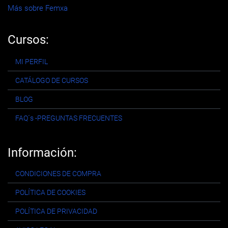
Más sobre Femxa
Cursos:
MI PERFIL
CATÁLOGO DE CURSOS
BLOG
FAQ´s -PREGUNTAS FRECUENTES
Información:
CONDICIONES DE COMPRA
POLÍTICA DE COOKIES
POLÍTICA DE PRIVACIDAD