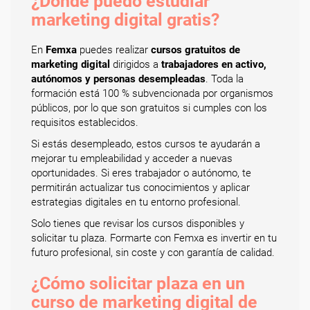
¿Dónde puedo estudiar
marketing digital gratis?
En
Femxa
puedes realizar
cursos gratuitos de
marketing digital
dirigidos a
trabajadores en activo,
autónomos y personas desempleadas
. Toda la
formación está 100 % subvencionada por organismos
públicos, por lo que son gratuitos si cumples con los
requisitos establecidos.
Si estás desempleado, estos cursos te ayudarán a
mejorar tu empleabilidad y acceder a nuevas
oportunidades. Si eres trabajador o autónomo, te
permitirán actualizar tus conocimientos y aplicar
estrategias digitales en tu entorno profesional.
Solo tienes que revisar los cursos disponibles y
solicitar tu plaza. Formarte con Femxa es invertir en tu
futuro profesional, sin coste y con garantía de calidad.
¿Cómo solicitar plaza en un
curso de marketing digital de