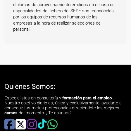
diplomas de aprovechamiento emitidos en el caso de
especialidades del fichero del SEPE son reconocidas
por los equipos de recursos humanos de las
empresas a la hora de realizar selecciones de
personal.
Quiénes Somos:
Especialistas en consultoría y
formación para el empleo
.
Nuestro objetivo diario es, única y exclusivamente, ayudarte a
conseguir tus metas profesionales ofreciéndote los mejores
cursos
del momento. ¿Te apuntas?