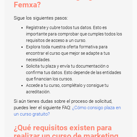
Femxa?
Sigue los siguientes pasos:
Regístrate y cubre todos tus datos. Esto es
importante para comprobar que cumples todos los
requisitos de acceso a un curso.
Explora toda nuestra oferta formativa para
encontrar el curso que mejor se adapte a tus
necesidades.
Solicita tu plaza y envía tu documentación o
confirma tus datos. Esto depende de las entidades
que financian los cursos.
Accede a tu curso, complétalo y consigue tu
acreditación.
Si aún tienes dudas sobre el proceso de solicitud,
puedes leer el siguiente FAQ:
¿Cómo consigo plaza en
un curso gratuito?
¿Qué requisitos existen para
realizar un curso de marketing