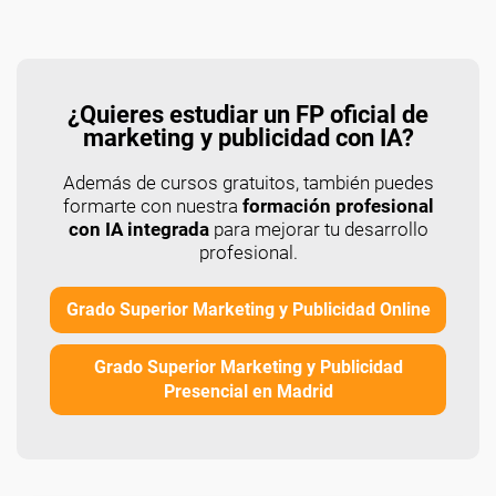
¿Quieres estudiar un FP oficial de
marketing y publicidad con IA?
Además de cursos gratuitos, también puedes
formarte con nuestra
formación profesional
con IA integrada
para mejorar tu desarrollo
profesional.
Grado Superior Marketing y Publicidad Online
Grado Superior Marketing y Publicidad
Presencial en Madrid