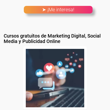
➤ ¡Me interesa!
Cursos gratuitos de Marketing Digital, Social
Media y Publicidad Online