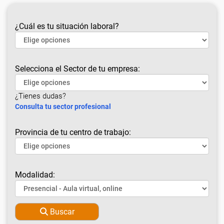
¿Cuál es tu situación laboral?
Selecciona el Sector de tu empresa:
¿Tienes dudas?
Consulta tu sector profesional
Provincia de tu centro de trabajo:
Modalidad:
Buscar