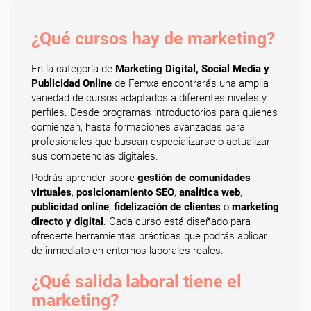
¿Qué cursos hay de marketing?
En la categoría de
Marketing Digital, Social Media y
Publicidad Online
de Femxa encontrarás una amplia
variedad de cursos adaptados a diferentes niveles y
perfiles. Desde programas introductorios para quienes
comienzan, hasta formaciones avanzadas para
profesionales que buscan especializarse o actualizar
sus competencias digitales.
Podrás aprender sobre
gestión de comunidades
virtuales
,
posicionamiento SEO
,
analítica web
,
publicidad online
,
fidelización de clientes
o
marketing
directo y digital
. Cada curso está diseñado para
ofrecerte herramientas prácticas que podrás aplicar
de inmediato en entornos laborales reales.
¿Qué salida laboral tiene el
marketing?