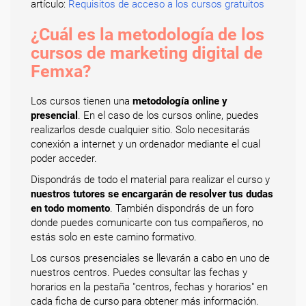
artículo:
Requisitos de acceso a los cursos gratuitos
¿Cuál es la metodología de los
cursos de marketing digital de
Femxa?
Los cursos tienen una
metodología online y
presencial
. En el caso de los cursos online, puedes
realizarlos desde cualquier sitio. Solo necesitarás
conexión a internet y un ordenador mediante el cual
poder acceder.
Dispondrás de todo el material para realizar el curso y
nuestros tutores se encargarán de resolver tus dudas
en todo momento
. También dispondrás de un foro
donde puedes comunicarte con tus compañeros, no
estás solo en este camino formativo.
Los cursos presenciales se llevarán a cabo en uno de
nuestros centros. Puedes consultar las fechas y
horarios en la pestaña "centros, fechas y horarios" en
cada ficha de curso para obtener más información.