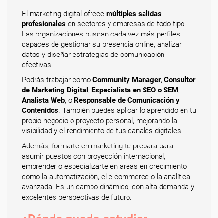
El marketing digital ofrece
múltiples salidas
profesionales
en sectores y empresas de todo tipo.
Las organizaciones buscan cada vez más perfiles
capaces de gestionar su presencia online, analizar
datos y diseñar estrategias de comunicación
efectivas.
Podrás trabajar como
Community Manager
,
Consultor
de Marketing Digital
,
Especialista en SEO o SEM
,
Analista Web
, o
Responsable de Comunicación y
Contenidos
. También puedes aplicar lo aprendido en tu
propio negocio o proyecto personal, mejorando la
visibilidad y el rendimiento de tus canales digitales.
Además, formarte en marketing te prepara para
asumir puestos con proyección internacional,
emprender o especializarte en áreas en crecimiento
como la automatización, el e-commerce o la analítica
avanzada. Es un campo dinámico, con alta demanda y
excelentes perspectivas de futuro.