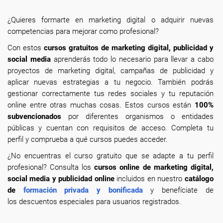
¿Quieres formarte en marketing digital o adquirir nuevas
competencias para mejorar como profesional?
Con estos
cursos gratuitos de marketing digital, publicidad y
social media
aprenderás todo lo necesario para llevar a cabo
proyectos de marketing digital, campañas de publicidad y
aplicar nuevas estrategias a tu negocio. También podrás
gestionar correctamente tus redes sociales y tu reputación
online entre otras muchas cosas. Estos cursos están
100%
subvencionados
por diferentes organismos o entidades
públicas y cuentan con requisitos de acceso. Completa tu
perfil y comprueba a qué cursos puedes acceder.
¿No encuentras el curso gratuito que se adapte a tu perfil
profesional? Consulta los
cursos online de marketing digital,
social media y publicidad online
incluidos en nuestro
catálogo
de
formación privada y bonificada
y benefíciate de
los descuentos especiales para usuarios registrados.