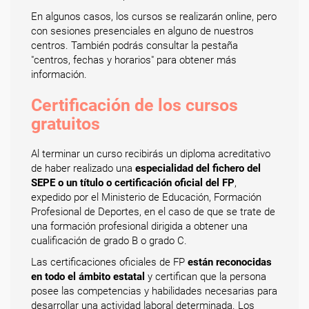
En algunos casos, los cursos se realizarán online, pero
con sesiones presenciales en alguno de nuestros
centros. También podrás consultar la pestaña
"centros, fechas y horarios" para obtener más
información.
Certificación de los cursos
gratuitos
Al terminar un curso recibirás un diploma acreditativo
de haber realizado una
especialidad del fichero del
SEPE o un título o certificación oficial del FP
,
expedido por el Ministerio de Educación, Formación
Profesional de Deportes, en el caso de que se trate de
una formación profesional dirigida a obtener una
cualificación de grado B o grado C.
Las certificaciones oficiales de FP
están reconocidas
en todo el ámbito estatal
y certifican que la persona
posee las competencias y habilidades necesarias para
desarrollar una actividad laboral determinada. Los