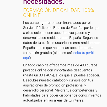
necesidades.
FORMACIÓN DE CALIDAD 100%
ONLINE.
Los cursos gratuitos son financiados por el
Servicio Público de Empleo de España, por lo que
a ellos solo pueden acceder trabajadores y
desempleados residentes en España. Según los
datos de tu perfil de usuario, no eres residente en
España, por lo que no podrías acceder a esta
formación gratuita (si no es así,
edita tu perfil
aquí
).
En todo caso, te ofrecemos más de 400 cursos
privados online con importantes descuentos
(hasta un 30% 40%), a los que sí puedes acceder.
Descubre nuestro catálogo y cumple con tus
aspiraciones de promoción profesional y
desarrollo personal. Mejora tus competencias y
habilidades para poder disponer de conocimientos
actualizados en las áreas de tu interés.