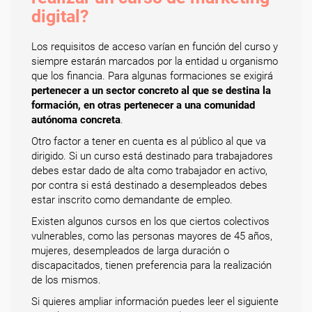
digital?
Los requisitos de acceso varían en función del curso y
siempre estarán marcados por la entidad u organismo
que los financia. Para algunas formaciones se exigirá
pertenecer a un sector concreto al que se destina la
formación, en otras pertenecer a una comunidad
autónoma concreta
.
Otro factor a tener en cuenta es al público al que va
dirigido. Si un curso está destinado para trabajadores
debes estar dado de alta como trabajador en activo,
por contra si está destinado a desempleados debes
estar inscrito como demandante de empleo.
Existen algunos cursos en los que ciertos colectivos
vulnerables, como las personas mayores de 45 años,
mujeres, desempleados de larga duración o
discapacitados, tienen preferencia para la realización
de los mismos.
Si quieres ampliar información puedes leer el siguiente