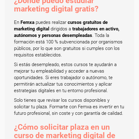
¿Dónde puedo estudiar
marketing digital gratis?
En
Femxa
puedes realizar
cursos gratuitos de
marketing digital
dirigidos a
trabajadores en activo,
autónomos y personas desempleadas
. Toda la
formación está 100 % subvencionada por organismos
públicos, por lo que son gratuitos si cumples con los
requisitos establecidos.
Si estás desempleado, estos cursos te ayudarán a
mejorar tu empleabilidad y acceder a nuevas
oportunidades. Si eres trabajador o autónomo, te
permitirán actualizar tus conocimientos y aplicar
estrategias digitales en tu entorno profesional.
Solo tienes que revisar los cursos disponibles y
solicitar tu plaza. Formarte con Femxa es invertir en tu
futuro profesional, sin coste y con garantía de calidad.
¿Cómo solicitar plaza en un
curso de marketing digital de