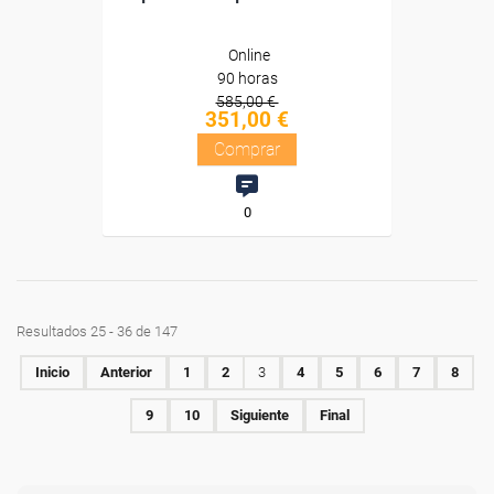
Online
90 horas
585,00 €
351,00 €
Comprar
0
Resultados 25 - 36 de 147
Inicio
Anterior
1
2
3
4
5
6
7
8
9
10
Siguiente
Final