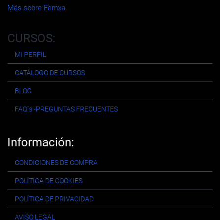
Más sobre Femxa
CURSOS:
MI PERFIL
CATÁLOGO DE CURSOS
BLOG
FAQ´s -PREGUNTAS FRECUENTES
Información:
CONDICIONES DE COMPRA
POLÍTICA DE COOKIES
POLÍTICA DE PRIVACIDAD
AVISO LEGAL