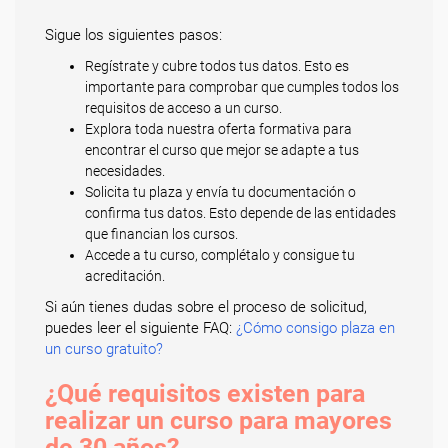
Sigue los siguientes pasos:
Regístrate y cubre todos tus datos. Esto es
importante para comprobar que cumples todos los
requisitos de acceso a un curso.
Explora toda nuestra oferta formativa para
encontrar el curso que mejor se adapte a tus
necesidades.
Solicita tu plaza y envía tu documentación o
confirma tus datos. Esto depende de las entidades
que financian los cursos.
Accede a tu curso, complétalo y consigue tu
acreditación.
Si aún tienes dudas sobre el proceso de solicitud,
puedes leer el siguiente FAQ:
¿Cómo consigo plaza en
un curso gratuito?
¿Qué requisitos existen para
realizar un curso para mayores
de 30 años?