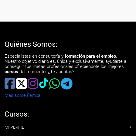
Quiénes Somos:
Especialistas en consultoría y
formación para el empleo
.
Nuestro objetivo diario es, única y exclusivamente, ayudarte a
conseguir tus metas profesionales ofreciéndote los mejores
cursos
del momento. ¿Te apuntas?
Más sobre Femxa
Cursos:
MI PERFIL