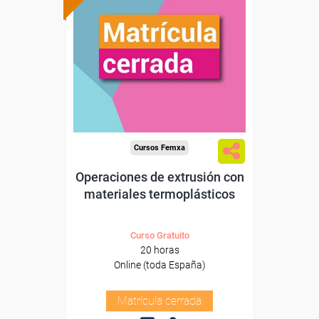
Cursos Femxa
Operaciones de extrusión con
materiales termoplásticos
Curso Gratuito
20 horas
Online (toda España)
Matrícula cerrada