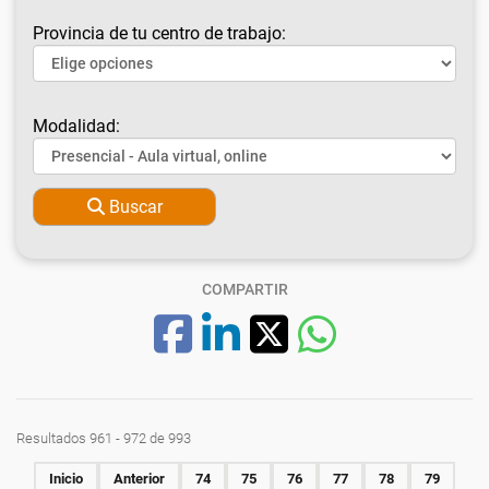
Provincia de tu centro de trabajo:
Modalidad:
Buscar
COMPARTIR
Resultados 961 - 972 de 993
Inicio
Anterior
74
75
76
77
78
79