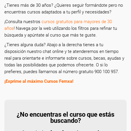
¿Tienes más de 30 años? ¿Quieres seguir formándote pero no
encuentras cursos adaptados a tu perfil y necesidades?
¡Consulta nuestros
cursos gratuitos para mayores de 30
años
! Navega por la web utilizando los filtros para refinar tu
búsqueda y apúntate al curso que más te guste.
¿Tienes alguna duda? Abajo a la derecha tienes a tu
disposición nuestro chat online y te atenderemos en tiempo
real para orientarte e informarte sobre cursos, becas, ayudas y
todas las posibilidades que podemos ofrecerte. O si lo
prefieres, puedes llamarnos al número gratuito 900 100 957.
¡Exprime al máximo Cursos Femxa!
¿No encuentras el curso que estás
buscando?