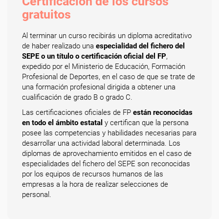
Certificación de los cursos
gratuitos
Al terminar un curso recibirás un diploma acreditativo
de haber realizado una
especialidad del fichero del
SEPE o un título o certificación oficial del FP
,
expedido por el Ministerio de Educación, Formación
Profesional de Deportes, en el caso de que se trate de
una formación profesional dirigida a obtener una
cualificación de grado B o grado C.
Las certificaciones oficiales de FP
están reconocidas
en todo el ámbito estatal
y certifican que la persona
posee las competencias y habilidades necesarias para
desarrollar una actividad laboral determinada. Los
diplomas de aprovechamiento emitidos en el caso de
especialidades del fichero del SEPE son reconocidas
por los equipos de recursos humanos de las
empresas a la hora de realizar selecciones de
personal.