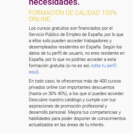
necesidades.
FORMACIÓN DE CALIDAD 100%
ONLINE.
Los cursos gratuitos son financiados por el
Servicio Público de Empleo de España, por lo que
a ellos solo pueden acceder trabajadores y
desempleados residentes en España. Según los
datos de tu perfil de usuario, no eres residente en
España, por lo que no podrías acceder a esta
formación gratuita (si no es así,
edita tu perfil
aquí
).
En todo caso, te ofrecemos más de 400 cursos
privados online con importantes descuentos
(hasta un 30% 40%), a los que sí puedes acceder.
Descubre nuestro catálogo y cumple con tus
aspiraciones de promoción profesional y
desarrollo personal. Mejora tus competencias y
habilidades para poder disponer de conocimientos
actualizados en las áreas de tu interés.