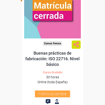
Cursos Femxa
Buenas prácticas de
fabricación: ISO 22716. Nivel
básico
Curso Gratuito
30 horas
Online (toda España)
Matrícula cerrada