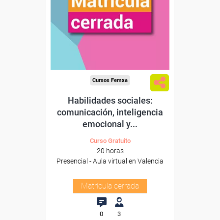
Cursos Femxa
Habilidades sociales:
comunicación, inteligencia
emocional y...
Curso Gratuito
20 horas
Presencial - Aula virtual en Valencia
Matrícula cerrada
0
3