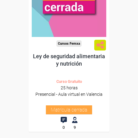
Cursos Femxa
Ley de seguridad alimentaria
y nutrición
Curso Gratuito
25 horas
Presencial - Aula virtual en Valencia
Matrícula cerrada
0
9