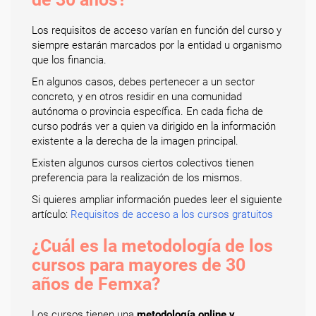
Los requisitos de acceso varían en función del curso y
siempre estarán marcados por la entidad u organismo
que los financia.
En algunos casos, debes pertenecer a un sector
concreto, y en otros residir en una comunidad
autónoma o provincia específica. En cada ficha de
curso podrás ver a quien va dirigido en la información
existente a la derecha de la imagen principal.
Existen algunos cursos ciertos colectivos tienen
preferencia para la realización de los mismos.
Si quieres ampliar información puedes leer el siguiente
artículo:
Requisitos de acceso a los cursos gratuitos
¿Cuál es la metodología de los
cursos para mayores de 30
años de Femxa?
Los cursos tienen una
metodología online y