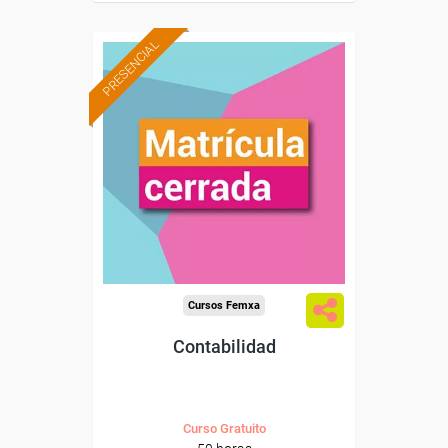
PRESENCIAL
Cursos Femxa
Contabilidad
Curso Gratuito