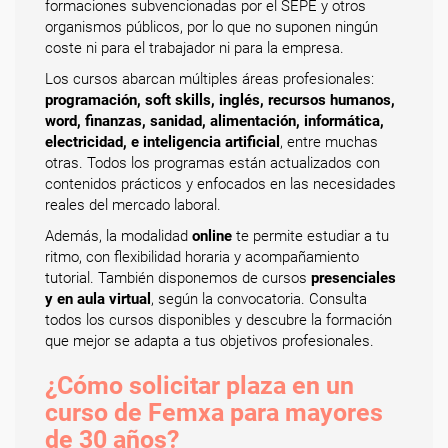
formaciones subvencionadas por el SEPE y otros
organismos públicos, por lo que no suponen ningún
coste ni para el trabajador ni para la empresa.
Los cursos abarcan múltiples áreas profesionales:
programación, soft skills, inglés, recursos humanos,
word, finanzas, sanidad, alimentación, informática,
electricidad, e inteligencia artificial
, entre muchas
otras. Todos los programas están actualizados con
contenidos prácticos y enfocados en las necesidades
reales del mercado laboral.
Además, la modalidad
online
te permite estudiar a tu
ritmo, con flexibilidad horaria y acompañamiento
tutorial. También disponemos de cursos
presenciales
y en aula virtual
, según la convocatoria. Consulta
todos los cursos disponibles y descubre la formación
que mejor se adapta a tus objetivos profesionales.
¿Cómo solicitar plaza en un
curso de Femxa para mayores
de 30 años?