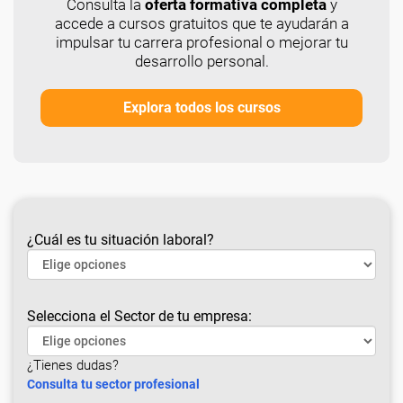
Consulta la
oferta formativa completa
y
accede a cursos gratuitos que te ayudarán a
impulsar tu carrera profesional o mejorar tu
desarrollo personal.
Explora todos los cursos
¿Cuál es tu situación laboral?
Selecciona el Sector de tu empresa:
¿Tienes dudas?
Consulta tu sector profesional