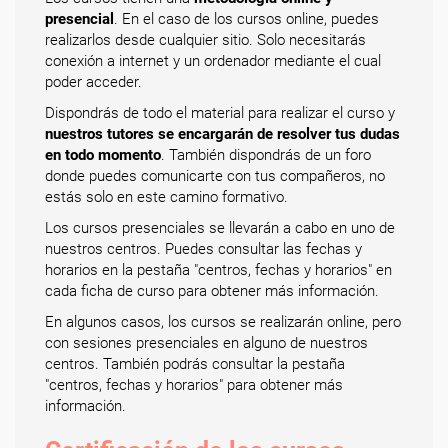
presencial
. En el caso de los cursos online, puedes
realizarlos desde cualquier sitio. Solo necesitarás
conexión a internet y un ordenador mediante el cual
poder acceder.
Dispondrás de todo el material para realizar el curso y
nuestros tutores se encargarán de resolver tus dudas
en todo momento
. También dispondrás de un foro
donde puedes comunicarte con tus compañeros, no
estás solo en este camino formativo.
Los cursos presenciales se llevarán a cabo en uno de
nuestros centros. Puedes consultar las fechas y
horarios en la pestaña "centros, fechas y horarios" en
cada ficha de curso para obtener más información.
En algunos casos, los cursos se realizarán online, pero
con sesiones presenciales en alguno de nuestros
centros. También podrás consultar la pestaña
"centros, fechas y horarios" para obtener más
información.