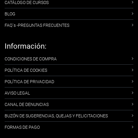
CATÁLOGO DE CURSOS
BLOG
FAQ´s -PREGUNTAS FRECUENTES
Información:
CONDICIONES DE COMPRA
POLÍTICA DE COOKIES
POLÍTICA DE PRIVACIDAD
AVISO LEGAL
CANAL DE DENUNCIAS
BUZÓN DE SUGERENCIAS, QUEJAS Y FELICITACIONES
FORMAS DE PAGO