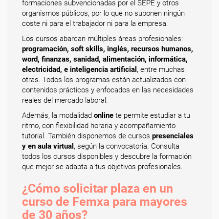
formaciones subvencionadas por el SEPE y otros
organismos públicos, por lo que no suponen ningún
coste ni para el trabajador ni para la empresa.
Los cursos abarcan múltiples áreas profesionales:
programación, soft skills, inglés, recursos humanos,
word, finanzas, sanidad, alimentación, informática,
electricidad, e inteligencia artificial
, entre muchas
otras. Todos los programas están actualizados con
contenidos prácticos y enfocados en las necesidades
reales del mercado laboral.
Además, la modalidad
online
te permite estudiar a tu
ritmo, con flexibilidad horaria y acompañamiento
tutorial. También disponemos de cursos
presenciales
y en aula virtual
, según la convocatoria. Consulta
todos los cursos disponibles y descubre la formación
que mejor se adapta a tus objetivos profesionales.
¿Cómo solicitar plaza en un
curso de Femxa para mayores
de 30 años?