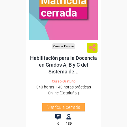
Cursos Femxa
Habilitación para la Docencia
en Grados A, B y C del
Sistema de...
Curso Gratuito
340 horas + 40 horas prácticas
Online (Cataluña )
Matrícula cerrada
6
139