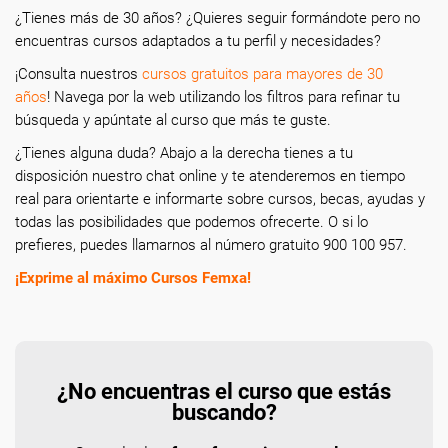
¿Tienes más de 30 años? ¿Quieres seguir formándote pero no
encuentras cursos adaptados a tu perfil y necesidades?
¡Consulta nuestros
cursos gratuitos para mayores de 30
años
! Navega por la web utilizando los filtros para refinar tu
búsqueda y apúntate al curso que más te guste.
¿Tienes alguna duda? Abajo a la derecha tienes a tu
disposición nuestro chat online y te atenderemos en tiempo
real para orientarte e informarte sobre cursos, becas, ayudas y
todas las posibilidades que podemos ofrecerte. O si lo
prefieres, puedes llamarnos al número gratuito 900 100 957.
¡Exprime al máximo Cursos Femxa!
¿No encuentras el curso que estás
buscando?