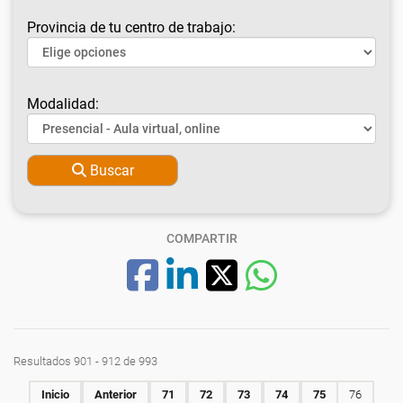
Provincia de tu centro de trabajo:
Modalidad:
Buscar
COMPARTIR
Resultados 901 - 912 de 993
Inicio
Anterior
71
72
73
74
75
76