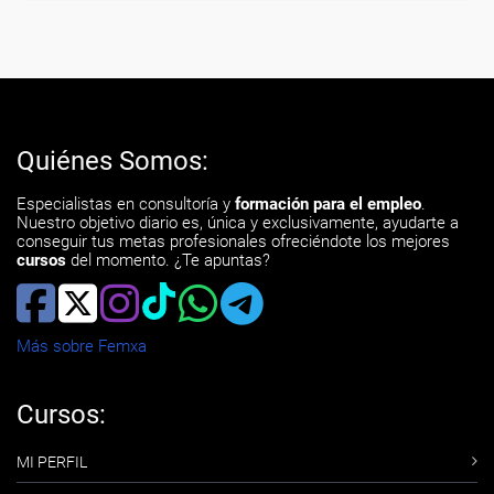
Quiénes Somos:
Especialistas en consultoría y
formación para el empleo
.
Nuestro objetivo diario es, única y exclusivamente, ayudarte a
conseguir tus metas profesionales ofreciéndote los mejores
cursos
del momento. ¿Te apuntas?
Más sobre Femxa
Cursos:
MI PERFIL