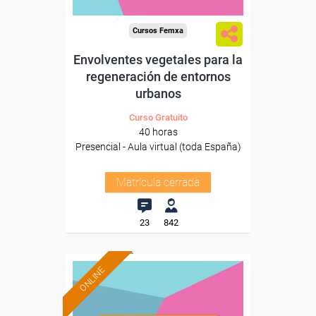
Cursos Femxa
Envolventes vegetales para la
regeneración de entornos
urbanos
Curso Gratuito
40 horas
Presencial - Aula virtual (toda España)
Matrícula cerrada
23
842
ONLINE