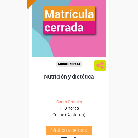
Cursos Femxa
Nutrición y dietética
Curso Gratuito
110 horas
Online (Castellón)
Matrícula cerrada