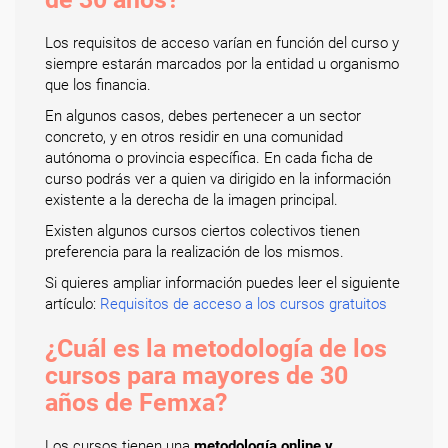
Los requisitos de acceso varían en función del curso y
siempre estarán marcados por la entidad u organismo
que los financia.
En algunos casos, debes pertenecer a un sector
concreto, y en otros residir en una comunidad
autónoma o provincia específica. En cada ficha de
curso podrás ver a quien va dirigido en la información
existente a la derecha de la imagen principal.
Existen algunos cursos ciertos colectivos tienen
preferencia para la realización de los mismos.
Si quieres ampliar información puedes leer el siguiente
artículo:
Requisitos de acceso a los cursos gratuitos
¿Cuál es la metodología de los
cursos para mayores de 30
años de Femxa?
Los cursos tienen una
metodología online y