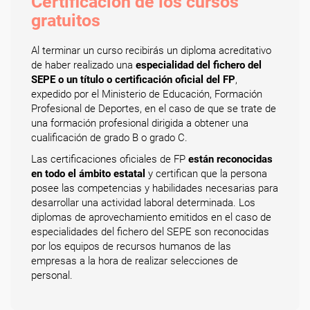
Certificación de los cursos
gratuitos
Al terminar un curso recibirás un diploma acreditativo
de haber realizado una
especialidad del fichero del
SEPE o un título o certificación oficial del FP
,
expedido por el Ministerio de Educación, Formación
Profesional de Deportes, en el caso de que se trate de
una formación profesional dirigida a obtener una
cualificación de grado B o grado C.
Las certificaciones oficiales de FP
están reconocidas
en todo el ámbito estatal
y certifican que la persona
posee las competencias y habilidades necesarias para
desarrollar una actividad laboral determinada. Los
diplomas de aprovechamiento emitidos en el caso de
especialidades del fichero del SEPE son reconocidas
por los equipos de recursos humanos de las
empresas a la hora de realizar selecciones de
personal.