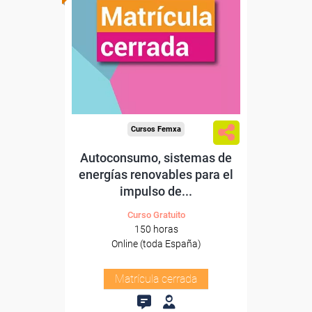
Cursos Femxa
Autoconsumo, sistemas de
energías renovables para el
impulso de...
Curso Gratuito
150 horas
Online (toda España)
Matrícula cerrada