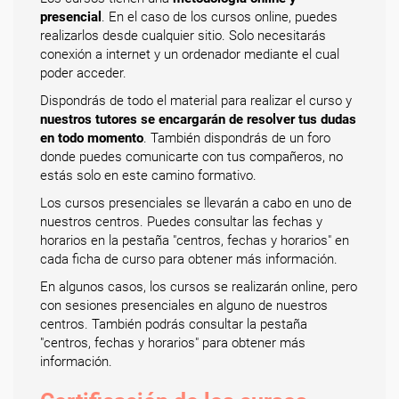
presencial
. En el caso de los cursos online, puedes
realizarlos desde cualquier sitio. Solo necesitarás
conexión a internet y un ordenador mediante el cual
poder acceder.
Dispondrás de todo el material para realizar el curso y
nuestros tutores se encargarán de resolver tus dudas
en todo momento
. También dispondrás de un foro
donde puedes comunicarte con tus compañeros, no
estás solo en este camino formativo.
Los cursos presenciales se llevarán a cabo en uno de
nuestros centros. Puedes consultar las fechas y
horarios en la pestaña "centros, fechas y horarios" en
cada ficha de curso para obtener más información.
En algunos casos, los cursos se realizarán online, pero
con sesiones presenciales en alguno de nuestros
centros. También podrás consultar la pestaña
"centros, fechas y horarios" para obtener más
información.