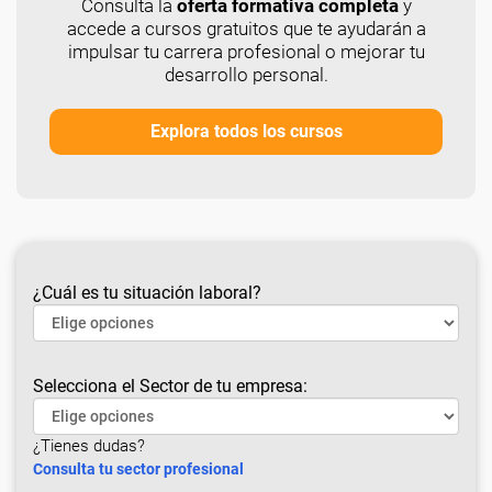
Consulta la
oferta formativa completa
y
accede a cursos gratuitos que te ayudarán a
impulsar tu carrera profesional o mejorar tu
desarrollo personal.
Explora todos los cursos
¿Cuál es tu situación laboral?
Selecciona el Sector de tu empresa:
¿Tienes dudas?
Consulta tu sector profesional