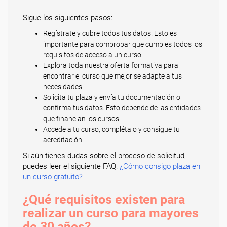
Sigue los siguientes pasos:
Regístrate y cubre todos tus datos. Esto es
importante para comprobar que cumples todos los
requisitos de acceso a un curso.
Explora toda nuestra oferta formativa para
encontrar el curso que mejor se adapte a tus
necesidades.
Solicita tu plaza y envía tu documentación o
confirma tus datos. Esto depende de las entidades
que financian los cursos.
Accede a tu curso, complétalo y consigue tu
acreditación.
Si aún tienes dudas sobre el proceso de solicitud,
puedes leer el siguiente FAQ:
¿Cómo consigo plaza en
un curso gratuito?
¿Qué requisitos existen para
realizar un curso para mayores
de 30 años?