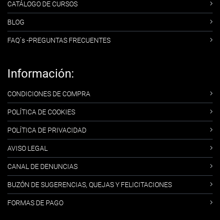
CATÁLOGO DE CURSOS
BLOG
FAQ´s -PREGUNTAS FRECUENTES
Información:
CONDICIONES DE COMPRA
POLÍTICA DE COOKIES
POLÍTICA DE PRIVACIDAD
AVISO LEGAL
CANAL DE DENUNCIAS
BUZÓN DE SUGERENCIAS, QUEJAS Y FELICITACIONES
FORMAS DE PAGO