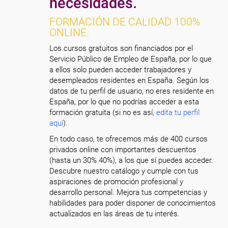
necesidades.
FORMACIÓN DE CALIDAD 100%
ONLINE.
Los cursos gratuitos son financiados por el
Servicio Público de Empleo de España, por lo que
a ellos solo pueden acceder trabajadores y
desempleados residentes en España. Según los
datos de tu perfil de usuario, no eres residente en
España, por lo que no podrías acceder a esta
formación gratuita (si no es así,
edita tu perfil
aquí
).
En todo caso, te ofrecemos más de 400 cursos
privados online con importantes descuentos
(hasta un 30% 40%), a los que sí puedes acceder.
Descubre nuestro catálogo y cumple con tus
aspiraciones de promoción profesional y
desarrollo personal. Mejora tus competencias y
habilidades para poder disponer de conocimientos
actualizados en las áreas de tu interés.