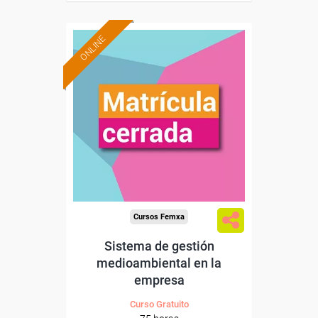
ONLINE
Cursos Femxa
Sistema de gestión
medioambiental en la
empresa
Curso Gratuito