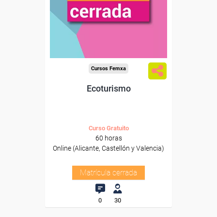
Cursos Femxa
Ecoturismo
Curso Gratuito
60 horas
Online (Alicante, Castellón y Valencia)
Matrícula cerrada
0
30