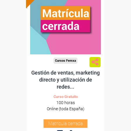
Cursos Femxa
Gestión de ventas, marketing
directo y utilización de
redes...
Curso Gratuito
100 horas
Online (toda España)
Matrícula cerrada