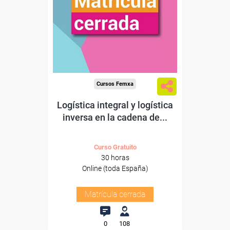
Cursos Femxa
Logística integral y logística
inversa en la cadena de...
Curso Gratuito
30 horas
Online (toda España)
Matrícula cerrada
0
108