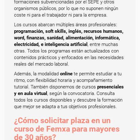
formaciones subvencionadas por el SEPE y otros
organismos públicos, por lo que no suponen ningún
coste ni para el trabajador ni para la empresa.
Los cursos abarcan múltiples áreas profesionales:
programación, soft skills, inglés, recursos humanos,
word, finanzas, sanidad, alimentación, informática,
electricidad, e inteligencia artificial
, entre muchas
otras. Todos los programas están actualizados con
contenidos prácticos y enfocados en las necesidades
reales del mercado laboral.
Además, la modalidad
online
te permite estudiar a tu
ritmo, con flexibilidad horaria y acompañamiento
tutorial. También disponemos de cursos
presenciales
y en aula virtual
, según la convocatoria. Consulta
todos los cursos disponibles y descubre la formación
que mejor se adapta a tus objetivos profesionales.
¿Cómo solicitar plaza en un
curso de Femxa para mayores
de 30 años?