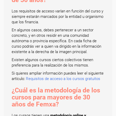
Los requisitos de acceso varían en función del curso y
siempre estarán marcados por la entidad u organismo
que los financia.
En algunos casos, debes pertenecer a un sector
concreto, y en otros residir en una comunidad
autónoma o provincia específica. En cada ficha de
curso podrás ver a quien va dirigido en la información
existente a la derecha de la imagen principal.
Existen algunos cursos ciertos colectivos tienen
preferencia para la realización de los mismos.
Si quieres ampliar información puedes leer el siguiente
artículo:
Requisitos de acceso a los cursos gratuitos
¿Cuál es la metodología de los
cursos para mayores de 30
años de Femxa?
Los cursos tienen una
metodología online y