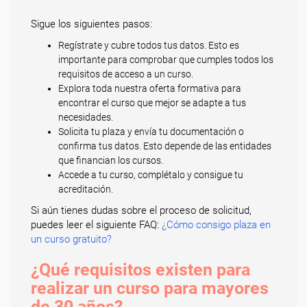
Sigue los siguientes pasos:
Regístrate y cubre todos tus datos. Esto es
importante para comprobar que cumples todos los
requisitos de acceso a un curso.
Explora toda nuestra oferta formativa para
encontrar el curso que mejor se adapte a tus
necesidades.
Solicita tu plaza y envía tu documentación o
confirma tus datos. Esto depende de las entidades
que financian los cursos.
Accede a tu curso, complétalo y consigue tu
acreditación.
Si aún tienes dudas sobre el proceso de solicitud,
puedes leer el siguiente FAQ:
¿Cómo consigo plaza en
un curso gratuito?
¿Qué requisitos existen para
realizar un curso para mayores
de 30 años?