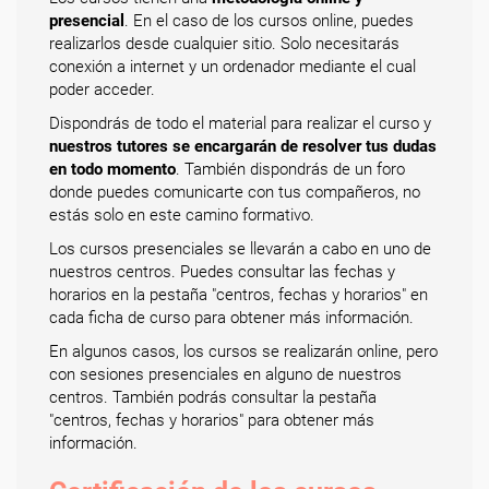
presencial
. En el caso de los cursos online, puedes
realizarlos desde cualquier sitio. Solo necesitarás
conexión a internet y un ordenador mediante el cual
poder acceder.
Dispondrás de todo el material para realizar el curso y
nuestros tutores se encargarán de resolver tus dudas
en todo momento
. También dispondrás de un foro
donde puedes comunicarte con tus compañeros, no
estás solo en este camino formativo.
Los cursos presenciales se llevarán a cabo en uno de
nuestros centros. Puedes consultar las fechas y
horarios en la pestaña "centros, fechas y horarios" en
cada ficha de curso para obtener más información.
En algunos casos, los cursos se realizarán online, pero
con sesiones presenciales en alguno de nuestros
centros. También podrás consultar la pestaña
"centros, fechas y horarios" para obtener más
información.