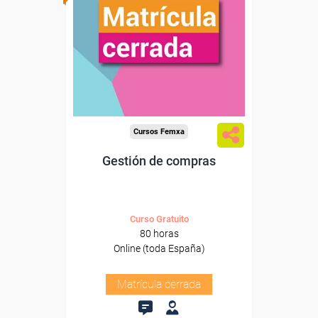
Cursos Femxa
Gestión de compras
Curso Gratuito
80 horas
Online (toda España)
Matrícula cerrada