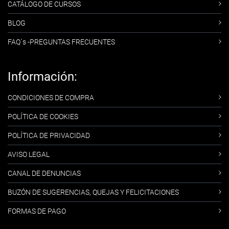
CATÁLOGO DE CURSOS
BLOG
FAQ´s -PREGUNTAS FRECUENTES
Información:
CONDICIONES DE COMPRA
POLÍTICA DE COOKIES
POLÍTICA DE PRIVACIDAD
AVISO LEGAL
CANAL DE DENUNCIAS
BUZÓN DE SUGERENCIAS, QUEJAS Y FELICITACIONES
FORMAS DE PAGO