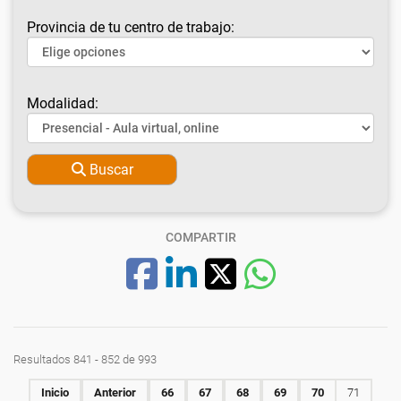
Provincia de tu centro de trabajo:
Modalidad:
Buscar
COMPARTIR
Resultados 841 - 852 de 993
Inicio
Anterior
66
67
68
69
70
71