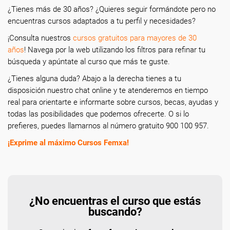
¿Tienes más de 30 años? ¿Quieres seguir formándote pero no
encuentras cursos adaptados a tu perfil y necesidades?
¡Consulta nuestros
cursos gratuitos para mayores de 30
años
! Navega por la web utilizando los filtros para refinar tu
búsqueda y apúntate al curso que más te guste.
¿Tienes alguna duda? Abajo a la derecha tienes a tu
disposición nuestro chat online y te atenderemos en tiempo
real para orientarte e informarte sobre cursos, becas, ayudas y
todas las posibilidades que podemos ofrecerte. O si lo
prefieres, puedes llamarnos al número gratuito 900 100 957.
¡Exprime al máximo Cursos Femxa!
¿No encuentras el curso que estás
buscando?