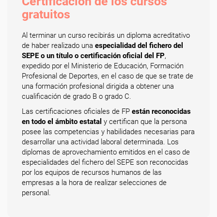
Certificación de los cursos
gratuitos
Al terminar un curso recibirás un diploma acreditativo
de haber realizado una
especialidad del fichero del
SEPE o un título o certificación oficial del FP
,
expedido por el Ministerio de Educación, Formación
Profesional de Deportes, en el caso de que se trate de
una formación profesional dirigida a obtener una
cualificación de grado B o grado C.
Las certificaciones oficiales de FP
están reconocidas
en todo el ámbito estatal
y certifican que la persona
posee las competencias y habilidades necesarias para
desarrollar una actividad laboral determinada. Los
diplomas de aprovechamiento emitidos en el caso de
especialidades del fichero del SEPE son reconocidas
por los equipos de recursos humanos de las
empresas a la hora de realizar selecciones de
personal.