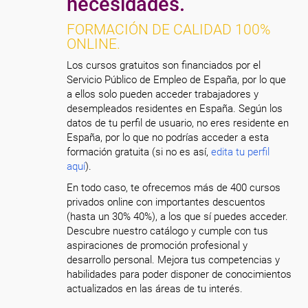
necesidades.
FORMACIÓN DE CALIDAD 100%
ONLINE.
Los cursos gratuitos son financiados por el
Servicio Público de Empleo de España, por lo que
a ellos solo pueden acceder trabajadores y
desempleados residentes en España. Según los
datos de tu perfil de usuario, no eres residente en
España, por lo que no podrías acceder a esta
formación gratuita (si no es así,
edita tu perfil
aquí
).
En todo caso, te ofrecemos más de 400 cursos
privados online con importantes descuentos
(hasta un 30% 40%), a los que sí puedes acceder.
Descubre nuestro catálogo y cumple con tus
aspiraciones de promoción profesional y
desarrollo personal. Mejora tus competencias y
habilidades para poder disponer de conocimientos
actualizados en las áreas de tu interés.