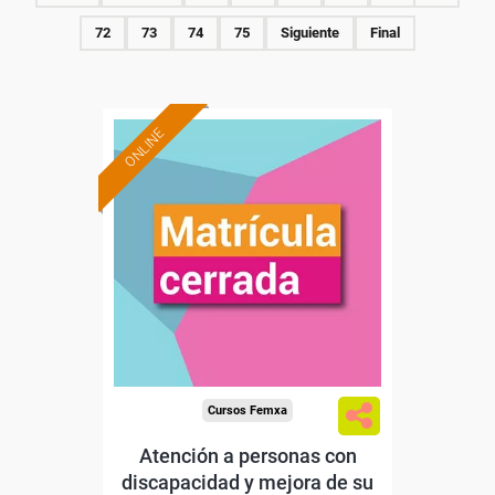
72
73
74
75
Siguiente
Final
ONLINE
Cursos Femxa
Atención a personas con
discapacidad y mejora de su