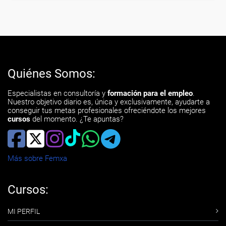
Quiénes Somos:
Especialistas en consultoría y
formación para el empleo
.
Nuestro objetivo diario es, única y exclusivamente, ayudarte a
conseguir tus metas profesionales ofreciéndote los mejores
cursos
del momento. ¿Te apuntas?
Más sobre Femxa
Cursos:
MI PERFIL