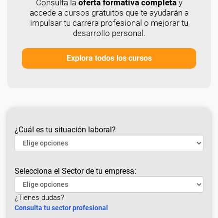
Consulta la
oferta formativa completa
y
accede a cursos gratuitos que te ayudarán a
impulsar tu carrera profesional o mejorar tu
desarrollo personal.
Explora todos los cursos
¿Cuál es tu situación laboral?
Selecciona el Sector de tu empresa:
¿Tienes dudas?
Consulta tu sector profesional