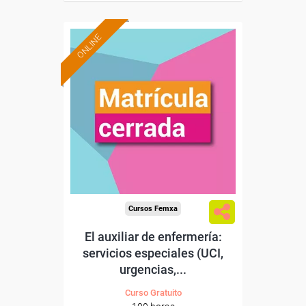
ONLINE
Cursos Femxa
El auxiliar de enfermería:
servicios especiales (UCI,
urgencias,...
Curso Gratuito