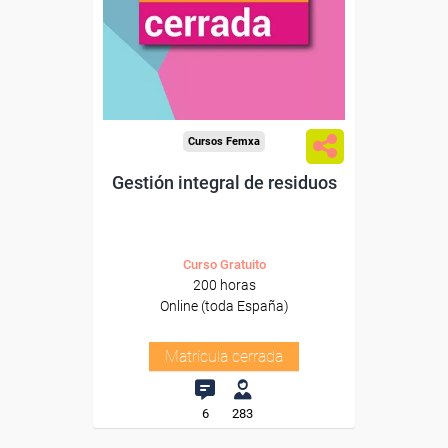
Cursos Femxa
Gestión integral de residuos
Curso Gratuito
200 horas
Online (toda España)
Matrícula cerrada
6
283