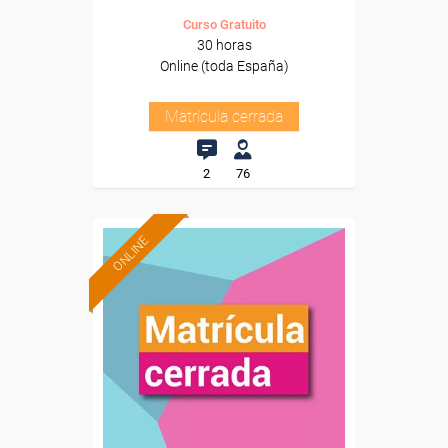
Curso Gratuito
30 horas
Online (toda España)
Matrícula cerrada
2
76
ONLINE