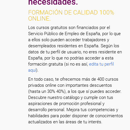
necesidades.
FORMACIÓN DE CALIDAD 100%
ONLINE.
Los cursos gratuitos son financiados por el
Servicio Público de Empleo de España, por lo que
a ellos solo pueden acceder trabajadores y
desempleados residentes en España. Según los
datos de tu perfil de usuario, no eres residente en
España, por lo que no podrías acceder a esta
formación gratuita (si no es así,
edita tu perfil
aquí
).
En todo caso, te ofrecemos más de 400 cursos
privados online con importantes descuentos
(hasta un 30% 40%), a los que sí puedes acceder.
Descubre nuestro catálogo y cumple con tus
aspiraciones de promoción profesional y
desarrollo personal. Mejora tus competencias y
habilidades para poder disponer de conocimientos
actualizados en las áreas de tu interés.