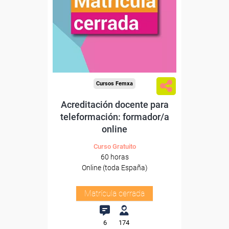
Cursos Femxa
Acreditación docente para
teleformación: formador/a
online
Curso Gratuito
60 horas
Online (toda España)
Matrícula cerrada
6
174