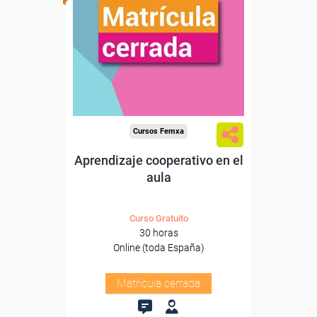
Cursos Femxa
Aprendizaje cooperativo en el
aula
Curso Gratuito
30 horas
Online (toda España)
Matrícula cerrada