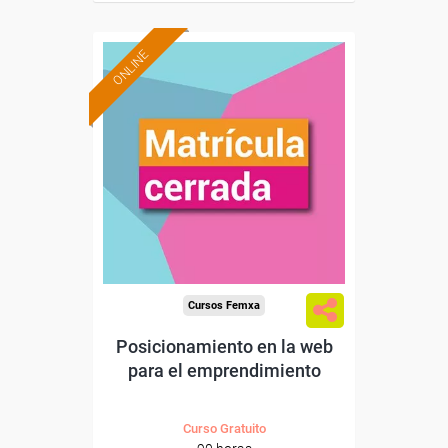
ONLINE
Cursos Femxa
Posicionamiento en la web
para el emprendimiento
Curso Gratuito