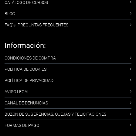
CATÁLOGO DE CURSOS
BLOG
FAQ´s -PREGUNTAS FRECUENTES
Información:
CONDICIONES DE COMPRA
POLÍTICA DE COOKIES
POLÍTICA DE PRIVACIDAD
AVISO LEGAL
CANAL DE DENUNCIAS
BUZÓN DE SUGERENCIAS, QUEJAS Y FELICITACIONES
FORMAS DE PAGO