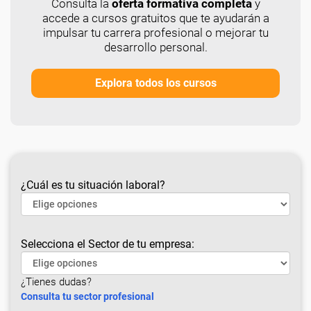
Consulta la
oferta formativa completa
y
accede a cursos gratuitos que te ayudarán a
impulsar tu carrera profesional o mejorar tu
desarrollo personal.
Explora todos los cursos
¿Cuál es tu situación laboral?
Selecciona el Sector de tu empresa:
¿Tienes dudas?
Consulta tu sector profesional