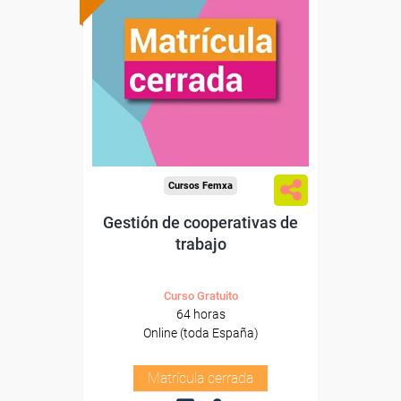
Cursos Femxa
Gestión de cooperativas de
trabajo
Curso Gratuito
64 horas
Online (toda España)
Matrícula cerrada