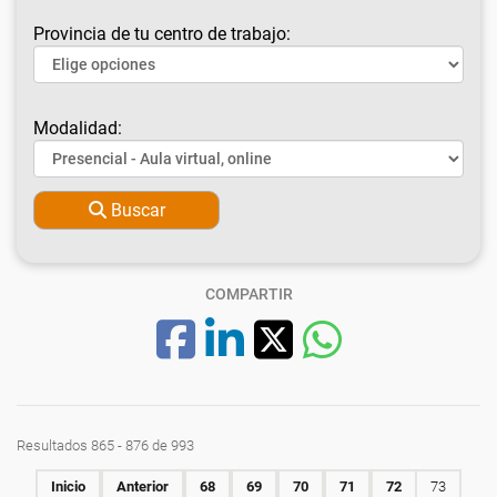
Provincia de tu centro de trabajo:
Modalidad:
Buscar
COMPARTIR
Resultados 865 - 876 de 993
Inicio
Anterior
68
69
70
71
72
73