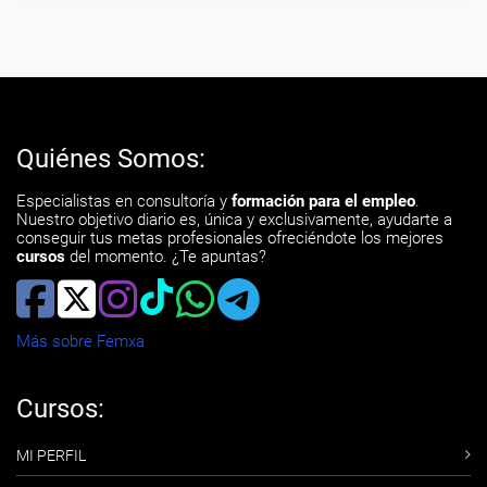
Quiénes Somos:
Especialistas en consultoría y
formación para el empleo
.
Nuestro objetivo diario es, única y exclusivamente, ayudarte a
conseguir tus metas profesionales ofreciéndote los mejores
cursos
del momento. ¿Te apuntas?
Más sobre Femxa
Cursos:
MI PERFIL