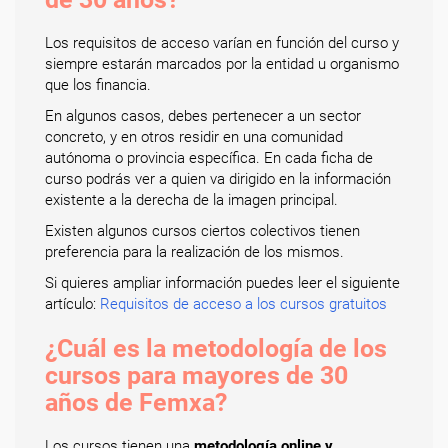
Los requisitos de acceso varían en función del curso y
siempre estarán marcados por la entidad u organismo
que los financia.
En algunos casos, debes pertenecer a un sector
concreto, y en otros residir en una comunidad
autónoma o provincia específica. En cada ficha de
curso podrás ver a quien va dirigido en la información
existente a la derecha de la imagen principal.
Existen algunos cursos ciertos colectivos tienen
preferencia para la realización de los mismos.
Si quieres ampliar información puedes leer el siguiente
artículo:
Requisitos de acceso a los cursos gratuitos
¿Cuál es la metodología de los
cursos para mayores de 30
años de Femxa?
Los cursos tienen una
metodología online y