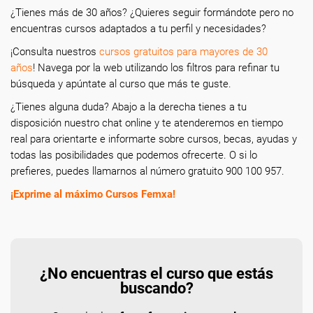
¿Tienes más de 30 años? ¿Quieres seguir formándote pero no
encuentras cursos adaptados a tu perfil y necesidades?
¡Consulta nuestros
cursos gratuitos para mayores de 30
años
! Navega por la web utilizando los filtros para refinar tu
búsqueda y apúntate al curso que más te guste.
¿Tienes alguna duda? Abajo a la derecha tienes a tu
disposición nuestro chat online y te atenderemos en tiempo
real para orientarte e informarte sobre cursos, becas, ayudas y
todas las posibilidades que podemos ofrecerte. O si lo
prefieres, puedes llamarnos al número gratuito 900 100 957.
¡Exprime al máximo Cursos Femxa!
¿No encuentras el curso que estás
buscando?