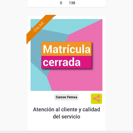
0
138
ONLINE
Cursos Femxa
Atención al cliente y calidad
del servicio