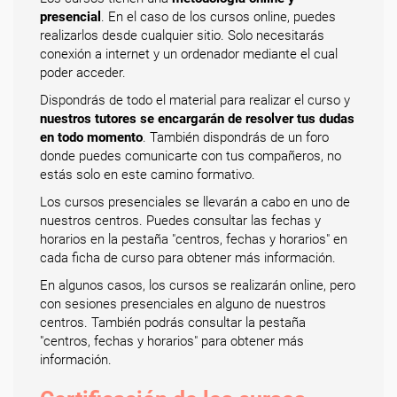
presencial
. En el caso de los cursos online, puedes
realizarlos desde cualquier sitio. Solo necesitarás
conexión a internet y un ordenador mediante el cual
poder acceder.
Dispondrás de todo el material para realizar el curso y
nuestros tutores se encargarán de resolver tus dudas
en todo momento
. También dispondrás de un foro
donde puedes comunicarte con tus compañeros, no
estás solo en este camino formativo.
Los cursos presenciales se llevarán a cabo en uno de
nuestros centros. Puedes consultar las fechas y
horarios en la pestaña "centros, fechas y horarios" en
cada ficha de curso para obtener más información.
En algunos casos, los cursos se realizarán online, pero
con sesiones presenciales en alguno de nuestros
centros. También podrás consultar la pestaña
"centros, fechas y horarios" para obtener más
información.