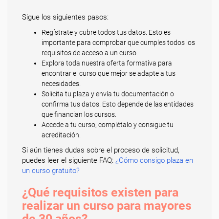
Sigue los siguientes pasos:
Regístrate y cubre todos tus datos. Esto es
importante para comprobar que cumples todos los
requisitos de acceso a un curso.
Explora toda nuestra oferta formativa para
encontrar el curso que mejor se adapte a tus
necesidades.
Solicita tu plaza y envía tu documentación o
confirma tus datos. Esto depende de las entidades
que financian los cursos.
Accede a tu curso, complétalo y consigue tu
acreditación.
Si aún tienes dudas sobre el proceso de solicitud,
puedes leer el siguiente FAQ:
¿Cómo consigo plaza en
un curso gratuito?
¿Qué requisitos existen para
realizar un curso para mayores
de 30 años?