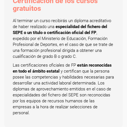
Certificación de los cursos
gratuitos
Al terminar un curso recibirás un diploma acreditativo
de haber realizado una
especialidad del fichero del
SEPE o un título o certificación oficial del FP
,
expedido por el Ministerio de Educación, Formación
Profesional de Deportes, en el caso de que se trate de
una formación profesional dirigida a obtener una
cualificación de grado B o grado C.
Las certificaciones oficiales de FP
están reconocidas
en todo el ámbito estatal
y certifican que la persona
posee las competencias y habilidades necesarias para
desarrollar una actividad laboral determinada. Los
diplomas de aprovechamiento emitidos en el caso de
especialidades del fichero del SEPE son reconocidas
por los equipos de recursos humanos de las
empresas a la hora de realizar selecciones de
personal.