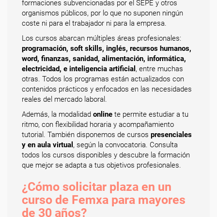
formaciones subvencionadas por el SEPE y otros
organismos públicos, por lo que no suponen ningún
coste ni para el trabajador ni para la empresa.
Los cursos abarcan múltiples áreas profesionales:
programación, soft skills, inglés, recursos humanos,
word, finanzas, sanidad, alimentación, informática,
electricidad, e inteligencia artificial
, entre muchas
otras. Todos los programas están actualizados con
contenidos prácticos y enfocados en las necesidades
reales del mercado laboral.
Además, la modalidad
online
te permite estudiar a tu
ritmo, con flexibilidad horaria y acompañamiento
tutorial. También disponemos de cursos
presenciales
y en aula virtual
, según la convocatoria. Consulta
todos los cursos disponibles y descubre la formación
que mejor se adapta a tus objetivos profesionales.
¿Cómo solicitar plaza en un
curso de Femxa para mayores
de 30 años?