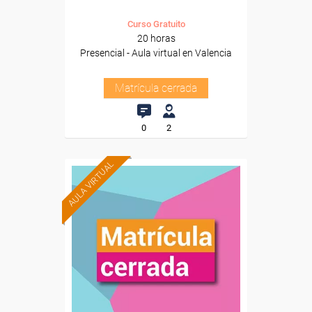
Curso Gratuito
20 horas
Presencial - Aula virtual en Valencia
Matrícula cerrada
0
2
AULA VIRTUAL