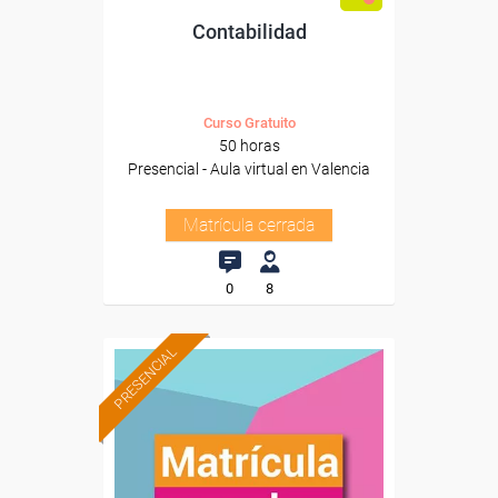
Contabilidad
Curso Gratuito
50 horas
Presencial - Aula virtual en Valencia
Matrícula cerrada
0
8
PRESENCIAL