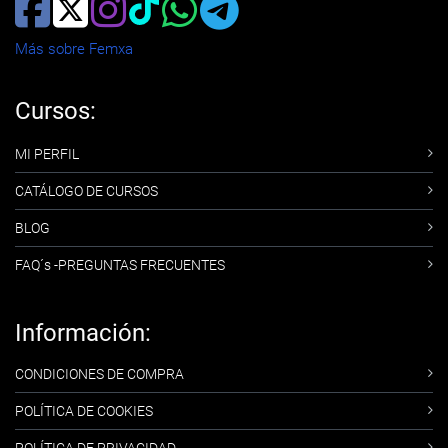
Más sobre Femxa
Cursos:
MI PERFIL
CATÁLOGO DE CURSOS
BLOG
FAQ´s -PREGUNTAS FRECUENTES
Información:
CONDICIONES DE COMPRA
POLÍTICA DE COOKIES