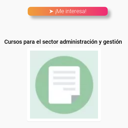
➤ ¡Me interesa!
Cursos para el sector administración y gestión