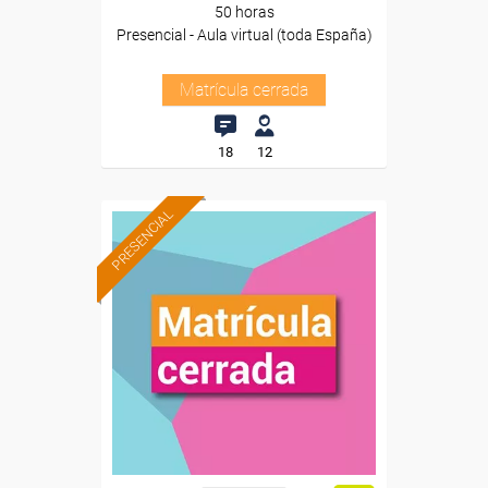
50 horas
Presencial - Aula virtual (toda España)
Matrícula cerrada
18
12
PRESENCIAL