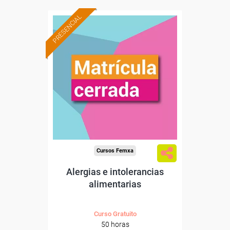
PRESENCIAL
Cursos Femxa
Alergias e intolerancias
alimentarias
Curso Gratuito
50 horas