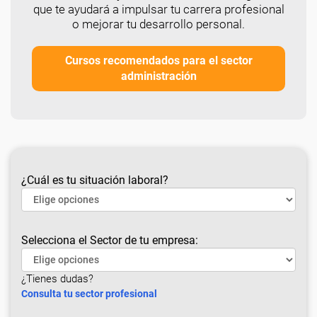
que te ayudará a impulsar tu carrera profesional
o mejorar tu desarrollo personal.
Cursos recomendados para el sector
administración
¿Cuál es tu situación laboral?
Selecciona el Sector de tu empresa:
¿Tienes dudas?
Consulta tu sector profesional