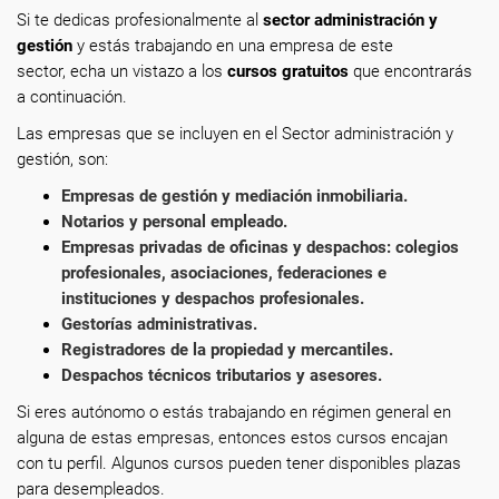
Si te dedicas profesionalmente
al
sector administración y
gestión
y estás trabajando en una empresa de este
sector, echa un vistazo a los
cursos gratuitos
que encontrarás
a continuación.
Las empresas que se incluyen en el Sector administración y
gestión, son:
Empresas de gestión y mediación inmobiliaria.
Notarios y personal empleado.
Empresas privadas de oficinas y despachos: colegios
profesionales, asociaciones, federaciones e
instituciones y despachos profesionales.
Gestorías administrativas.
Registradores de la propiedad y mercantiles.
Despachos técnicos tributarios y asesores.
Si eres autónomo o estás trabajando en régimen general en
alguna de estas empresas, entonces estos cursos encajan
con tu perfil. Algunos cursos pueden tener disponibles plazas
para desempleados.