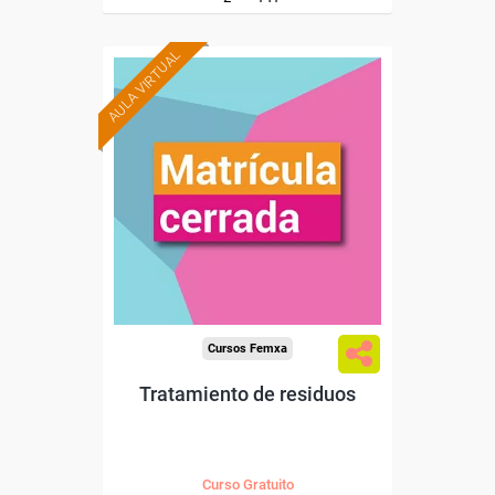
AULA VIRTUAL
Cursos Femxa
Tratamiento de residuos
Curso Gratuito