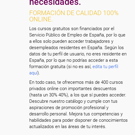
necesidades.
FORMACIÓN DE CALIDAD 100%
ONLINE.
Los cursos gratuitos son financiados por el
Servicio Público de Empleo de España, por lo que
a ellos solo pueden acceder trabajadores y
desempleados residentes en España. Según los
datos de tu perfil de usuario, no eres residente en
España, por lo que no podrías acceder a esta
formación gratuita (si no es así,
edita tu perfil
aquí
).
En todo caso, te ofrecemos más de 400 cursos
privados online con importantes descuentos
(hasta un 30% 40%), a los que sí puedes acceder.
Descubre nuestro catálogo y cumple con tus
aspiraciones de promoción profesional y
desarrollo personal. Mejora tus competencias y
habilidades para poder disponer de conocimientos
actualizados en las áreas de tu interés.