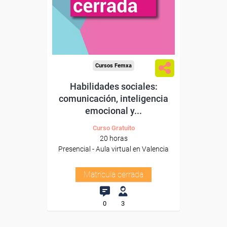
Cursos Femxa
Habilidades sociales:
comunicación, inteligencia
emocional y...
Curso Gratuito
20 horas
Presencial - Aula virtual en Valencia
Matrícula cerrada
0
3