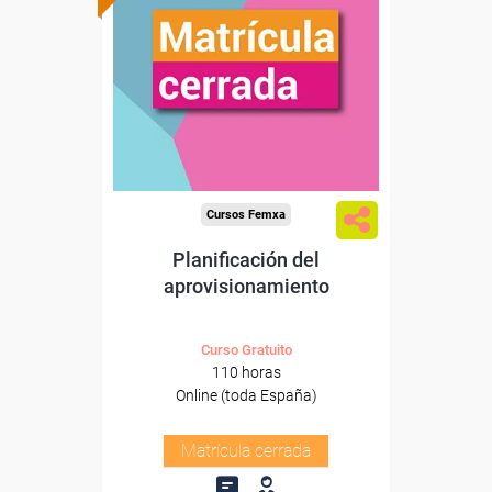
Cursos Femxa
Planificación del
aprovisionamiento
Curso Gratuito
110 horas
Online (toda España)
Matrícula cerrada