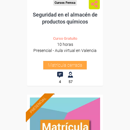
Cursos Femxa
Seguridad en el almacén de
productos químicos
Curso Gratuito
10 horas
Presencial - Aula virtual en Valencia
Matrícula cerrada
4
57
PRESENCIAL