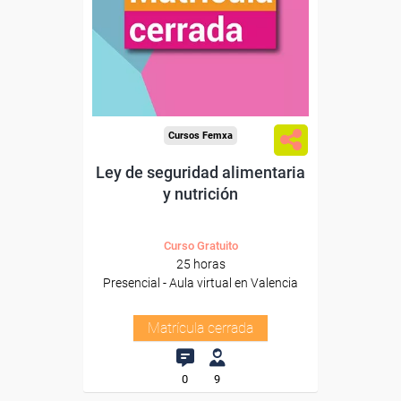
Cursos Femxa
Ley de seguridad alimentaria
y nutrición
Curso Gratuito
25 horas
Presencial - Aula virtual en Valencia
Matrícula cerrada
0
9