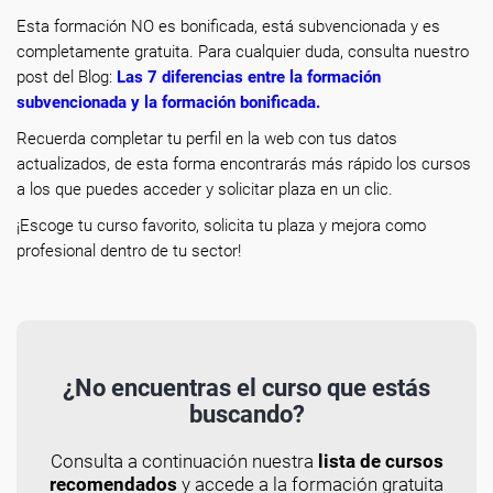
Esta formación NO es bonificada, está subvencionada y es
completamente gratuita. Para cualquier duda, consulta nuestro
post del Blog:
Las 7 diferencias entre la formación
subvencionada y la formación bonificada
.
Recuerda completar tu perfil en la web con tus datos
actualizados, de esta forma encontrarás más rápido los cursos
a los que puedes acceder y solicitar plaza en un clic.
¡Escoge tu curso favorito, solicita tu plaza y mejora como
profesional dentro de tu sector!
¿No encuentras el curso que estás
buscando?
Consulta a continuación nuestra
lista de cursos
recomendados
y accede a la formación gratuita