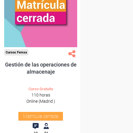
Cursos Femxa
Gestión de las operaciones de
almacenaje
Curso Gratuito
110 horas
Online (Madrid )
Matrícula cerrada