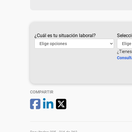
¿Cuál es tu situación laboral?
Selecci
¿Tienes
Consult
COMPARTIR