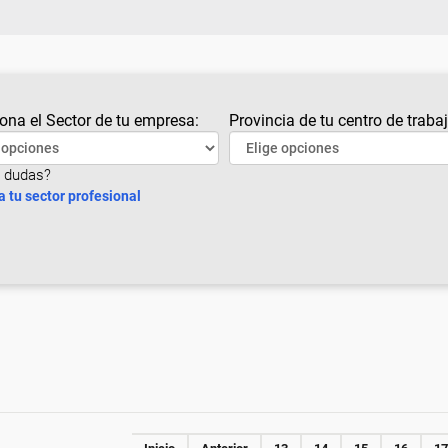
ona el Sector de tu empresa:
Provincia de tu centro de trabaj
 dudas?
a tu sector profesional