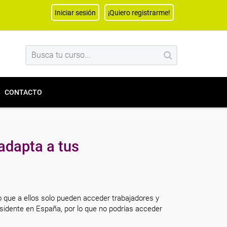
Iniciar sesión
¡Quiero registrarme!
CONTACTO
adapta a tus
o que a ellos solo pueden acceder trabajadores y
sidente en España, por lo que no podrías acceder