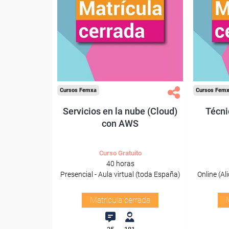
Cursos Femxa
Cursos Fem
Servicios en la nube (Cloud)
Técni
con AWS
Curso Gratuito
40 horas
Presencial - Aula virtual (toda España)
Online (Al
Matrícula cerrada