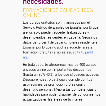
necesidades.
FORMACIÓN DE CALIDAD 100%
ONLINE.
Los cursos gratuitos son financiados por el
Servicio Público de Empleo de España, por lo que
a ellos solo pueden acceder trabajadores y
desempleados residentes en España. Según los
datos de tu perfil de usuario, no eres residente en
España, por lo que no podrías acceder a esta
formación gratuita (si no es así,
edita tu perfil
aquí
).
En todo caso, te ofrecemos más de 400 cursos
privados online con importantes descuentos
(hasta un 30% 40%), a los que sí puedes acceder.
Descubre nuestro catálogo y cumple con tus
aspiraciones de promoción profesional y
desarrollo personal. Mejora tus competencias y
habilidades para poder disponer de conocimientos
actualizados en las áreas de tu interés.