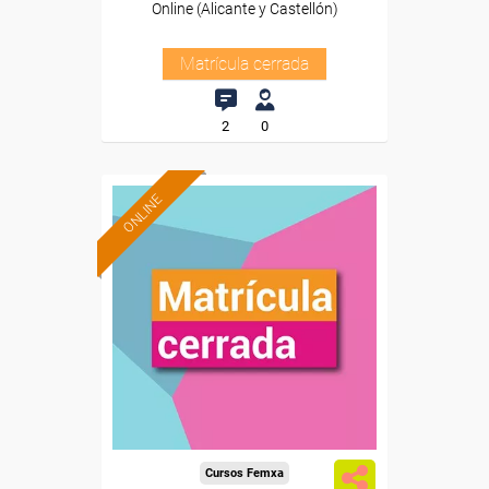
Online (Alicante y Castellón)
Matrícula cerrada
2
0
ONLINE
Cursos Femxa