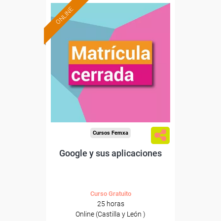
ONLINE
Cursos Femxa
Google y sus aplicaciones
Curso Gratuito
25 horas
Online (Castilla y León )