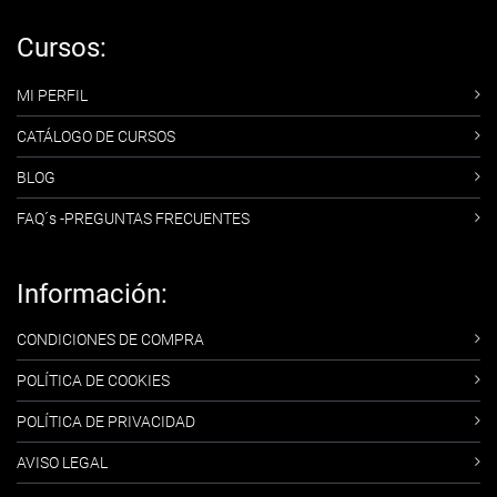
Cursos:
MI PERFIL
CATÁLOGO DE CURSOS
BLOG
FAQ´s -PREGUNTAS FRECUENTES
Información:
CONDICIONES DE COMPRA
POLÍTICA DE COOKIES
POLÍTICA DE PRIVACIDAD
AVISO LEGAL