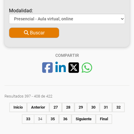
Modalidad:
Buscar
COMPARTIR
Resultados 397 - 408 de 422
Inicio
Anterior
27
28
29
30
31
32
33
34
35
36
Siguiente
Final