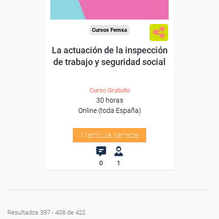
Cursos Femxa
La actuación de la inspección
de trabajo y seguridad social
Curso Gratuito
30 horas
Online (toda España)
Matrícula cerrada
0
1
Resultados 397 - 408 de 422