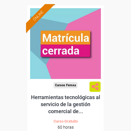
ONLINE
Cursos Femxa
Herramientas tecnológicas al
servicio de la gestión
comercial de...
Curso Gratuito
60 horas