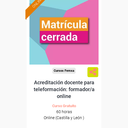
ONLINE
Cursos Femxa
Acreditación docente para
teleformación: formador/a
online
Curso Gratuito
60 horas
Online (Castilla y León )