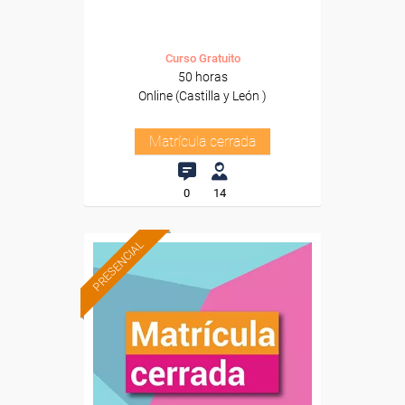
Curso Gratuito
50 horas
Online (Castilla y León )
Matrícula cerrada
0
14
PRESENCIAL