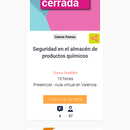
Cursos Femxa
Seguridad en el almacén de
productos químicos
Curso Gratuito
10 horas
Presencial - Aula virtual en Valencia
Matrícula cerrada
4
57