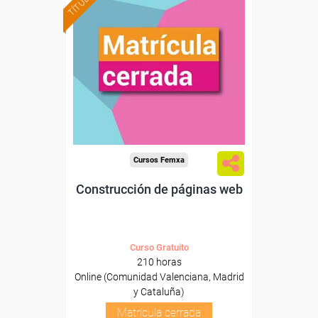
Cursos Femxa
Construcción de páginas web
Curso Gratuito
210 horas
Online (Comunidad Valenciana, Madrid
y Cataluña)
Matrícula cerrada