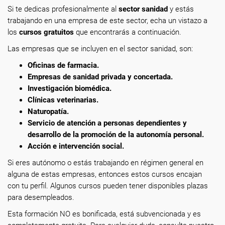
Si te dedicas profesionalmente
al
sector sanidad
y estás
trabajando en una empresa de este sector, echa un vistazo a
los
cursos gratuitos
que encontrarás a continuación.
Las empresas que se incluyen en el sector sanidad, son:
Oficinas de farmacia.
Empresas de sanidad privada y concertada.
Investigación biomédica.
Clínicas veterinarias.
Naturopatía.
Servicio de atención a personas dependientes y
desarrollo de la promoción de la autonomía personal.
Acción e intervención social.
Si eres autónomo o estás trabajando en régimen general en
alguna de estas empresas, entonces estos cursos encajan
con tu perfil. Algunos cursos pueden tener disponibles plazas
para desempleados.
Esta formación NO es bonificada, está subvencionada y es