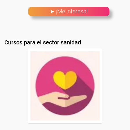
➤ ¡Me interesa!
Cursos para el sector sanidad