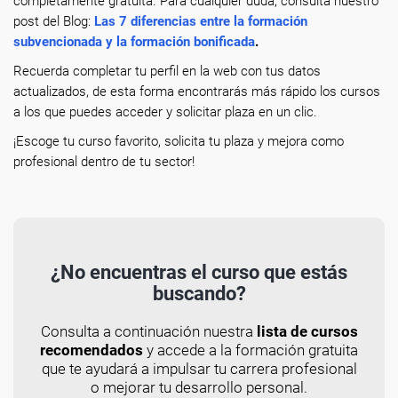
completamente gratuita. Para cualquier duda, consulta nuestro
post del Blog:
Las 7 diferencias entre la formación
subvencionada y la formación bonificada
.
Recuerda completar tu perfil en la web con tus datos
actualizados, de esta forma encontrarás más rápido los cursos
a los que puedes acceder y solicitar plaza en un clic.
¡Escoge tu curso favorito, solicita tu plaza y mejora como
profesional dentro de tu sector!
¿No encuentras el curso que estás
buscando?
Consulta a continuación nuestra
lista de cursos
recomendados
y accede a la formación gratuita
que te ayudará a impulsar tu carrera profesional
o mejorar tu desarrollo personal.