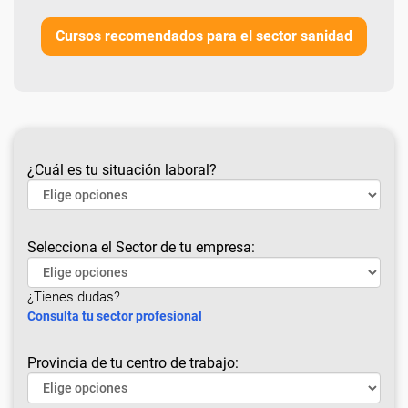
Cursos recomendados para el sector sanidad
¿Cuál es tu situación laboral?
Selecciona el Sector de tu empresa:
¿Tienes dudas?
Consulta tu sector profesional
Provincia de tu centro de trabajo: