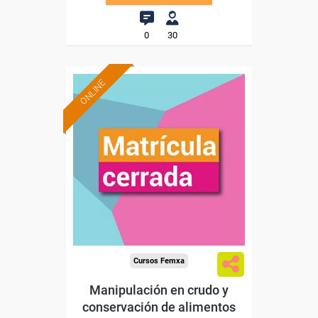
0
30
ONLINE
Cursos Femxa
Manipulación en crudo y
conservación de alimentos