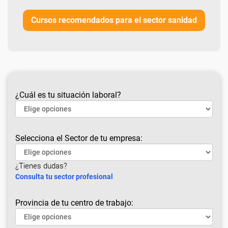
Cursos recomendados para el sector sanidad
¿Cuál es tu situación laboral?
Selecciona el Sector de tu empresa:
¿Tienes dudas?
Consulta tu sector profesional
Provincia de tu centro de trabajo: