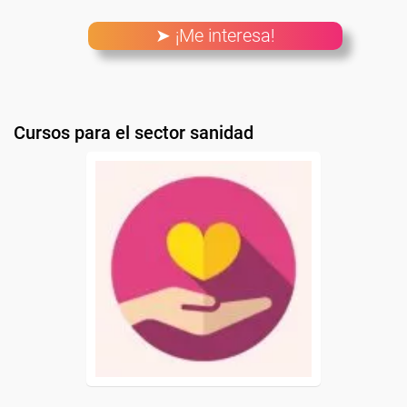
➤ ¡Me interesa!
Cursos para el sector sanidad