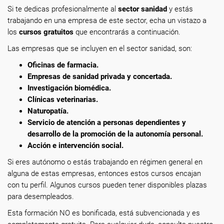
Si te dedicas profesionalmente
al
sector sanidad
y estás
trabajando en una empresa de este sector, echa un vistazo a
los
cursos gratuitos
que encontrarás a continuación.
Las empresas que se incluyen en el sector sanidad, son:
Oficinas de farmacia.
Empresas de sanidad privada y concertada.
Investigación biomédica.
Clínicas veterinarias.
Naturopatía.
Servicio de atención a personas dependientes y
desarrollo de la promoción de la autonomía personal.
Acción e intervención social.
Si eres autónomo o estás trabajando en régimen general en
alguna de estas empresas, entonces estos cursos encajan
con tu perfil. Algunos cursos pueden tener disponibles plazas
para desempleados.
Esta formación NO es bonificada, está subvencionada y es