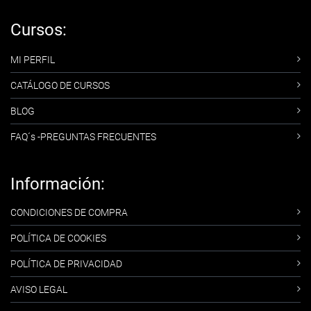
Cursos:
MI PERFIL
CATÁLOGO DE CURSOS
BLOG
FAQ´s -PREGUNTAS FRECUENTES
Información:
CONDICIONES DE COMPRA
POLÍTICA DE COOKIES
POLÍTICA DE PRIVACIDAD
AVISO LEGAL