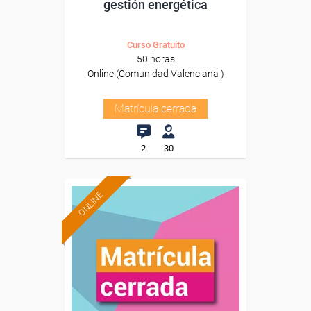
gestión energética
Curso Gratuito
50 horas
Online (Comunidad Valenciana )
Matrícula cerrada
2
30
ONLINE