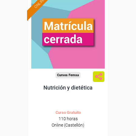
ONLINE
Cursos Femxa
Nutrición y dietética
Curso Gratuito
110 horas
Online (Castellón)