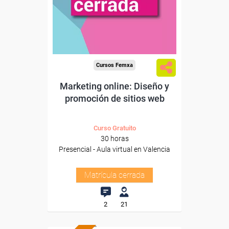
Cursos Femxa
Marketing online: Diseño y
promoción de sitios web
Curso Gratuito
30 horas
Presencial - Aula virtual en Valencia
Matrícula cerrada
2
21