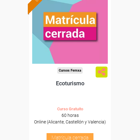
Cursos Femxa
Ecoturismo
Curso Gratuito
60 horas
Online (Alicante, Castellón y Valencia)
Matrícula cerrada