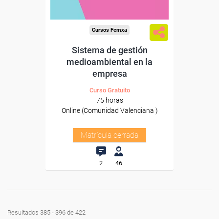
Cursos Femxa
Sistema de gestión
medioambiental en la
empresa
Curso Gratuito
75 horas
Online (Comunidad Valenciana )
Matrícula cerrada
2
46
Resultados 385 - 396 de 422