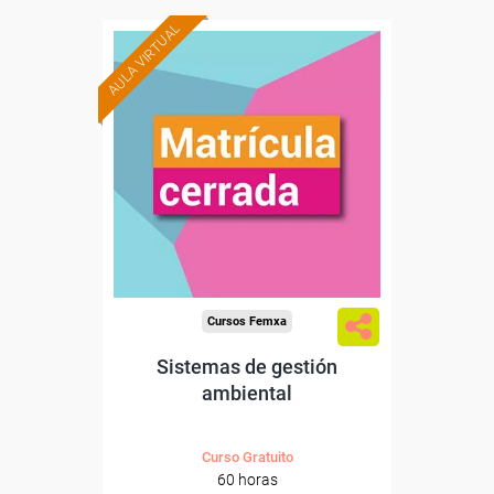
AULA VIRTUAL
Cursos Femxa
Sistemas de gestión
ambiental
Curso Gratuito
60 horas