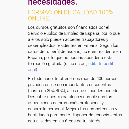
necesidades.
FORMACIÓN DE CALIDAD 100%
ONLINE.
Los cursos gratuitos son financiados por el
Servicio Público de Empleo de España, por lo que
a ellos solo pueden acceder trabajadores y
desempleados residentes en España. Según los
datos de tu perfil de usuario, no eres residente en
España, por lo que no podrías acceder a esta
formación gratuita (si no es así,
edita tu perfil
aquí
).
En todo caso, te ofrecemos más de 400 cursos
privados online con importantes descuentos
(hasta un 30% 40%), a los que sí puedes acceder.
Descubre nuestro catálogo y cumple con tus
aspiraciones de promoción profesional y
desarrollo personal. Mejora tus competencias y
habilidades para poder disponer de conocimientos
actualizados en las áreas de tu interés.