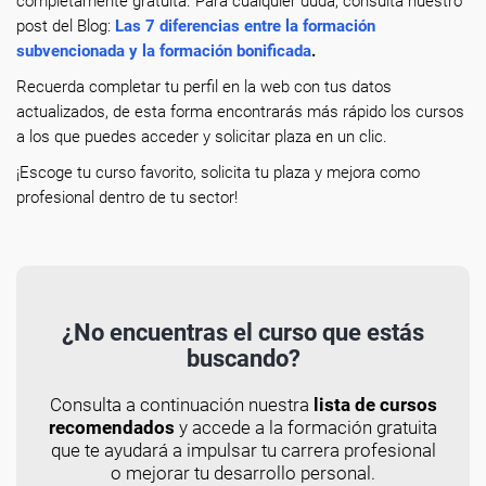
completamente gratuita. Para cualquier duda, consulta nuestro
post del Blog:
Las 7 diferencias entre la formación
subvencionada y la formación bonificada
.
Recuerda completar tu perfil en la web con tus datos
actualizados, de esta forma encontrarás más rápido los cursos
a los que puedes acceder y solicitar plaza en un clic.
¡Escoge tu curso favorito, solicita tu plaza y mejora como
profesional dentro de tu sector!
¿No encuentras el curso que estás
buscando?
Consulta a continuación nuestra
lista de cursos
recomendados
y accede a la formación gratuita
que te ayudará a impulsar tu carrera profesional
o mejorar tu desarrollo personal.