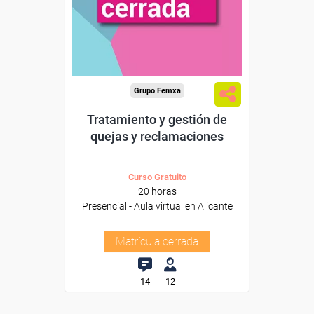
Grupo Femxa
Tratamiento y gestión de
quejas y reclamaciones
Curso Gratuito
20 horas
Presencial - Aula virtual en Alicante
Matrícula cerrada
14
12