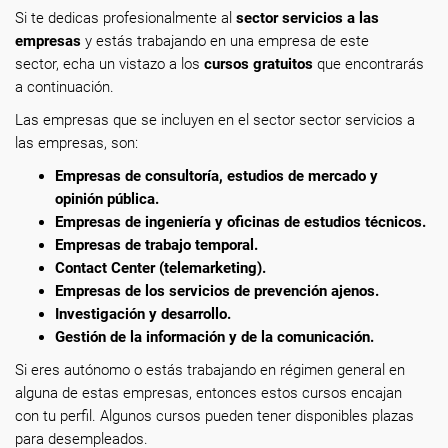
Si te dedicas profesionalmente
al
sector servicios a las
empresas
y estás trabajando en una empresa de este
sector, echa un vistazo a los
cursos gratuitos
que encontrarás
a continuación.
Las empresas que se incluyen en el sector sector servicios a
las empresas, son:
Empresas de consultoría, estudios de mercado y
opinión pública.
Empresas de ingeniería y oficinas de estudios técnicos.
Empresas de trabajo temporal.
Contact Center (telemarketing).
Empresas de los servicios de prevención ajenos.
Investigación y desarrollo.
Gestión de la información y de la comunicación.
Si eres autónomo o estás trabajando en régimen general en
alguna de estas empresas, entonces estos cursos encajan
con tu perfil. Algunos cursos pueden tener disponibles plazas
para desempleados.