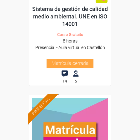
Sistema de gestión de calidad
medio ambiental. UNE en ISO
14001
Curso Gratuito
8 horas
Presencial - Aula virtual en Castellón
Matrícula cerrada
14
5
PRESENCIAL