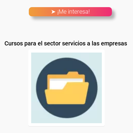
➤ ¡Me interesa!
Cursos para el sector servicios a las empresas