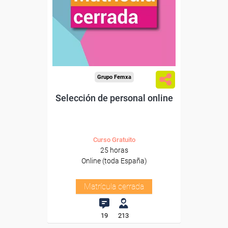
Grupo Femxa
Selección de personal online
Curso Gratuito
25 horas
Online (toda España)
Matrícula cerrada
19
213