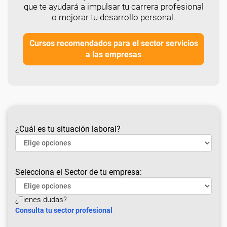
que te ayudará a impulsar tu carrera profesional
o mejorar tu desarrollo personal.
Cursos recomendados para el sector servicios
a las empresas
¿Cuál es tu situación laboral?
Selecciona el Sector de tu empresa:
¿Tienes dudas?
Consulta tu sector profesional