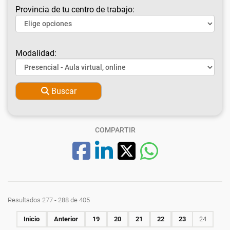
Provincia de tu centro de trabajo:
Modalidad:
Buscar
COMPARTIR
Resultados 277 - 288 de 405
Inicio
Anterior
19
20
21
22
23
24