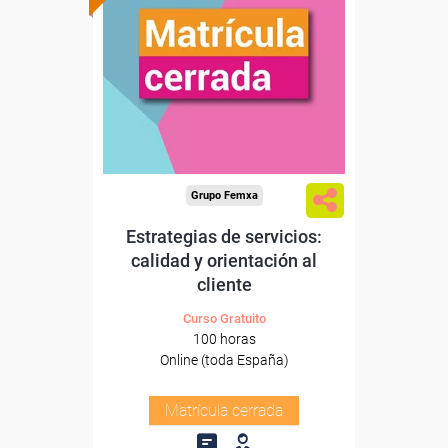
Grupo Femxa
Estrategias de servicios:
calidad y orientación al
cliente
Curso Gratuito
100 horas
Online (toda España)
Matrícula cerrada