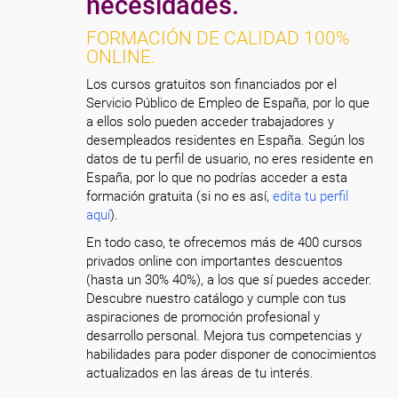
necesidades.
FORMACIÓN DE CALIDAD 100%
ONLINE.
Los cursos gratuitos son financiados por el
Servicio Público de Empleo de España, por lo que
a ellos solo pueden acceder trabajadores y
desempleados residentes en España. Según los
datos de tu perfil de usuario, no eres residente en
España, por lo que no podrías acceder a esta
formación gratuita (si no es así,
edita tu perfil
aquí
).
En todo caso, te ofrecemos más de 400 cursos
privados online con importantes descuentos
(hasta un 30% 40%), a los que sí puedes acceder.
Descubre nuestro catálogo y cumple con tus
aspiraciones de promoción profesional y
desarrollo personal. Mejora tus competencias y
habilidades para poder disponer de conocimientos
actualizados en las áreas de tu interés.