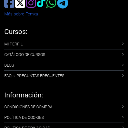
Más sobre Femxa
Cursos:
MI PERFIL
CATÁLOGO DE CURSOS
BLOG
FAQ´s -PREGUNTAS FRECUENTES
Información:
CONDICIONES DE COMPRA
POLÍTICA DE COOKIES