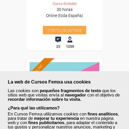
Curso Gratuito
30 horas
Online (toda España)
Matrícula cerrada
25
1059
ONLINE
La web de Cursos Femxa usa cookies
Las cookies son
pequeños fragmentos de texto
que los
sitios web que visitas envía al
navegador
con el objetivo de
recordar información sobre tu visita
.
¿Para qué las utilizamos?
En Cursos Femxa utilizamos cookies con
fines analíticos
,
para tratar de
mejorar tu experiencia
en nuestra página
web y con
fines publicitarios
, para adaptar el contenido a
tus gustos y personalizar nuestros anuncios, marketing y