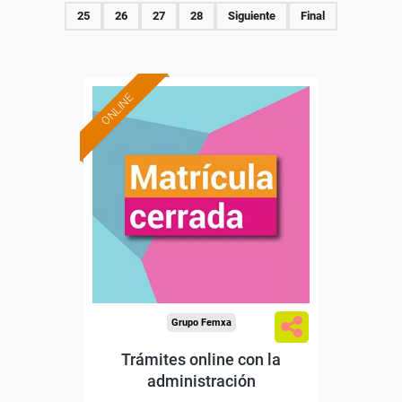
25
26
27
28
Siguiente
Final
ONLINE
Grupo Femxa
Trámites online con la
administración