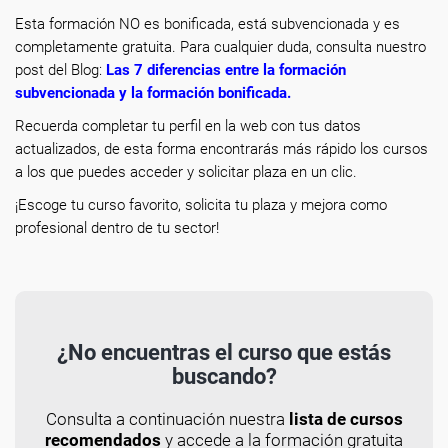
Esta formación NO es bonificada, está subvencionada y es
completamente gratuita. Para cualquier duda, consulta nuestro
post del Blog:
Las 7 diferencias entre la formación
subvencionada y la formación bonificada
.
Recuerda completar tu perfil en la web con tus datos
actualizados, de esta forma encontrarás más rápido los cursos
a los que puedes acceder y solicitar plaza en un clic.
¡Escoge tu curso favorito, solicita tu plaza y mejora como
profesional dentro de tu sector!
¿No encuentras el curso que estás
buscando?
Consulta a continuación nuestra
lista de cursos
recomendados
y accede a la formación gratuita