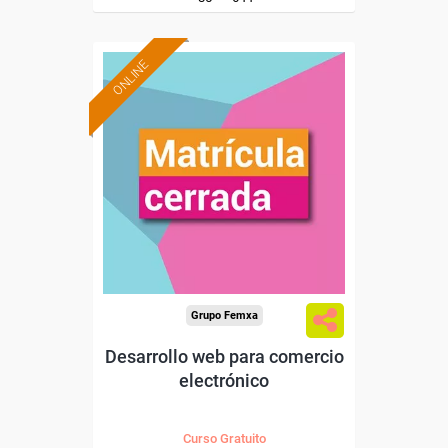
ONLINE
Grupo Femxa
Desarrollo web para comercio
electrónico
Curso Gratuito