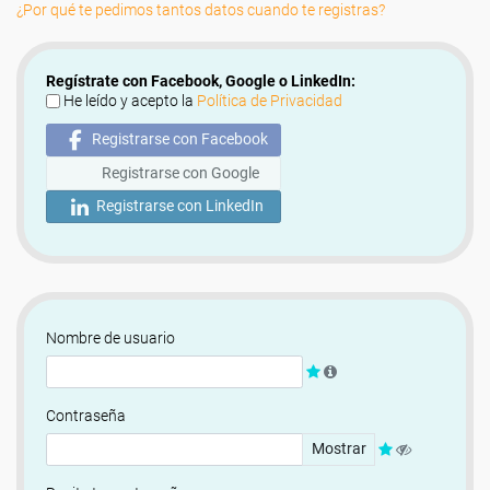
¿Por qué te pedimos tantos datos cuando te registras?
Regístrate con Facebook, Google o LinkedIn:
He leído y acepto la
Política de Privacidad
Registrarse con Facebook
Registrarse con Google
Registrarse con LinkedIn
Nombre de usuario
Contraseña
Mostrar