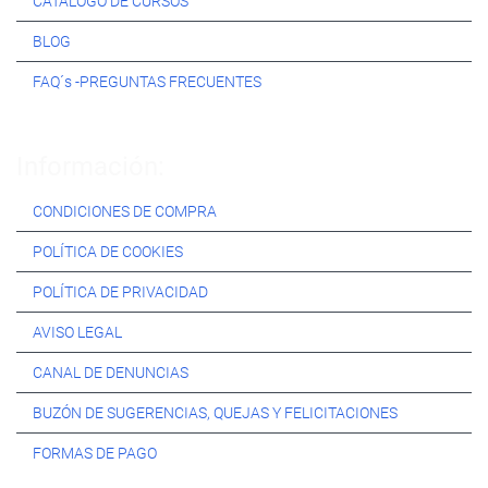
CATÁLOGO DE CURSOS
BLOG
FAQ´s -PREGUNTAS FRECUENTES
Información:
CONDICIONES DE COMPRA
POLÍTICA DE COOKIES
POLÍTICA DE PRIVACIDAD
AVISO LEGAL
CANAL DE DENUNCIAS
BUZÓN DE SUGERENCIAS, QUEJAS Y FELICITACIONES
FORMAS DE PAGO