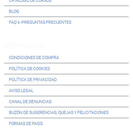
CATÁLOGO DE CURSOS
BLOG
FAQ´s -PREGUNTAS FRECUENTES
Información:
CONDICIONES DE COMPRA
POLÍTICA DE COOKIES
POLÍTICA DE PRIVACIDAD
AVISO LEGAL
CANAL DE DENUNCIAS
BUZÓN DE SUGERENCIAS, QUEJAS Y FELICITACIONES
FORMAS DE PAGO