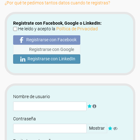
¿Por qué te pedimos tantos datos cuando te registras?
Regístrate con Facebook, Google o LinkedIn:
He leído y acepto la
Política de Privacidad
Registrarse con Facebook
Registrarse con Google
Registrarse con LinkedIn
Nombre de usuario
Contraseña
Mostrar