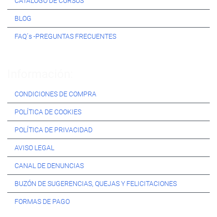
CATÁLOGO DE CURSOS
BLOG
FAQ´s -PREGUNTAS FRECUENTES
Información:
CONDICIONES DE COMPRA
POLÍTICA DE COOKIES
POLÍTICA DE PRIVACIDAD
AVISO LEGAL
CANAL DE DENUNCIAS
BUZÓN DE SUGERENCIAS, QUEJAS Y FELICITACIONES
FORMAS DE PAGO