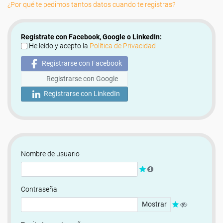
¿Por qué te pedimos tantos datos cuando te registras?
Regístrate con Facebook, Google o LinkedIn:
He leído y acepto la
Política de Privacidad
Registrarse con Facebook
Registrarse con Google
Registrarse con LinkedIn
Nombre de usuario
Contraseña
Mostrar