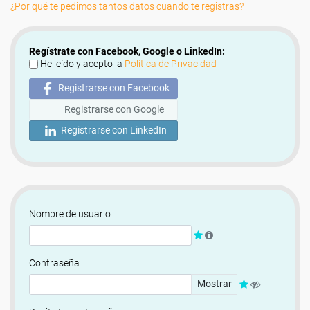
¿Por qué te pedimos tantos datos cuando te registras?
Regístrate con Facebook, Google o LinkedIn:
He leído y acepto la
Política de Privacidad
Registrarse con Facebook
Registrarse con Google
Registrarse con LinkedIn
Nombre de usuario
Contraseña
Mostrar