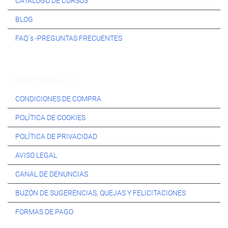
CATÁLOGO DE CURSOS
BLOG
FAQ´s -PREGUNTAS FRECUENTES
Información:
CONDICIONES DE COMPRA
POLÍTICA DE COOKIES
POLÍTICA DE PRIVACIDAD
AVISO LEGAL
CANAL DE DENUNCIAS
BUZÓN DE SUGERENCIAS, QUEJAS Y FELICITACIONES
FORMAS DE PAGO