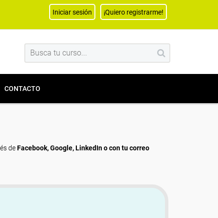
Iniciar sesión
¡Quiero registrarme!
CONTACTO
vés de
Facebook, Google, LinkedIn o con tu correo