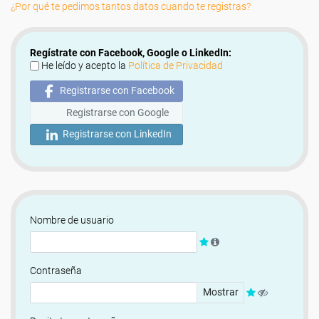
¿Por qué te pedimos tantos datos cuando te registras?
Regístrate con Facebook, Google o LinkedIn:
He leído y acepto la
Política de Privacidad
Registrarse con Facebook
Registrarse con Google
Registrarse con LinkedIn
Nombre de usuario
Contraseña
Mostrar