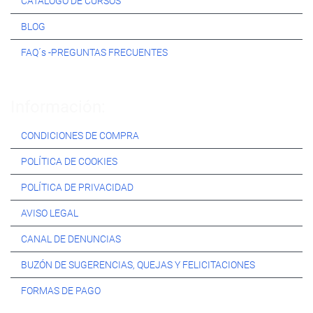
CATÁLOGO DE CURSOS
BLOG
FAQ´s -PREGUNTAS FRECUENTES
Información:
CONDICIONES DE COMPRA
POLÍTICA DE COOKIES
POLÍTICA DE PRIVACIDAD
AVISO LEGAL
CANAL DE DENUNCIAS
BUZÓN DE SUGERENCIAS, QUEJAS Y FELICITACIONES
FORMAS DE PAGO