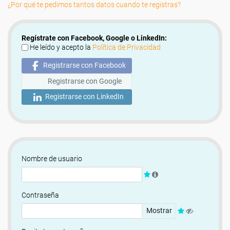
¿Por qué te pedimos tantos datos cuando te registras?
Regístrate con Facebook, Google o LinkedIn:
He leído y acepto la
Política de Privacidad
Registrarse con Facebook
Registrarse con Google
Registrarse con LinkedIn
Nombre de usuario
Contraseña
Mostrar