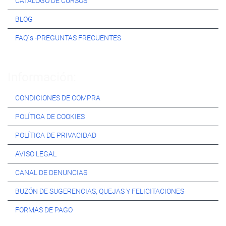
CATÁLOGO DE CURSOS
BLOG
FAQ´s -PREGUNTAS FRECUENTES
Información:
CONDICIONES DE COMPRA
POLÍTICA DE COOKIES
POLÍTICA DE PRIVACIDAD
AVISO LEGAL
CANAL DE DENUNCIAS
BUZÓN DE SUGERENCIAS, QUEJAS Y FELICITACIONES
FORMAS DE PAGO