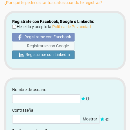
¿Por qué te pedimos tantos datos cuando te registras?
Regístrate con Facebook, Google o LinkedIn:
He leído y acepto la
Política de Privacidad
Registrarse con Facebook
Registrarse con Google
Registrarse con LinkedIn
Nombre de usuario
Contraseña
Mostrar