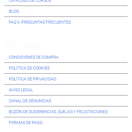
CATÁLOGO DE CURSOS
BLOG
FAQ´s -PREGUNTAS FRECUENTES
Información:
CONDICIONES DE COMPRA
POLÍTICA DE COOKIES
POLÍTICA DE PRIVACIDAD
AVISO LEGAL
CANAL DE DENUNCIAS
BUZÓN DE SUGERENCIAS, QUEJAS Y FELICITACIONES
FORMAS DE PAGO