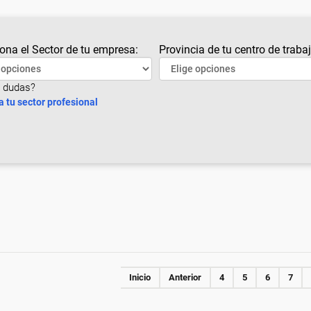
ona el Sector de tu empresa:
Provincia de tu centro de trabaj
 dudas?
a tu sector profesional
Inicio
Anterior
4
5
6
7