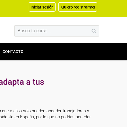
Iniciar sesión
¡Quiero registrarme!
CONTACTO
adapta a tus
o que a ellos solo pueden acceder trabajadores y
sidente en España, por lo que no podrías acceder