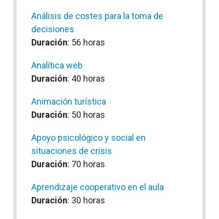
Análisis de costes para la toma de
decisiones
Duración
: 56 horas
Analítica web
Duración
: 40 horas
Animación turística
Duración
: 50 horas
Apoyo psicológico y social en
situaciones de crisis
Duración
: 70 horas
Aprendizaje cooperativo en el aula
Duración
: 30 horas