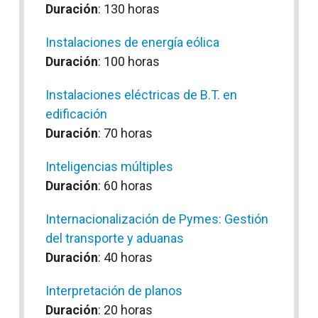
Duración
: 130 horas
Instalaciones de energía eólica
Duración
: 100 horas
Instalaciones eléctricas de B.T. en
edificación
Duración
: 70 horas
Inteligencias múltiples
Duración
: 60 horas
Internacionalización de Pymes: Gestión
del transporte y aduanas
Duración
: 40 horas
Interpretación de planos
Duración
: 20 horas