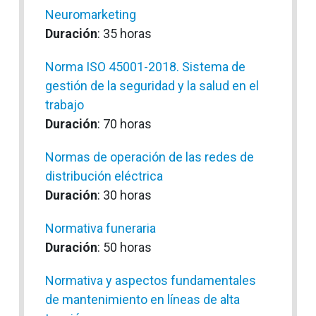
Neuromarketing
Duración
: 35 horas
Norma ISO 45001-2018. Sistema de
gestión de la seguridad y la salud en el
trabajo
Duración
: 70 horas
Normas de operación de las redes de
distribución eléctrica
Duración
: 30 horas
Normativa funeraria
Duración
: 50 horas
Normativa y aspectos fundamentales
de mantenimiento en líneas de alta