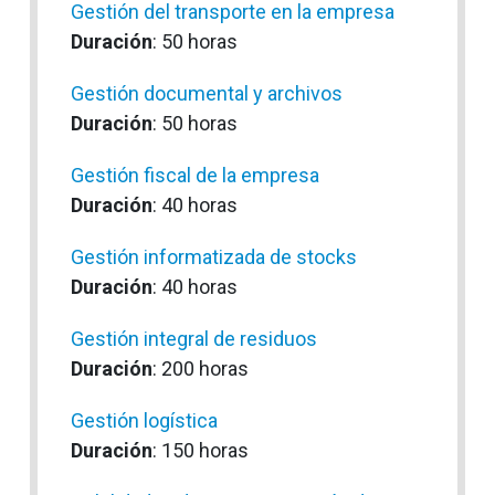
Gestión del transporte en la empresa
Duración
: 50 horas
Gestión documental y archivos
Duración
: 50 horas
Gestión fiscal de la empresa
Duración
: 40 horas
Gestión informatizada de stocks
Duración
: 40 horas
Gestión integral de residuos
Duración
: 200 horas
Gestión logística
Duración
: 150 horas