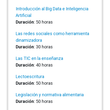
Introducción al Big Data e Inteligencia
Artificial
Duración
: 50 horas
Las redes sociales como herramienta
dinamizadora
Duración
: 30 horas
Las TIC en la enseñanza
Duración
: 40 horas
Lectoescritura
Duración
: 50 horas
Legislación y normativa alimentaria
Duración
: 50 horas