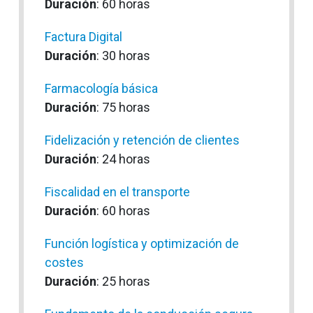
Duración
: 60 horas
Factura Digital
Duración
: 30 horas
Farmacología básica
Duración
: 75 horas
Fidelización y retención de clientes
Duración
: 24 horas
Fiscalidad en el transporte
Duración
: 60 horas
Función logística y optimización de
costes
Duración
: 25 horas