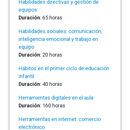
Habilidades directivas y gestión de
equipos
Duración
: 65 horas
Habilidades sociales: comunicación,
inteligencia emocional y trabajo en
equipo
Duración
: 20 horas
Hábitos en el primer ciclo de educación
infantil
Duración
: 40 horas
Herramientas digitales en el aula
Duración
: 160 horas
Herramientas en internet: comercio
electrónico