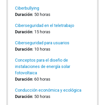
Ciberbullying
Duración
: 50 horas
Ciberseguridad en el teletrabajo
Duración
: 15 horas
Ciberseguridad para usuarios
Duración
: 10 horas
Conceptos para el diseño de
instalaciones de energía solar
fotovoltaica
Duración
: 60 horas
Conducción económica y ecológica
Duración
: 50 horas