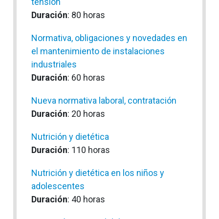
tensión
Duración
: 80 horas
Normativa, obligaciones y novedades en
el mantenimiento de instalaciones
industriales
Duración
: 60 horas
Nueva normativa laboral, contratación
Duración
: 20 horas
Nutrición y dietética
Duración
: 110 horas
Nutrición y dietética en los niños y
adolescentes
Duración
: 40 horas