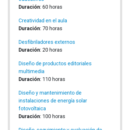
Duración
: 60 horas
Creatividad en el aula
Duración
: 70 horas
Desfibriladores externos
Duración
: 20 horas
Diseño de productos editoriales
multimedia
Duración
: 110 horas
Diseño y mantenimiento de
instalaciones de energía solar
fotovoltaica
Duración
: 100 horas
Diseño, seguimiento y evaluación de