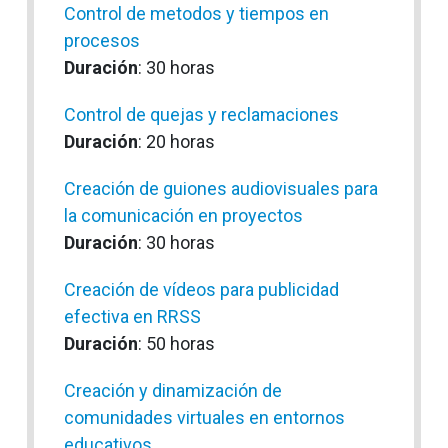
Control de metodos y tiempos en
procesos
Duración
: 30 horas
Control de quejas y reclamaciones
Duración
: 20 horas
Creación de guiones audiovisuales para
la comunicación en proyectos
Duración
: 30 horas
Creación de vídeos para publicidad
efectiva en RRSS
Duración
: 50 horas
Creación y dinamización de
comunidades virtuales en entornos
educativos