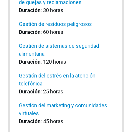
de quejas y reclamaciones
Duración
: 30 horas
Gestión de residuos peligrosos
Duración
: 60 horas
Gestión de sistemas de seguridad
alimentaria
Duración
: 120 horas
Gestión del estrés en la atención
telefónica
Duración
: 25 horas
Gestión del marketing y comunidades
virtuales
Duración
: 45 horas