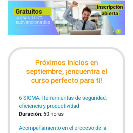
Próximos inicios en
septiembre, ¡encuentra el
curso perfecto para ti!
6 SIGMA. Herramientas de seguridad,
eficiencia y productividad
Duración
: 60 horas
Acompañamiento en el proceso de la