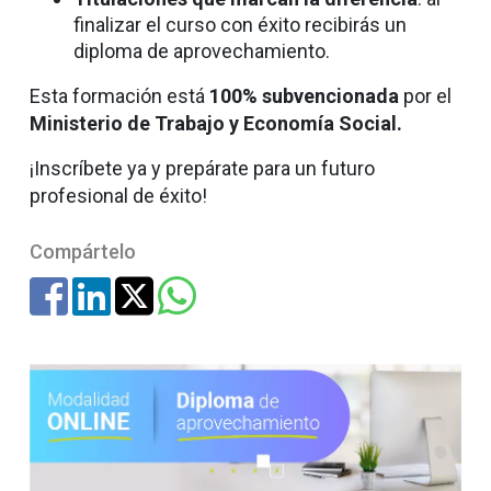
finalizar el curso con éxito recibirás un
diploma de aprovechamiento.
Esta formación está
100% subvencionada
por el
Ministerio de Trabajo y Economía Social.
¡Inscríbete ya y prepárate para un futuro
profesional de éxito!
Compártelo