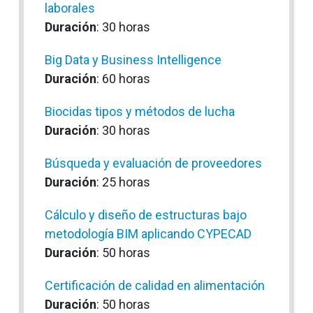
laborales
Duración
: 30 horas
Big Data y Business Intelligence
Duración
: 60 horas
Biocidas tipos y métodos de lucha
Duración
: 30 horas
Búsqueda y evaluación de proveedores
Duración
: 25 horas
Cálculo y diseño de estructuras bajo
metodología BIM aplicando CYPECAD
Duración
: 50 horas
Certificación de calidad en alimentación
Duración
: 50 horas