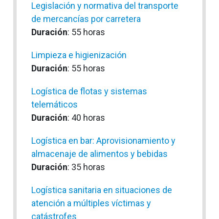
Legislación y normativa del transporte
de mercancías por carretera
Duración
: 55 horas
Limpieza e higienización
Duración
: 55 horas
Logística de flotas y sistemas
telemáticos
Duración
: 40 horas
Logística en bar: Aprovisionamiento y
almacenaje de alimentos y bebidas
Duración
: 35 horas
Logística sanitaria en situaciones de
atención a múltiples víctimas y
catástrofes