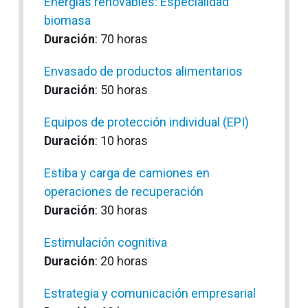
Energías renovables: Especialidad
biomasa
Duración
: 70 horas
Envasado de productos alimentarios
Duración
: 50 horas
Equipos de protección individual (EPI)
Duración
: 10 horas
Estiba y carga de camiones en
operaciones de recuperación
Duración
: 30 horas
Estimulación cognitiva
Duración
: 20 horas
Estrategia y comunicación empresarial