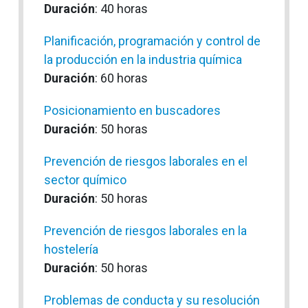
Duración
: 40 horas
Planificación, programación y control de
la producción en la industria química
Duración
: 60 horas
Posicionamiento en buscadores
Duración
: 50 horas
Prevención de riesgos laborales en el
sector químico
Duración
: 50 horas
Prevención de riesgos laborales en la
hostelería
Duración
: 50 horas
Problemas de conducta y su resolución