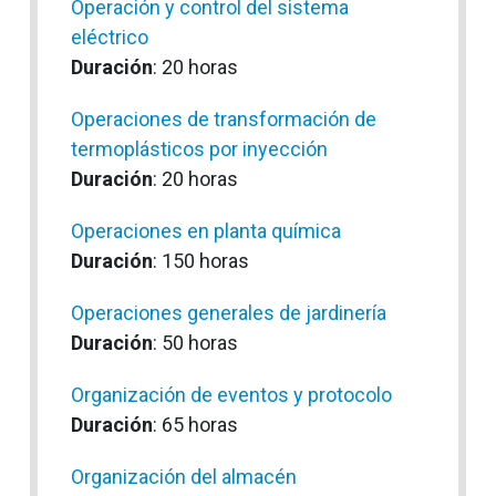
Operación y control del sistema
eléctrico
Duración
: 20 horas
Operaciones de transformación de
termoplásticos por inyección
Duración
: 20 horas
Operaciones en planta química
Duración
: 150 horas
Operaciones generales de jardinería
Duración
: 50 horas
Organización de eventos y protocolo
Duración
: 65 horas
Organización del almacén