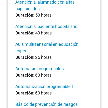
Atención al alumnado con altas
capacidades
Duración
: 50 horas
Atención al paciente hospitalario
Duración
: 40 horas
Aula multisensorial en educación
especial
Duración
: 25 horas
Autómatas programables
Duración
: 60 horas
Automatización programable I
Duración
: 60 horas
Básico de prevención de riesgos