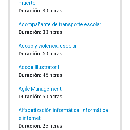
muerte
Duración
: 30 horas
Acompañante de transporte escolar
Duración
: 30 horas
Acoso y violencia escolar
Duración
: 50 horas
Adobe Illustrator II
Duración
: 45 horas
Agile Management
Duración
: 60 horas
Alfabetización informática: informática
e internet
Duración
: 25 horas