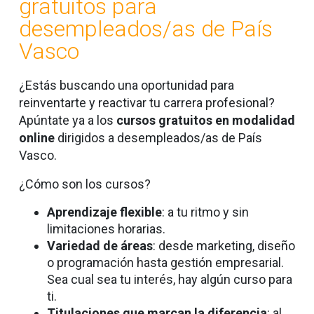
gratuitos para
desempleados/as de País
Vasco
¿Estás buscando una oportunidad para
reinventarte y reactivar tu carrera profesional?
Apúntate ya a los
cursos gratuitos en modalidad
online
dirigidos a desempleados/as de País
Vasco.
¿Cómo son los cursos?
Aprendizaje flexible
: a tu ritmo y sin
limitaciones horarias.
Variedad de áreas
: desde marketing, diseño
o programación hasta gestión empresarial.
Sea cual sea tu interés, hay algún curso para
ti.
Titulaciones que marcan la diferencia
: al