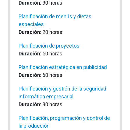
Duración
: 30 horas
Planificación de menús y dietas
especiales
Duración
: 20 horas
Planificación de proyectos
Duración
: 50 horas
Planificación estratégica en publicidad
Duración
: 60 horas
Planificación y gestión de la seguridad
informática empresarial
Duración
: 80 horas
Planificación, programación y control de
la producción