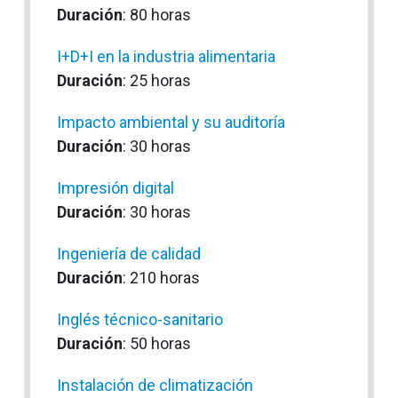
Duración
: 80 horas
I+D+I en la industria alimentaria
Duración
: 25 horas
Impacto ambiental y su auditoría
Duración
: 30 horas
Impresión digital
Duración
: 30 horas
Ingeniería de calidad
Duración
: 210 horas
Inglés técnico-sanitario
Duración
: 50 horas
Instalación de climatización