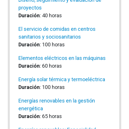
proyectos
Duración
: 40 horas
El servicio de comidas en centros
sanitarios y sociosanitarios
Duración
: 100 horas
Elementos eléctricos en las máquinas
Duración
: 60 horas
Energía solar térmica y termoeléctrica
Duración
: 100 horas
Energías renovables en la gestión
energética
Duración
: 65 horas