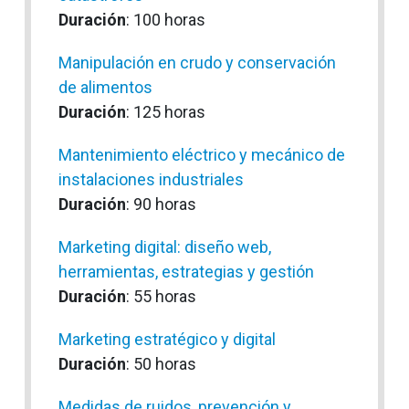
Duración
: 100 horas
Manipulación en crudo y conservación
de alimentos
Duración
: 125 horas
Mantenimiento eléctrico y mecánico de
instalaciones industriales
Duración
: 90 horas
Marketing digital: diseño web,
herramientas, estrategias y gestión
Duración
: 55 horas
Marketing estratégico y digital
Duración
: 50 horas
Medidas de ruidos, prevención y