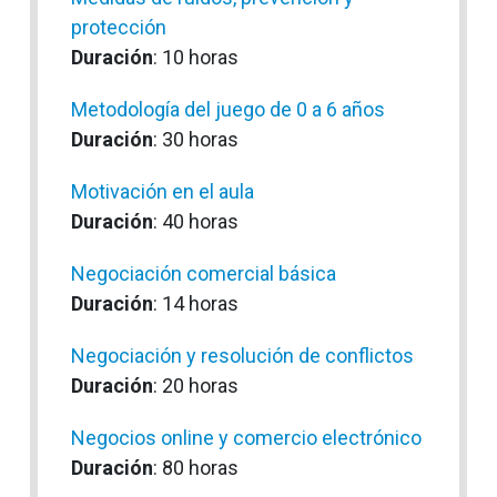
protección
Duración
: 10 horas
Metodología del juego de 0 a 6 años
Duración
: 30 horas
Motivación en el aula
Duración
: 40 horas
Negociación comercial básica
Duración
: 14 horas
Negociación y resolución de conflictos
Duración
: 20 horas
Negocios online y comercio electrónico
Duración
: 80 horas