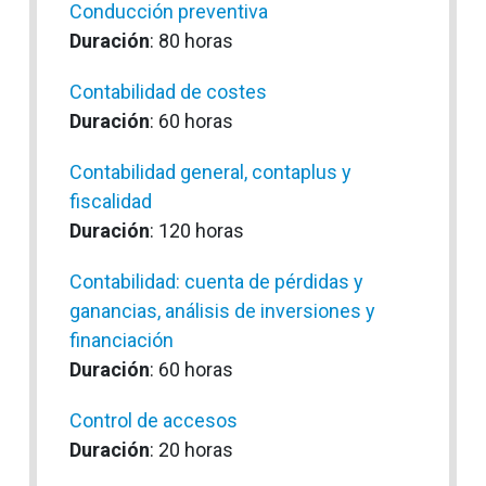
Conducción preventiva
Duración
: 80 horas
Contabilidad de costes
Duración
: 60 horas
Contabilidad general, contaplus y
fiscalidad
Duración
: 120 horas
Contabilidad: cuenta de pérdidas y
ganancias, análisis de inversiones y
financiación
Duración
: 60 horas
Control de accesos
Duración
: 20 horas