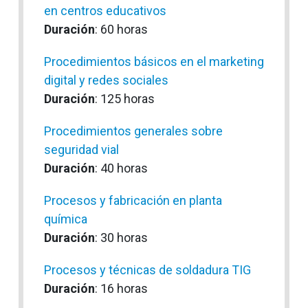
en centros educativos
Duración
: 60 horas
Procedimientos básicos en el marketing
digital y redes sociales
Duración
: 125 horas
Procedimientos generales sobre
seguridad vial
Duración
: 40 horas
Procesos y fabricación en planta
química
Duración
: 30 horas
Procesos y técnicas de soldadura TIG
Duración
: 16 horas