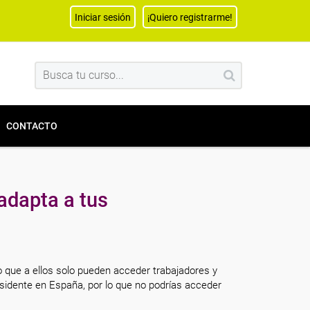
Iniciar sesión
¡Quiero registrarme!
CONTACTO
adapta a tus
o que a ellos solo pueden acceder trabajadores y
sidente en España, por lo que no podrías acceder