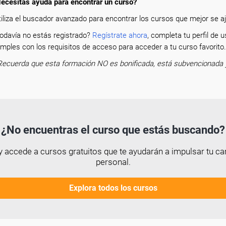
ecesitas ayuda para encontrar un curso?
tiliza el buscador avanzado para encontrar los cursos que mejor se aju
odavía no estás registrado?
Regístrate ahora
, completa tu perfil de
mples con los requisitos de acceso para acceder a tu curso favorit
Recuerda que esta formación NO es bonificada, está subvencionada 
¿No encuentras el curso que estás buscando?
 accede a cursos gratuitos que te ayudarán a impulsar tu car
personal.
Explora todos los cursos