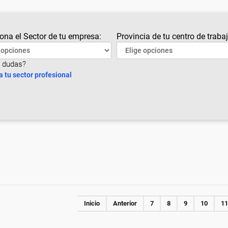
ona el Sector de tu empresa:
Provincia de tu centro de trabaj
 dudas?
a tu sector profesional
Inicio
Anterior
7
8
9
10
11