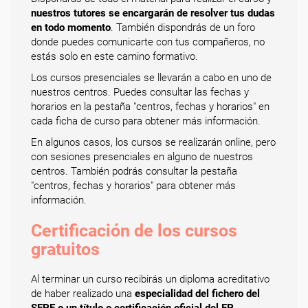
nuestros tutores se encargarán de resolver tus dudas
en todo momento
. También dispondrás de un foro
donde puedes comunicarte con tus compañeros, no
estás solo en este camino formativo.
Los cursos presenciales se llevarán a cabo en uno de
nuestros centros. Puedes consultar las fechas y
horarios en la pestaña "centros, fechas y horarios" en
cada ficha de curso para obtener más información.
En algunos casos, los cursos se realizarán online, pero
con sesiones presenciales en alguno de nuestros
centros. También podrás consultar la pestaña
"centros, fechas y horarios" para obtener más
información.
Certificación de los cursos
gratuitos
Al terminar un curso recibirás un diploma acreditativo
de haber realizado una
especialidad del fichero del