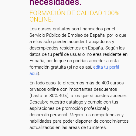
necesidades.
FORMACIÓN DE CALIDAD 100%
ONLINE.
Los cursos gratuitos son financiados por el
Servicio Público de Empleo de España, por lo que
a ellos solo pueden acceder trabajadores y
desempleados residentes en España. Según los
datos de tu perfil de usuario, no eres residente en
España, por lo que no podrías acceder a esta
formación gratuita (si no es así,
edita tu perfil
aquí
).
En todo caso, te ofrecemos más de 400 cursos
privados online con importantes descuentos
(hasta un 30% 40%), a los que sí puedes acceder.
Descubre nuestro catálogo y cumple con tus
aspiraciones de promoción profesional y
desarrollo personal. Mejora tus competencias y
habilidades para poder disponer de conocimientos
actualizados en las áreas de tu interés.