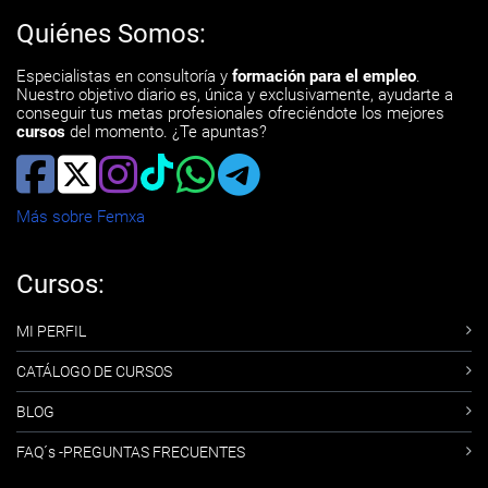
Quiénes Somos:
Especialistas en consultoría y
formación para el empleo
.
Nuestro objetivo diario es, única y exclusivamente, ayudarte a
conseguir tus metas profesionales ofreciéndote los mejores
cursos
del momento. ¿Te apuntas?
Más sobre Femxa
Cursos:
MI PERFIL
CATÁLOGO DE CURSOS
BLOG
FAQ´s -PREGUNTAS FRECUENTES