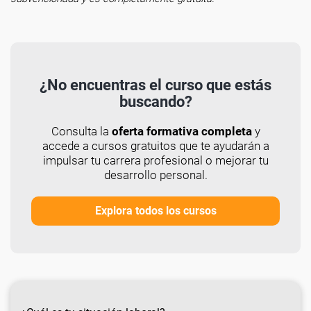
¿No encuentras el curso que estás
buscando?
Consulta la
oferta formativa completa
y
accede a cursos gratuitos que te ayudarán a
impulsar tu carrera profesional o mejorar tu
desarrollo personal.
Explora todos los cursos