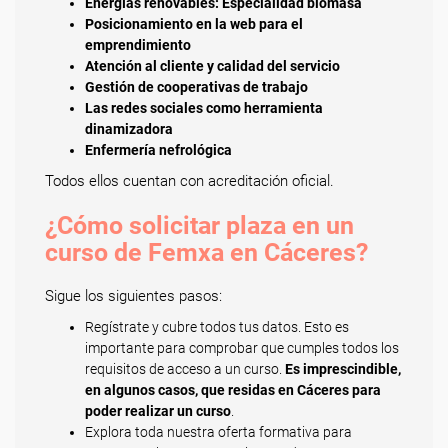
Energías renovables: Especialidad biomasa
Posicionamiento en la web para el
emprendimiento
Atención al cliente y calidad del servicio
Gestión de cooperativas de trabajo
Las redes sociales como herramienta
dinamizadora
Enfermería nefrológica
Todos ellos cuentan con acreditación oficial.
¿Cómo solicitar plaza en un
curso de Femxa en Cáceres?
Sigue los siguientes pasos:
Regístrate y cubre todos tus datos. Esto es
importante para comprobar que cumples todos los
requisitos de acceso a un curso.
Es imprescindible,
en algunos casos, que residas en Cáceres para
poder realizar un curso
.
Explora toda nuestra oferta formativa para