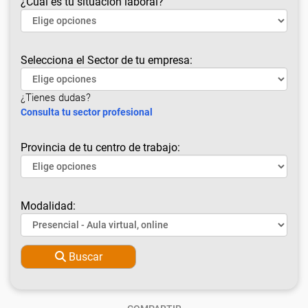
¿Cuál es tu situación laboral?
Selecciona el Sector de tu empresa:
¿Tienes dudas?
Consulta tu sector profesional
Provincia de tu centro de trabajo:
Modalidad:
Buscar