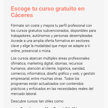
Escoge tu curso gratuito en
Cáceres
Fórmate sin coste y mejora tu perfil profesional con
los cursos gratuitos subvencionados, disponibles para
trabajadores, autónomos y personas desempleadas.
Accede a una amplia oferta formativa en sectores
clave y elige la modalidad que mejor se adapte a ti:
online, presencial o mixta.
Los cursos abarcan múltiples áreas profesionales:
ofimática, marketing digital, idiomas, recursos
humanos, atención al cliente, logística, sanidad,
comercio, informática, diseño gráfico y web, y gestión
empresarial, entre muchas otras. Todos los
programas están actualizados con contenidos
prácticos y enfocados en las necesidades reales del
mercado laboral.
Descubre cursos tan útiles como: