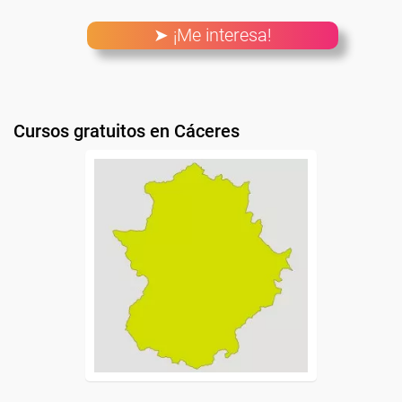
➤ ¡Me interesa!
Cursos gratuitos en Cáceres