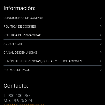
Información:
CONDICIONES DE COMPRA
POLÍTICA DE COOKIES
POLÍTICA DE PRIVACIDAD
AVISO LEGAL
CANAL DE DENUNCIAS
BUZÓN DE SUGERENCIAS, QUEJAS Y FELICITACIONES
FORMAS DE PAGO
Contacto:
T. 900 100 957
M. 619 926 324