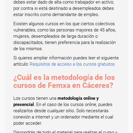
debes estar dado de alta como trabajador en activo,
por contra si está destinado a desempleados debes
estar inscrito como demandante de empleo.
Existen algunos cursos en los que ciertos colectivos
vulnerables, como las personas mayores de 45 años,
mujeres, desempleados de larga duración o
discapacitados, tienen preferencia para la realización
de los mismos.
Si quieres ampliar información puedes leer el siguiente
artículo:
Requisitos de acceso a los cursos gratuitos
¿Cuál es la metodología de los
cursos de Femxa en Cáceres?
Los cursos tienen una
metodología online y
presencial
. En el caso de los cursos online, puedes
realizarlos desde cualquier sitio. Solo necesitarás
conexión a internet y un ordenador mediante el cual
poder acceder.
Dispondrás de todo el material para realizar el curso y