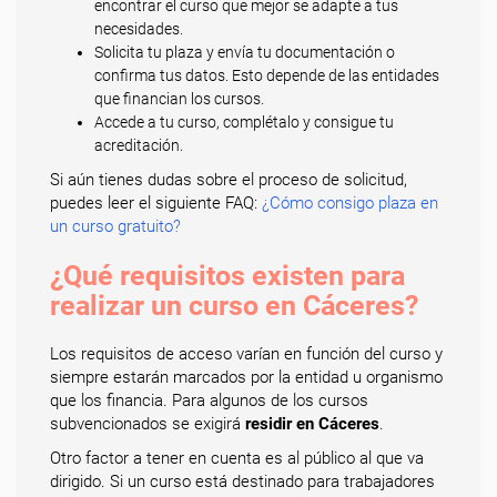
encontrar el curso que mejor se adapte a tus
necesidades.
Solicita tu plaza y envía tu documentación o
confirma tus datos. Esto depende de las entidades
que financian los cursos.
Accede a tu curso, complétalo y consigue tu
acreditación.
Si aún tienes dudas sobre el proceso de solicitud,
puedes leer el siguiente FAQ:
¿Cómo consigo plaza en
un curso gratuito?
¿Qué requisitos existen para
realizar un curso en Cáceres?
Los requisitos de acceso varían en función del curso y
siempre estarán marcados por la entidad u organismo
que los financia. Para algunos de los cursos
subvencionados se exigirá
residir en Cáceres
.
Otro factor a tener en cuenta es al público al que va
dirigido. Si un curso está destinado para trabajadores