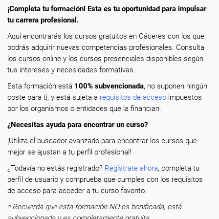
¡Completa tu formación! Esta es tu oportunidad para impulsar
tu carrera profesional.
Aquí encontrarás los cursos gratuitos en Cáceres con los que
podrás adquirir nuevas competencias profesionales. Consulta
los cursos online y los cursos presenciales disponibles según
tus intereses y necesidades formativas.
Esta formación está
100% subvencionada
, no suponen ningún
coste para ti, y está sujeta a
requisitos de acceso
impuestos
por los organismos o entidades que la financian.
¿Necesitas ayuda para encontrar un curso?
¡Utiliza el buscador avanzado para encontrar los cursos que
mejor se ajustan a tu perfil profesional!
¿Todavía no estás registrado?
Regístrate ahora
, completa tu
perfil de usuario y comprueba que cumples con los requisitos
de acceso para acceder a tu curso favorito.
* Recuerda que esta formación NO es bonificada, está
subvencionada y es completamente gratuita.