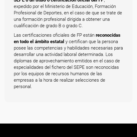
SEPE o un título o certificación oficial del FP
,
expedido por el Ministerio de Educación, Formación
Profesional de Deportes, en el caso de que se trate de
una formación profesional dirigida a obtener una
cualificación de grado B o grado C.
Las certificaciones oficiales de FP están
reconocidas
en todo el ámbito estatal
y certifican que la persona
posee las competencias y habilidades necesarias para
desarrollar una actividad laboral determinada. Los
diplomas de aprovechamiento emitidos en el caso de
especialidades del fichero del SEPE son reconocidas
por los equipos de recursos humanos de las
empresas a la hora de realizar selecciones de
personal.