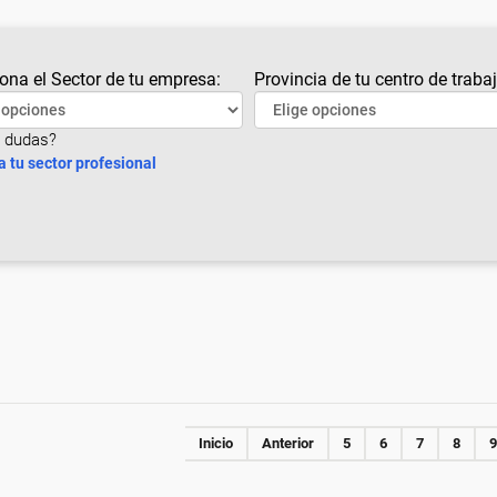
ona el Sector de tu empresa:
Provincia de tu centro de trabaj
 dudas?
a tu sector profesional
Inicio
Anterior
5
6
7
8
9