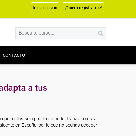
Iniciar sesión
¡Quiero registrarme!
CONTACTO
adapta a tus
o que a ellos solo pueden acceder trabajadores y
sidente en España, por lo que no podrías acceder