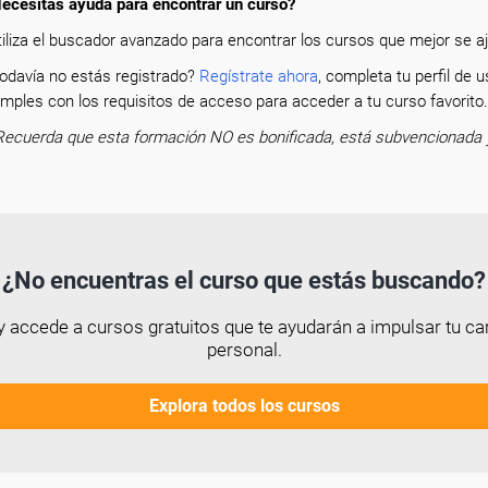
ecesitas ayuda para encontrar un curso?
tiliza el buscador avanzado para encontrar los cursos que mejor se aju
odavía no estás registrado?
Regístrate ahora
, completa tu perfil de
mples con los requisitos de acceso para acceder a tu curso favorit
Recuerda que esta formación NO es bonificada, está subvencionada 
¿No encuentras el curso que estás buscando?
 accede a cursos gratuitos que te ayudarán a impulsar tu car
personal.
Explora todos los cursos