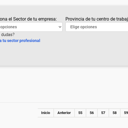
ona el Sector de tu empresa:
Provincia de tu centro de trabaj
 dudas?
a tu sector profesional
Inicio
Anterior
55
56
57
58
59