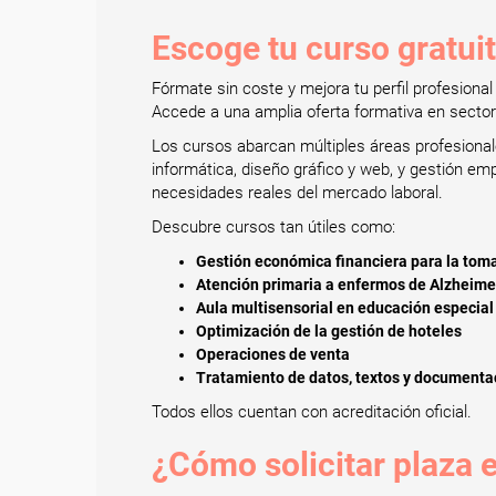
Escoge tu curso gratuit
Fórmate sin coste y mejora tu perfil profesion
Accede a una amplia oferta formativa en sectores
Los cursos abarcan múltiples áreas profesionales
informática, diseño gráfico y web, y gestión e
necesidades reales del mercado laboral.
Descubre cursos tan útiles como:
Gestión económica financiera para la toma
Atención primaria a enfermos de Alzheime
Aula multisensorial en educación especial
Optimización de la gestión de hoteles
Operaciones de venta
Tratamiento de datos, textos y documenta
Todos ellos cuentan con acreditación oficial.
¿Cómo solicitar plaza 