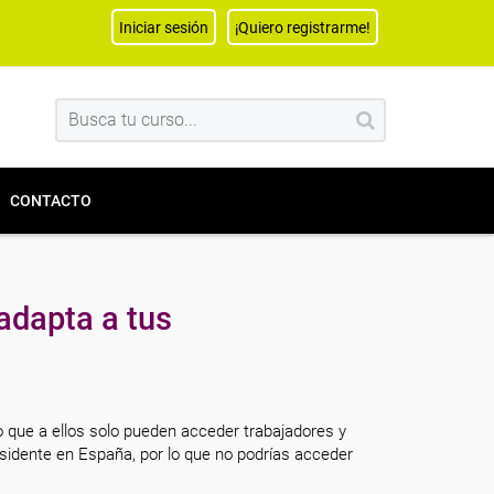
Iniciar sesión
¡Quiero registrarme!
CONTACTO
adapta a tus
o que a ellos solo pueden acceder trabajadores y
sidente en España, por lo que no podrías acceder