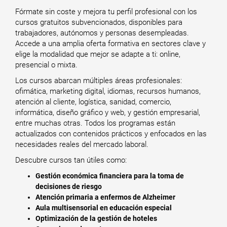
Fórmate sin coste y mejora tu perfil profesional con los
cursos gratuitos subvencionados, disponibles para
trabajadores, autónomos y personas desempleadas.
Accede a una amplia oferta formativa en sectores clave y
elige la modalidad que mejor se adapte a ti: online,
presencial o mixta.
Los cursos abarcan múltiples áreas profesionales:
ofimática, marketing digital, idiomas, recursos humanos,
atención al cliente, logística, sanidad, comercio,
informática, diseño gráfico y web, y gestión empresarial,
entre muchas otras. Todos los programas están
actualizados con contenidos prácticos y enfocados en las
necesidades reales del mercado laboral.
Descubre cursos tan útiles como:
Gestión económica financiera para la toma de
decisiones de riesgo
Atención primaria a enfermos de Alzheimer
Aula multisensorial en educación especial
Optimización de la gestión de hoteles