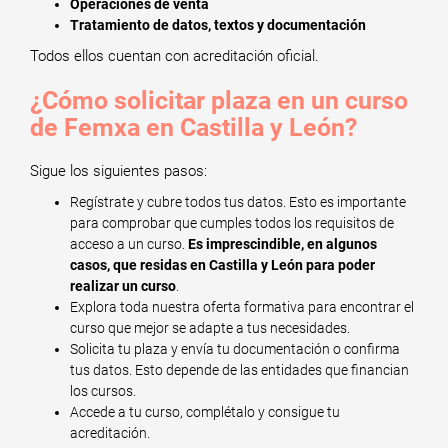
Operaciones de venta
Tratamiento de datos, textos y documentación
Todos ellos cuentan con acreditación oficial.
¿Cómo solicitar plaza en un curso
de Femxa en Castilla y León?
Sigue los siguientes pasos:
Regístrate y cubre todos tus datos. Esto es importante
para comprobar que cumples todos los requisitos de
acceso a un curso.
Es imprescindible, en algunos
casos, que residas en Castilla y León para poder
realizar un curso
.
Explora toda nuestra oferta formativa para encontrar el
curso que mejor se adapte a tus necesidades.
Solicita tu plaza y envía tu documentación o confirma
tus datos. Esto depende de las entidades que financian
los cursos.
Accede a tu curso, complétalo y consigue tu
acreditación.