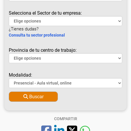
Selecciona el Sector de tu empresa:
¿Tienes dudas?
Consulta tu sector profesional
Provincia de tu centro de trabajo:
Modalidad:
Buscar
COMPARTIR