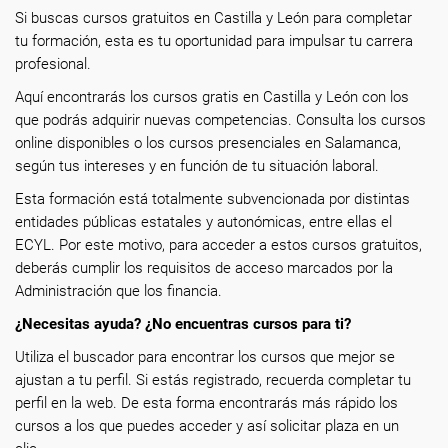
Si buscas cursos gratuitos en Castilla y León para completar
tu formación, esta es tu oportunidad para impulsar tu carrera
profesional.
Aquí encontrarás los cursos gratis en Castilla y León con los
que podrás adquirir nuevas competencias. Consulta los cursos
online disponibles o los cursos presenciales en Salamanca,
según tus intereses y en función de tu situación laboral.
Esta formación está totalmente subvencionada por distintas
entidades públicas estatales y autonómicas, entre ellas el
ECYL. Por este motivo, para acceder a estos cursos gratuitos,
deberás cumplir los requisitos de acceso marcados por la
Administración que los financia.
¿Necesitas ayuda? ¿No encuentras cursos para ti?
Utiliza el buscador para encontrar los cursos que mejor se
ajustan a tu perfil. Si estás registrado, recuerda completar tu
perfil en la web. De esta forma encontrarás más rápido los
cursos a los que puedes acceder y así solicitar plaza en un