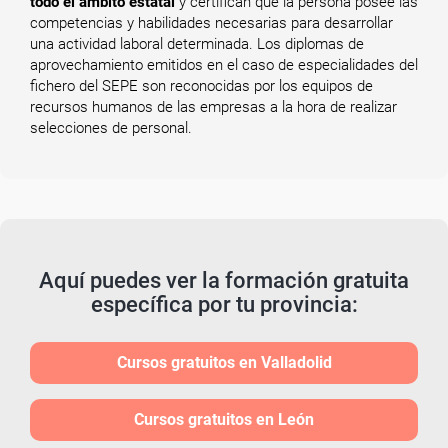
todo el ámbito estatal
y certifican que la persona posee las
competencias y habilidades necesarias para desarrollar
una actividad laboral determinada. Los diplomas de
aprovechamiento emitidos en el caso de especialidades del
fichero del SEPE son reconocidas por los equipos de
recursos humanos de las empresas a la hora de realizar
selecciones de personal.
Aquí puedes ver la formación gratuita
específica por tu provincia:
Cursos gratuitos en Valladolid
Cursos gratuitos en León