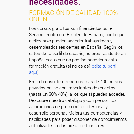
necesidades.
FORMACIÓN DE CALIDAD 100%
ONLINE.
Los cursos gratuitos son financiados por el
Servicio Público de Empleo de España, por lo que
a ellos solo pueden acceder trabajadores y
desempleados residentes en España. Según los
datos de tu perfil de usuario, no eres residente en
España, por lo que no podrías acceder a esta
formación gratuita (si no es así,
edita tu perfil
aquí
).
En todo caso, te ofrecemos más de 400 cursos
privados online con importantes descuentos
(hasta un 30% 40%), a los que sí puedes acceder.
Descubre nuestro catálogo y cumple con tus
aspiraciones de promoción profesional y
desarrollo personal. Mejora tus competencias y
habilidades para poder disponer de conocimientos
actualizados en las áreas de tu interés.