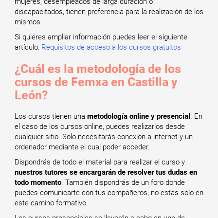
mujeres, desempleados de larga duración o
discapacitados, tienen preferencia para la realización de los
mismos.
Si quieres ampliar información puedes leer el siguiente
artículo:
Requisitos de acceso a los cursos gratuitos
¿Cuál es la metodología de los
cursos de Femxa en Castilla y
León?
Los cursos tienen una
metodología online y presencial
. En
el caso de los cursos online, puedes realizarlos desde
cualquier sitio. Solo necesitarás conexión a internet y un
ordenador mediante el cual poder acceder.
Dispondrás de todo el material para realizar el curso y
nuestros tutores se encargarán de resolver tus dudas en
todo momento
. También dispondrás de un foro donde
puedes comunicarte con tus compañeros, no estás solo en
este camino formativo.