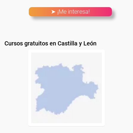
➤ ¡Me interesa!
Cursos gratuitos en Castilla y León