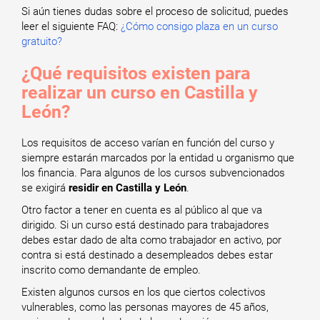
Si aún tienes dudas sobre el proceso de solicitud, puedes
leer el siguiente FAQ:
¿Cómo consigo plaza en un curso
gratuito?
¿Qué requisitos existen para
realizar un curso en Castilla y
León?
Los requisitos de acceso varían en función del curso y
siempre estarán marcados por la entidad u organismo que
los financia. Para algunos de los cursos subvencionados
se exigirá
residir en Castilla y León
.
Otro factor a tener en cuenta es al público al que va
dirigido. Si un curso está destinado para trabajadores
debes estar dado de alta como trabajador en activo, por
contra si está destinado a desempleados debes estar
inscrito como demandante de empleo.
Existen algunos cursos en los que ciertos colectivos
vulnerables, como las personas mayores de 45 años,