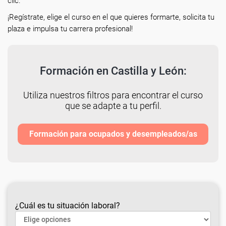
clic.
¡Regístrate, elige el curso en el que quieres formarte, solicita tu
plaza e impulsa tu carrera profesional!
Formación en Castilla y León:
Utiliza nuestros filtros para encontrar el curso
que se adapte a tu perfil.
Formación para ocupados y desempleados/as
¿Cuál es tu situación laboral?