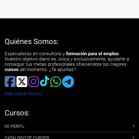
Quiénes Somos:
Especialistas en consultoría y
formación para el empleo
.
Nuestro objetivo diario es, única y exclusivamente, ayudarte a
conseguir tus metas profesionales ofreciéndote los mejores
cursos
del momento. ¿Te apuntas?
Más sobre Femxa
Cursos:
MI PERFIL
CATÁLOGO DE CURSOS