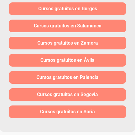
Cursos gratuitos en Burgos
Cursos gratuitos en Salamanca
Cursos gratuitos en Zamora
Cursos gratuitos en Ávila
Cursos gratuitos en Palencia
Cursos gratuitos en Segovia
Cursos gratuitos en Soria