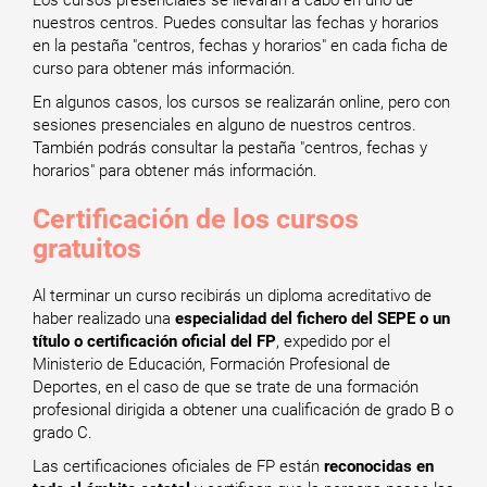
Los cursos presenciales se llevarán a cabo en uno de
nuestros centros. Puedes consultar las fechas y horarios
en la pestaña "centros, fechas y horarios" en cada ficha de
curso para obtener más información.
En algunos casos, los cursos se realizarán online, pero con
sesiones presenciales en alguno de nuestros centros.
También podrás consultar la pestaña "centros, fechas y
horarios" para obtener más información.
Certificación de los cursos
gratuitos
Al terminar un curso recibirás un diploma acreditativo de
haber realizado una
especialidad del fichero del SEPE o un
título o certificación oficial del FP
, expedido por el
Ministerio de Educación, Formación Profesional de
Deportes, en el caso de que se trate de una formación
profesional dirigida a obtener una cualificación de grado B o
grado C.
Las certificaciones oficiales de FP están
reconocidas en