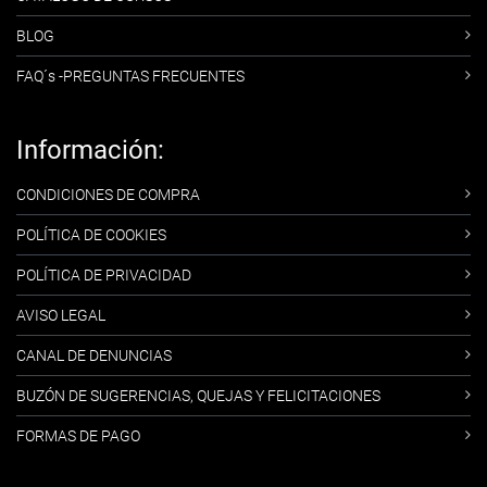
BLOG
FAQ´s -PREGUNTAS FRECUENTES
Información:
CONDICIONES DE COMPRA
POLÍTICA DE COOKIES
POLÍTICA DE PRIVACIDAD
AVISO LEGAL
CANAL DE DENUNCIAS
BUZÓN DE SUGERENCIAS, QUEJAS Y FELICITACIONES
FORMAS DE PAGO