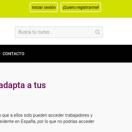
Iniciar sesión
¡Quiero registrarme!
CONTACTO
adapta a tus
o que a ellos solo pueden acceder trabajadores y
sidente en España, por lo que no podrías acceder