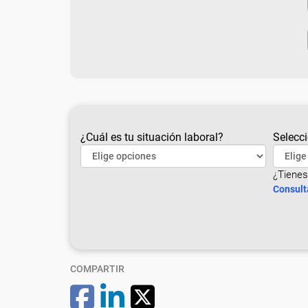
¿Cuál es tu situación laboral?
Selecci
¿Tienes
Consult
COMPARTIR