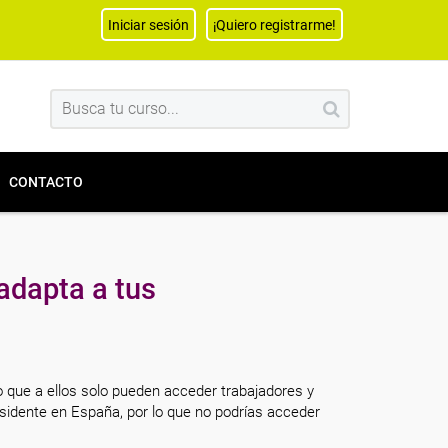
Iniciar sesión
¡Quiero registrarme!
CONTACTO
adapta a tus
o que a ellos solo pueden acceder trabajadores y
sidente en España, por lo que no podrías acceder