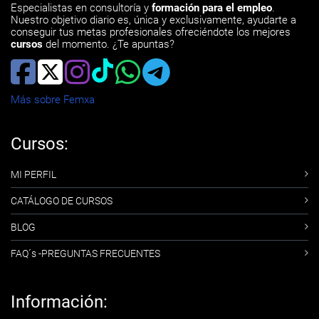
Especialistas en consultoría y
formación para el empleo
.
Nuestro objetivo diario es, única y exclusivamente, ayudarte a
conseguir tus metas profesionales ofreciéndote los mejores
cursos
del momento. ¿Te apuntas?
Más sobre Femxa
Cursos:
MI PERFIL
CATÁLOGO DE CURSOS
BLOG
FAQ´s -PREGUNTAS FRECUENTES
Información: