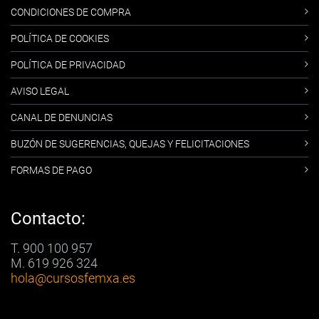
CONDICIONES DE COMPRA
POLÍTICA DE COOKIES
POLÍTICA DE PRIVACIDAD
AVISO LEGAL
CANAL DE DENUNCIAS
BUZÓN DE SUGERENCIAS, QUEJAS Y FELICITACIONES
FORMAS DE PAGO
Contacto:
T. 900 100 957
M. 619 926 324
hola
@cursosfemxa.es