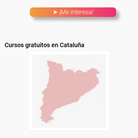
➤ ¡Me interesa!
Cursos gratuitos en Cataluña