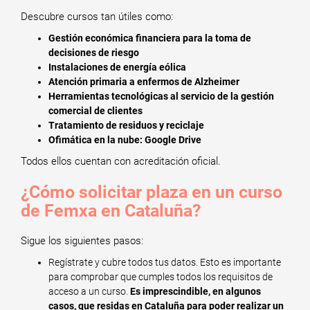
Descubre cursos tan útiles como:
Gestión económica financiera para la toma de
decisiones de riesgo
Instalaciones de energía eólica
Atención primaria a enfermos de Alzheimer
Herramientas tecnológicas al servicio de la gestión
comercial de clientes
Tratamiento de residuos y reciclaje
Ofimática en la nube: Google Drive
Todos ellos cuentan con acreditación oficial.
¿Cómo solicitar plaza en un curso
de Femxa en Cataluña?
Sigue los siguientes pasos:
Regístrate y cubre todos tus datos. Esto es importante
para comprobar que cumples todos los requisitos de
acceso a un curso.
Es imprescindible, en algunos
casos, que residas en Cataluña para poder realizar un