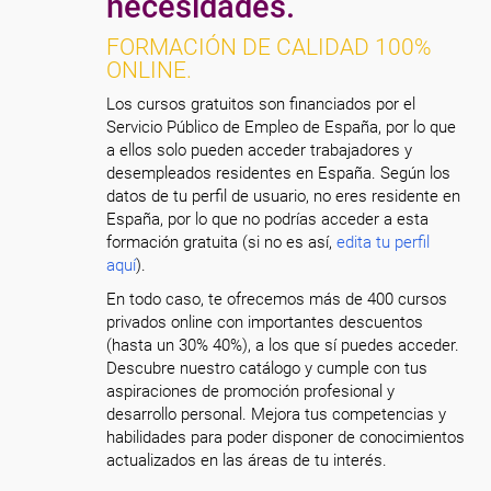
necesidades.
FORMACIÓN DE CALIDAD 100%
ONLINE.
Los cursos gratuitos son financiados por el
Servicio Público de Empleo de España, por lo que
a ellos solo pueden acceder trabajadores y
desempleados residentes en España. Según los
datos de tu perfil de usuario, no eres residente en
España, por lo que no podrías acceder a esta
formación gratuita (si no es así,
edita tu perfil
aquí
).
En todo caso, te ofrecemos más de 400 cursos
privados online con importantes descuentos
(hasta un 30% 40%), a los que sí puedes acceder.
Descubre nuestro catálogo y cumple con tus
aspiraciones de promoción profesional y
desarrollo personal. Mejora tus competencias y
habilidades para poder disponer de conocimientos
actualizados en las áreas de tu interés.