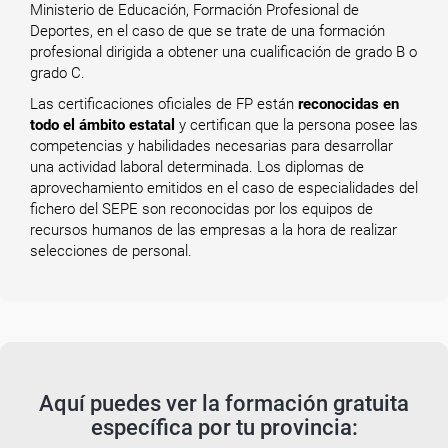
Ministerio de Educación, Formación Profesional de
Deportes, en el caso de que se trate de una formación
profesional dirigida a obtener una cualificación de grado B o
grado C.
Las certificaciones oficiales de FP están
reconocidas en
todo el ámbito estatal
y certifican que la persona posee las
competencias y habilidades necesarias para desarrollar
una actividad laboral determinada. Los diplomas de
aprovechamiento emitidos en el caso de especialidades del
fichero del SEPE son reconocidas por los equipos de
recursos humanos de las empresas a la hora de realizar
selecciones de personal.
Aquí puedes ver la formación gratuita
específica por tu provincia: