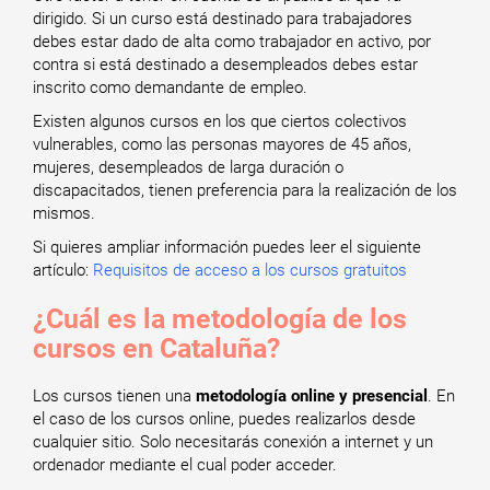
dirigido. Si un curso está destinado para trabajadores
debes estar dado de alta como trabajador en activo, por
contra si está destinado a desempleados debes estar
inscrito como demandante de empleo.
Existen algunos cursos en los que ciertos colectivos
vulnerables, como las personas mayores de 45 años,
mujeres, desempleados de larga duración o
discapacitados, tienen preferencia para la realización de los
mismos.
Si quieres ampliar información puedes leer el siguiente
artículo:
Requisitos de acceso a los cursos gratuitos
¿Cuál es la metodología de los
cursos en Cataluña?
Los cursos tienen una
metodología online y presencial
. En
el caso de los cursos online, puedes realizarlos desde
cualquier sitio. Solo necesitarás conexión a internet y un
ordenador mediante el cual poder acceder.