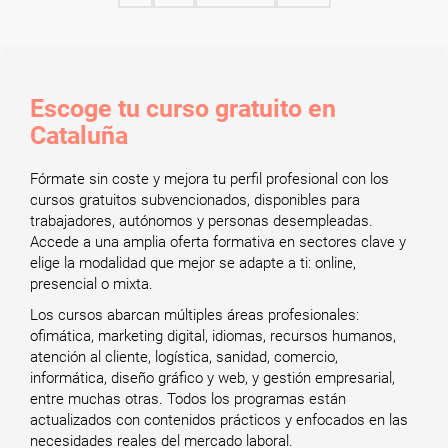
Escoge tu curso gratuito en
Cataluña
Fórmate sin coste y mejora tu perfil profesional con los
cursos gratuitos subvencionados, disponibles para
trabajadores, autónomos y personas desempleadas.
Accede a una amplia oferta formativa en sectores clave y
elige la modalidad que mejor se adapte a ti: online,
presencial o mixta.
Los cursos abarcan múltiples áreas profesionales:
ofimática, marketing digital, idiomas, recursos humanos,
atención al cliente, logística, sanidad, comercio,
informática, diseño gráfico y web, y gestión empresarial,
entre muchas otras. Todos los programas están
actualizados con contenidos prácticos y enfocados en las
necesidades reales del mercado laboral.