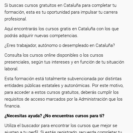
Si buscas cursos gratuitos en Cataluña para completar tu
formación, esta es tu oportunidad para impulsar tu carrera
profesional.
Aquí encontrarás los cursos gratis en Cataluña con los que
podrás adquirir nuevas competencias.
¿Eres trabajador, autónomo o desempleado en Cataluña?
Consulta los cursos online disponibles o los cursos
presenciales, según tus intereses y en función de tu situación
laboral.
Esta formación está totalmente subvencionada por distintas
entidades públicas estatales y autonómicas. Por este motivo,
para acceder a estos cursos gratuitos, deberás cumplir los
requisitos de acceso marcados por la Administración que los
financia.
¿Necesitas ayuda? ¿No encuentras cursos para ti?
Utiliza el buscador para encontrar los cursos que mejor se
ajustan a tu perfil. Si estás registrado, recuerda completar tu