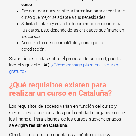
curso
.
Explora toda nuestra oferta formativa para encontrar el
curso que mejor se adapte a tus necesidades.
Solicita tu plaza y envía tu documentación o confirma
tus datos. Esto depende de las entidades que financian
los cursos.
Accede a tu curso, complétalo y consigue tu
acreditación.
Si aún tienes dudas sobre el proceso de solicitud, puedes
leer el siguiente FAQ:
¿Cómo consigo plaza en un curso
gratuito?
¿Qué requisitos existen para
realizar un curso en Cataluña?
Los requisitos de acceso varían en función del curso y
siempre estarán marcados por la entidad u organismo que
los financia. Para algunos de los cursos subvencionados
se exigirá
residir en Cataluña
.
Otro factor a tener en cuenta es al público al que va