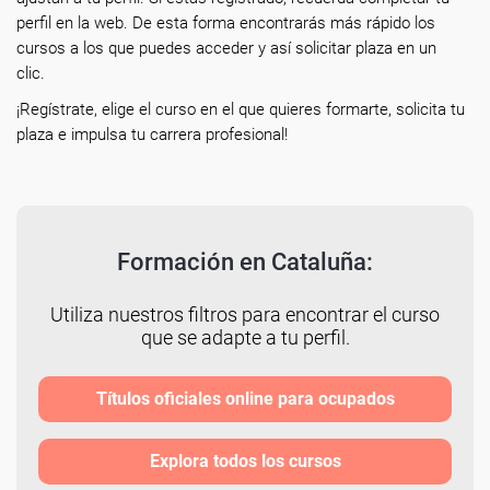
perfil en la web. De esta forma encontrarás más rápido los
cursos a los que puedes acceder y así solicitar plaza en un
clic.
¡Regístrate, elige el curso en el que quieres formarte, solicita tu
plaza e impulsa tu carrera profesional!
Formación en Cataluña:
Utiliza nuestros filtros para encontrar el curso
que se adapte a tu perfil.
Títulos oficiales online para ocupados
Explora todos los cursos