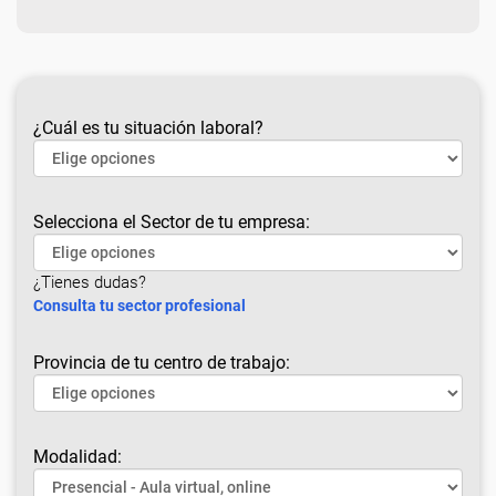
¿Cuál es tu situación laboral?
Selecciona el Sector de tu empresa:
¿Tienes dudas?
Consulta tu sector profesional
Provincia de tu centro de trabajo:
Modalidad: