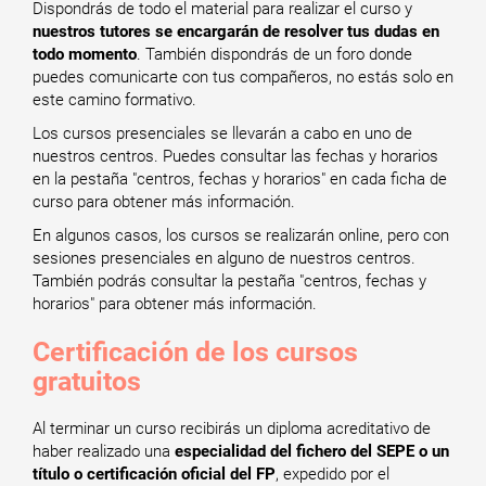
Dispondrás de todo el material para realizar el curso y
nuestros tutores se encargarán de resolver tus dudas en
todo momento
. También dispondrás de un foro donde
puedes comunicarte con tus compañeros, no estás solo en
este camino formativo.
Los cursos presenciales se llevarán a cabo en uno de
nuestros centros. Puedes consultar las fechas y horarios
en la pestaña "centros, fechas y horarios" en cada ficha de
curso para obtener más información.
En algunos casos, los cursos se realizarán online, pero con
sesiones presenciales en alguno de nuestros centros.
También podrás consultar la pestaña "centros, fechas y
horarios" para obtener más información.
Certificación de los cursos
gratuitos
Al terminar un curso recibirás un diploma acreditativo de
haber realizado una
especialidad del fichero del SEPE o un
título o certificación oficial del FP
, expedido por el