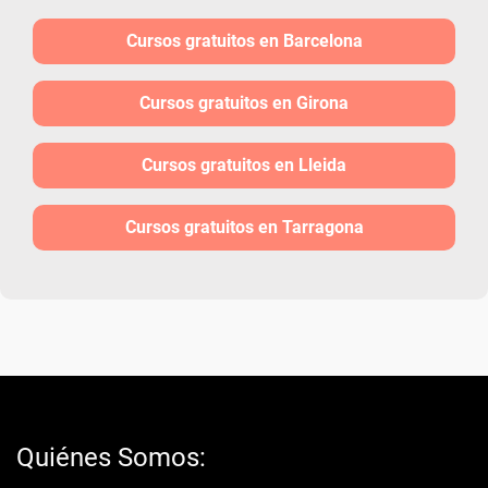
Cursos gratuitos en Barcelona
Cursos gratuitos en Girona
Cursos gratuitos en Lleida
Cursos gratuitos en Tarragona
Quiénes Somos: