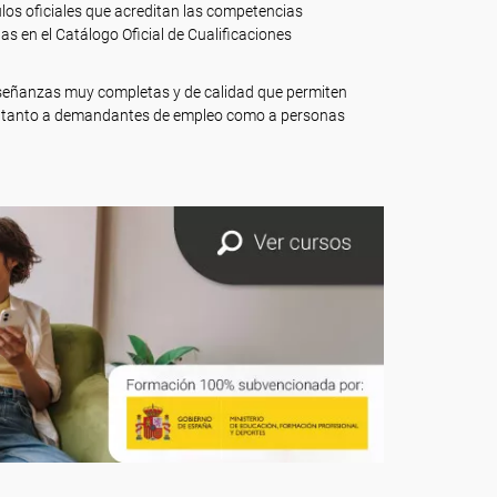
ulos oficiales que acreditan las competencias
s en el Catálogo Oficial de Cualificaciones
nseñanzas muy completas y de calidad que permiten
car tanto a demandantes de empleo como a personas