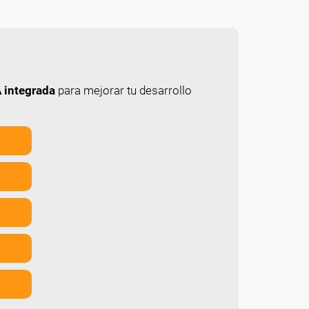
 integrada
para mejorar tu desarrollo