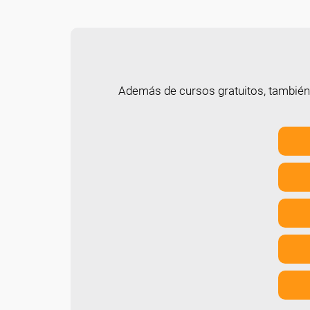
Además de cursos gratuitos, tambié