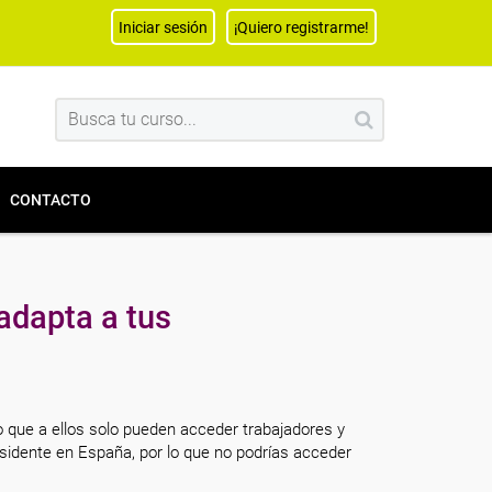
Iniciar sesión
¡Quiero registrarme!
CONTACTO
adapta a tus
o que a ellos solo pueden acceder trabajadores y
sidente en España, por lo que no podrías acceder