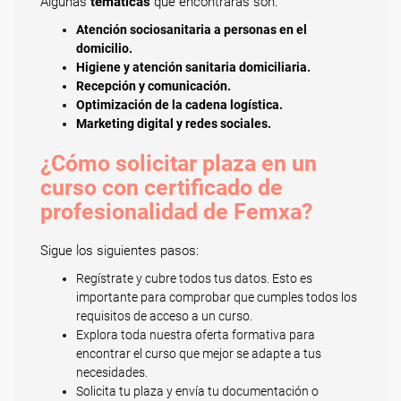
Algunas
temáticas
que encontrarás son:
Atención sociosanitaria a personas en el
domicilio.
Higiene y atención sanitaria domiciliaria.
Recepción y comunicación.
Optimización de la cadena logística.
Marketing digital y redes sociales.
¿Cómo solicitar plaza en un
curso con certificado de
profesionalidad de Femxa?
Sigue los siguientes pasos:
Regístrate y cubre todos tus datos. Esto es
importante para comprobar que cumples todos los
requisitos de acceso a un curso.
Explora toda nuestra oferta formativa para
encontrar el curso que mejor se adapte a tus
necesidades.
Solicita tu plaza y envía tu documentación o