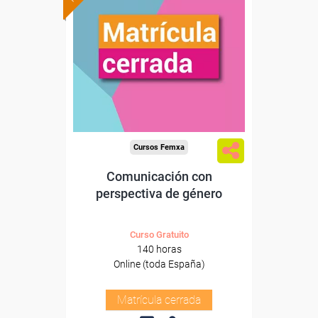
Cursos Femxa
Comunicación con
perspectiva de género
Curso Gratuito
140 horas
Online (toda España)
Matrícula cerrada