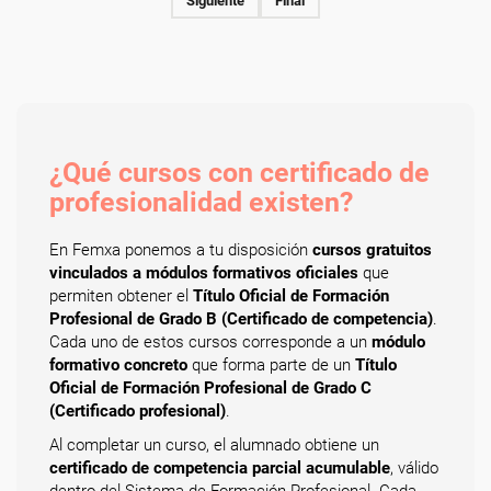
Siguiente
Final
¿Qué cursos con certificado de
profesionalidad existen?
En Femxa ponemos a tu disposición
cursos gratuitos
vinculados a módulos formativos oficiales
que
permiten obtener el
Título Oficial de Formación
Profesional de Grado B (Certificado de competencia)
.
Cada uno de estos cursos corresponde a un
módulo
formativo concreto
que forma parte de un
Título
Oficial de Formación Profesional de Grado C
(Certificado profesional)
.
Al completar un curso, el alumnado obtiene un
certificado de competencia parcial acumulable
, válido
dentro del Sistema de Formación Profesional. Cada