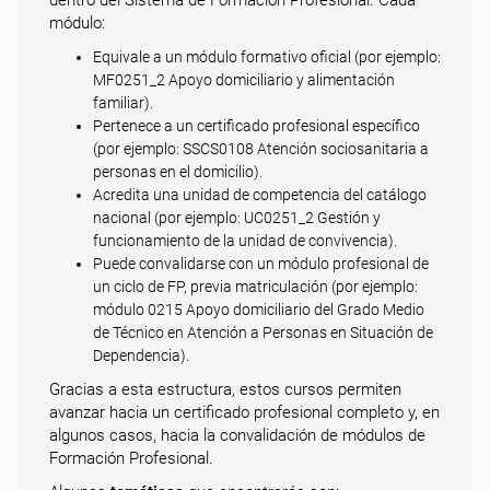
módulo:
Equivale a un módulo formativo oficial (por ejemplo:
MF0251_2 Apoyo domiciliario y alimentación
familiar).
Pertenece a un certificado profesional específico
(por ejemplo: SSCS0108 Atención sociosanitaria a
personas en el domicilio).
Acredita una unidad de competencia del catálogo
nacional (por ejemplo: UC0251_2 Gestión y
funcionamiento de la unidad de convivencia).
Puede convalidarse con un módulo profesional de
un ciclo de FP, previa matriculación (por ejemplo:
módulo 0215 Apoyo domiciliario del Grado Medio
de Técnico en Atención a Personas en Situación de
Dependencia).
Gracias a esta estructura, estos cursos permiten
avanzar hacia un certificado profesional completo y, en
algunos casos, hacia la convalidación de módulos de
Formación Profesional.