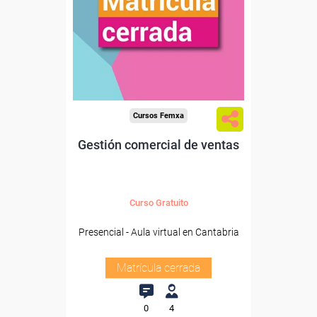
Cursos Femxa
Gestión comercial de ventas
Curso Gratuito
Presencial - Aula virtual en Cantabria
Matrícula cerrada
0
4