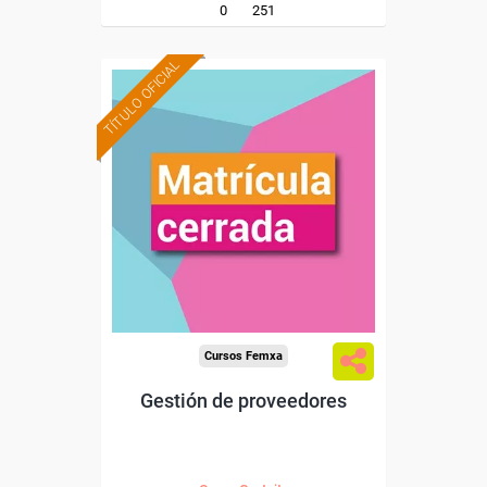
0
251
TÍTULO OFICIAL
Cursos Femxa
Gestión de proveedores