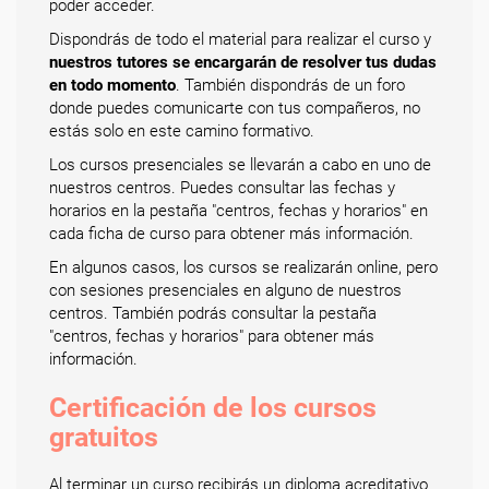
poder acceder.
Dispondrás de todo el material para realizar el curso y
nuestros tutores se encargarán de resolver tus dudas
en todo momento
. También dispondrás de un foro
donde puedes comunicarte con tus compañeros, no
estás solo en este camino formativo.
Los cursos presenciales se llevarán a cabo en uno de
nuestros centros. Puedes consultar las fechas y
horarios en la pestaña "centros, fechas y horarios" en
cada ficha de curso para obtener más información.
En algunos casos, los cursos se realizarán online, pero
con sesiones presenciales en alguno de nuestros
centros. También podrás consultar la pestaña
"centros, fechas y horarios" para obtener más
información.
Certificación de los cursos
gratuitos
Al terminar un curso recibirás un diploma acreditativo