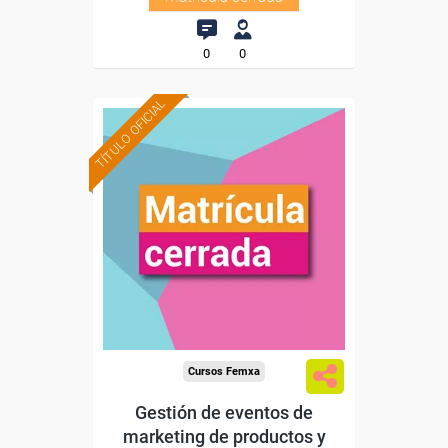
0
0
TÍTULO OFICIAL
Cursos Femxa
Gestión de eventos de
marketing de productos y