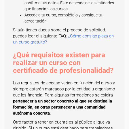
confirma tus datos. Esto depende de las entidades
que financian los cursos.
Accede a tu curso, complétalo y consigue tu
acreditación.
Si aún tienes dudas sobre el proceso de solicitud,
puedes leer el siguiente FAQ:
¿Cómo consigo plaza en
un curso gratuito?
¿Qué requisitos existen para
realizar un curso con
certificado de profesionalidad?
Los requisitos de acceso varían en función del curso y
siempre estarán marcados por la entidad u organismo
que los financia. Para algunas formaciones se exigirá
pertenecer a un sector concreto al que se destina la
formación, en otras pertenecer a una comunidad
autónoma concreta
.
Otro factor a tener en cuenta es al público al que va
dirigido. Si un curso está destinado para trabajadores