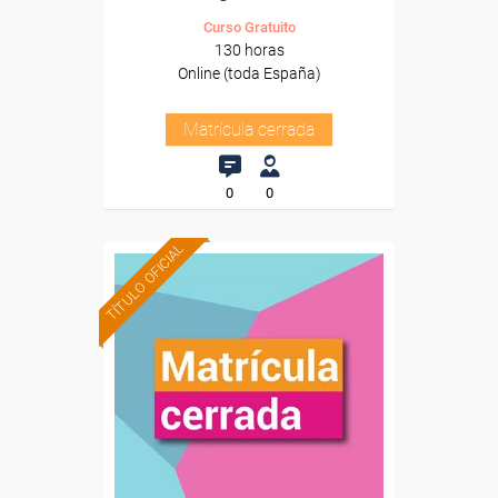
Curso Gratuito
130 horas
Online (toda España)
Matrícula cerrada
0
0
TÍTULO OFICIAL