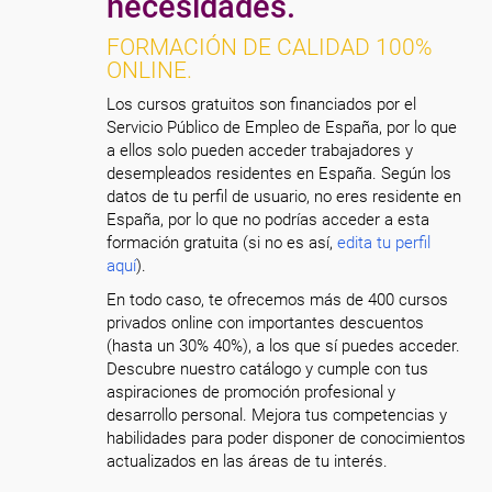
necesidades.
FORMACIÓN DE CALIDAD 100%
ONLINE.
Los cursos gratuitos son financiados por el
Servicio Público de Empleo de España, por lo que
a ellos solo pueden acceder trabajadores y
desempleados residentes en España. Según los
datos de tu perfil de usuario, no eres residente en
España, por lo que no podrías acceder a esta
formación gratuita (si no es así,
edita tu perfil
aquí
).
En todo caso, te ofrecemos más de 400 cursos
privados online con importantes descuentos
(hasta un 30% 40%), a los que sí puedes acceder.
Descubre nuestro catálogo y cumple con tus
aspiraciones de promoción profesional y
desarrollo personal. Mejora tus competencias y
habilidades para poder disponer de conocimientos
actualizados en las áreas de tu interés.