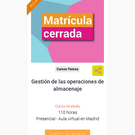
Cursos Femxa
Gestión de las operaciones de
almacenaje
Curso Gratuito
110 horas
Presencial - Aula virtual en Madrid
Matrícula cerrada