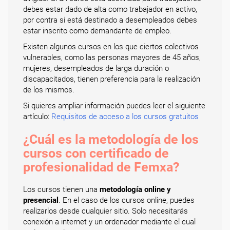
debes estar dado de alta como trabajador en activo,
por contra si está destinado a desempleados debes
estar inscrito como demandante de empleo.
Existen algunos cursos en los que ciertos colectivos
vulnerables, como las personas mayores de 45 años,
mujeres, desempleados de larga duración o
discapacitados, tienen preferencia para la realización
de los mismos.
Si quieres ampliar información puedes leer el siguiente
artículo:
Requisitos de acceso a los cursos gratuitos
¿Cuál es la metodología de los
cursos con certificado de
profesionalidad de Femxa?
Los cursos tienen una
metodología online y
presencial
. En el caso de los cursos online, puedes
realizarlos desde cualquier sitio. Solo necesitarás
conexión a internet y un ordenador mediante el cual