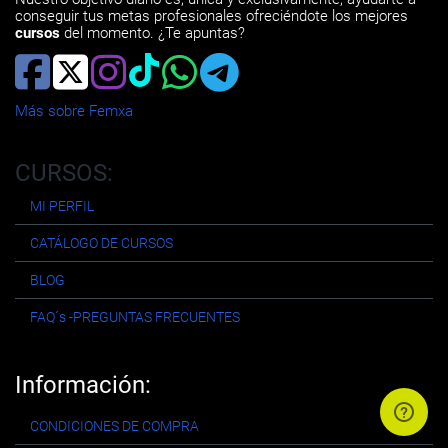
conseguir tus metas profesionales ofreciéndote los mejores
cursos
del momento. ¿Te apuntas?
Más sobre Femxa
CURSOS:
MI PERFIL
CATÁLOGO DE CURSOS
BLOG
FAQ´s -PREGUNTAS FRECUENTES
Información:
CONDICIONES DE COMPRA