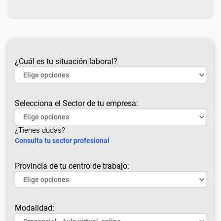
¿Cuál es tu situación laboral?
Selecciona el Sector de tu empresa:
¿Tienes dudas?
Consulta tu sector profesional
Provincia de tu centro de trabajo:
Modalidad: