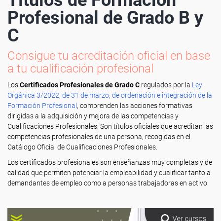
Títulos de Formación
Profesional de Grado B y
C
Consigue tu acreditación oficial en base
a tu cualificación profesional
Los
Certificados Profesionales de Grado C
regulados por la
Ley
Orgánica 3/2022, de 31 de marzo, de ordenación e integración de la
Formación Profesional
, comprenden las acciones formativas
dirigidas a la adquisición y mejora de las competencias y
Cualificaciones Profesionales. Son títulos oficiales que acreditan las
competencias profesionales de una persona, recogidas en el
Catálogo Oficial de Cualificaciones Profesionales.
Los certificados profesionales son enseñanzas muy completas y de
calidad que permiten potenciar la empleabilidad y cualificar tanto a
demandantes de empleo como a personas trabajadoras en activo.