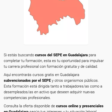
Si estás buscando
cursos del SEPE en Guadalajara
para
completar tu formación, esta es tu oportunidad para impulsar
tu carrera profesional con formación gratuita y de calidad.
Aquí encontrarás cursos gratis en Guadalajara
subvencionados por el SEPE
y otros organismos públicos.
Esta formación está dirigida tanto a trabajadores/as como a
desempleados/as en activo que deseen adquirir nuevas
competencias profesionales.
Consulta la oferta disponible de
cursos online y presenciales
en Guadalajara
según tus intereses y tu situación laboral.