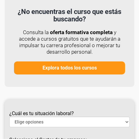
¿No encuentras el curso que estás
buscando?
Consulta la
oferta formativa completa
y
accede a cursos gratuitos que te ayudarán a
impulsar tu carrera profesional o mejorar tu
desarrollo personal.
Explora todos los cursos
¿Cuál es tu situación laboral?