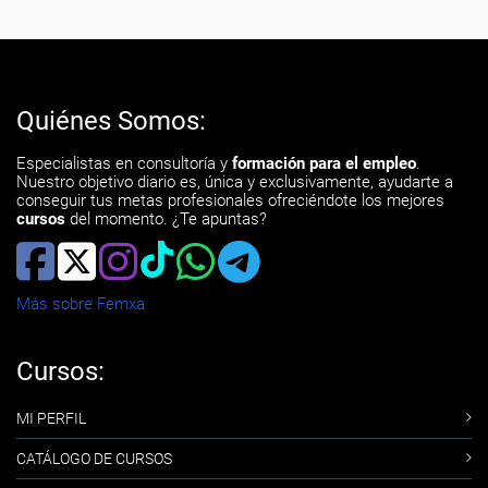
Quiénes Somos:
Especialistas en consultoría y
formación para el empleo
.
Nuestro objetivo diario es, única y exclusivamente, ayudarte a
conseguir tus metas profesionales ofreciéndote los mejores
cursos
del momento. ¿Te apuntas?
Más sobre Femxa
Cursos:
MI PERFIL
CATÁLOGO DE CURSOS