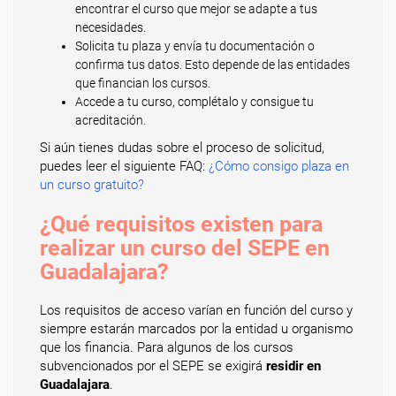
encontrar el curso que mejor se adapte a tus
necesidades.
Solicita tu plaza y envía tu documentación o
confirma tus datos. Esto depende de las entidades
que financian los cursos.
Accede a tu curso, complétalo y consigue tu
acreditación.
Si aún tienes dudas sobre el proceso de solicitud,
puedes leer el siguiente FAQ:
¿Cómo consigo plaza en
un curso gratuito?
¿Qué requisitos existen para
realizar un curso del SEPE en
Guadalajara?
Los requisitos de acceso varían en función del curso y
siempre estarán marcados por la entidad u organismo
que los financia. Para algunos de los cursos
subvencionados por el SEPE se exigirá
residir en
Guadalajara
.