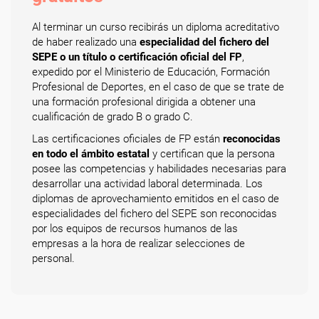
Al terminar un curso recibirás un diploma acreditativo
de haber realizado una
especialidad del fichero del
SEPE o un título o certificación oficial del FP
,
expedido por el Ministerio de Educación, Formación
Profesional de Deportes, en el caso de que se trate de
una formación profesional dirigida a obtener una
cualificación de grado B o grado C.
Las certificaciones oficiales de FP están
reconocidas
en todo el ámbito estatal
y certifican que la persona
posee las competencias y habilidades necesarias para
desarrollar una actividad laboral determinada. Los
diplomas de aprovechamiento emitidos en el caso de
especialidades del fichero del SEPE son reconocidas
por los equipos de recursos humanos de las
empresas a la hora de realizar selecciones de
personal.