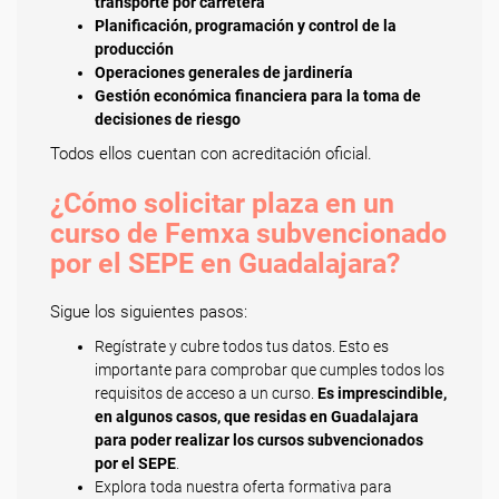
transporte por carretera
Planificación, programación y control de la
producción
Operaciones generales de jardinería
Gestión económica financiera para la toma de
decisiones de riesgo
Todos ellos cuentan con acreditación oficial.
¿Cómo solicitar plaza en un
curso de Femxa subvencionado
por el SEPE en Guadalajara?
Sigue los siguientes pasos:
Regístrate y cubre todos tus datos. Esto es
importante para comprobar que cumples todos los
requisitos de acceso a un curso.
Es imprescindible,
en algunos casos, que residas en Guadalajara
para poder realizar los cursos subvencionados
por el SEPE
.
Explora toda nuestra oferta formativa para