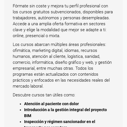
Fórmate sin coste y mejora tu perfil profesional con
los cursos gratuitos subvencionados, disponibles para
trabajadores, autónomos y personas desempleadas.
Accede a una amplia oferta formativa en sectores
clave y elige la modalidad que mejor se adapte a ti:
online, presencial o mixta.
Los cursos abarcan múltiples áreas profesionales:
ofimática, marketing digital, idiomas, recursos
humanos, atención al cliente, logística, sanidad,
comercio, informática, diseño gráfico y web, y gestión
empresarial, entre muchas otras. Todos los
programas están actualizados con contenidos
prácticos y enfocados en las necesidades reales del
mercado laboral.
Descubre cursos tan útiles como:
Atención al paciente con dolor
Introducción a la gestión integral del proyecto
BIM
Inspección y régimen sancionador en el