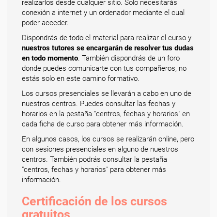
realizarlos desde cualquier sitio. Solo necesitarás
conexión a internet y un ordenador mediante el cual
poder acceder.
Dispondrás de todo el material para realizar el curso y
nuestros tutores se encargarán de resolver tus dudas
en todo momento
. También dispondrás de un foro
donde puedes comunicarte con tus compañeros, no
estás solo en este camino formativo.
Los cursos presenciales se llevarán a cabo en uno de
nuestros centros. Puedes consultar las fechas y
horarios en la pestaña "centros, fechas y horarios" en
cada ficha de curso para obtener más información.
En algunos casos, los cursos se realizarán online, pero
con sesiones presenciales en alguno de nuestros
centros. También podrás consultar la pestaña
"centros, fechas y horarios" para obtener más
información.
Certificación de los cursos
gratuitos