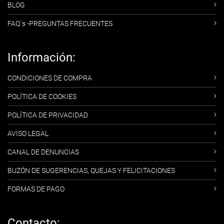
BLOG
FAQ´s -PREGUNTAS FRECUENTES
Información:
CONDICIONES DE COMPRA
POLÍTICA DE COOKIES
POLÍTICA DE PRIVACIDAD
AVISO LEGAL
CANAL DE DENUNCIAS
BUZÓN DE SUGERENCIAS, QUEJAS Y FELICITACIONES
FORMAS DE PAGO
Contacto: