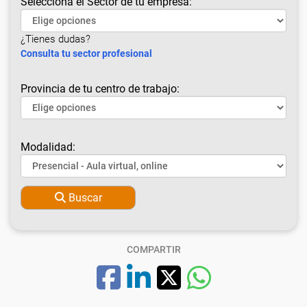
Selecciona el Sector de tu empresa:
¿Tienes dudas?
Consulta tu sector profesional
Provincia de tu centro de trabajo:
Modalidad:
Buscar
COMPARTIR