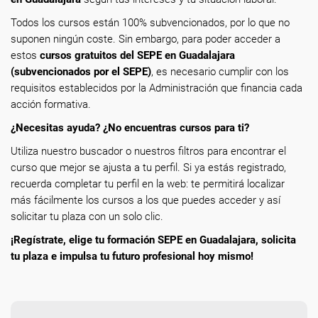
Todos los cursos están 100% subvencionados, por lo que no
suponen ningún coste. Sin embargo, para poder acceder a
estos
cursos gratuitos del SEPE en Guadalajara
(subvencionados por el SEPE)
, es necesario cumplir con los
requisitos establecidos por la Administración que financia cada
acción formativa.
¿Necesitas ayuda? ¿No encuentras cursos para ti?
Utiliza nuestro buscador o nuestros filtros para encontrar el
curso que mejor se ajusta a tu perfil. Si ya estás registrado,
recuerda completar tu perfil en la web: te permitirá localizar
más fácilmente los cursos a los que puedes acceder y así
solicitar tu plaza con un solo clic.
¡Regístrate, elige tu formación SEPE en Guadalajara, solicita
tu plaza e impulsa tu futuro profesional hoy mismo!