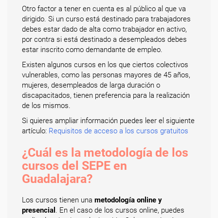
Otro factor a tener en cuenta es al público al que va
dirigido. Si un curso está destinado para trabajadores
debes estar dado de alta como trabajador en activo,
por contra si está destinado a desempleados debes
estar inscrito como demandante de empleo.
Existen algunos cursos en los que ciertos colectivos
vulnerables, como las personas mayores de 45 años,
mujeres, desempleados de larga duración o
discapacitados, tienen preferencia para la realización
de los mismos.
Si quieres ampliar información puedes leer el siguiente
artículo:
Requisitos de acceso a los cursos gratuitos
¿Cuál es la metodología de los
cursos del SEPE en
Guadalajara?
Los cursos tienen una
metodología online y
presencial
. En el caso de los cursos online, puedes