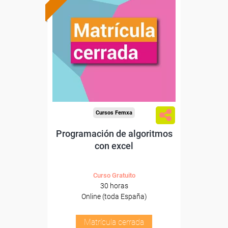
Cursos Femxa
Programación de algoritmos
con excel
Curso Gratuito
30 horas
Online (toda España)
Matrícula cerrada