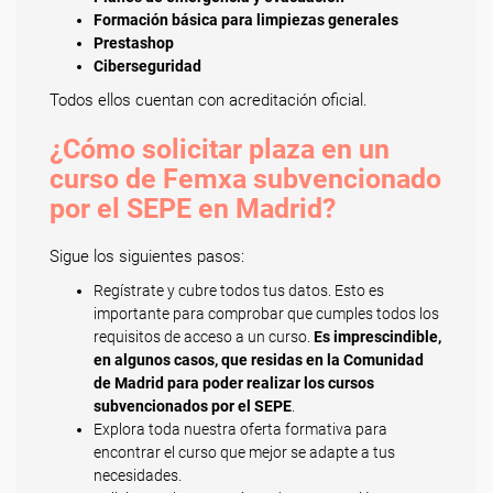
Formación básica para limpiezas generales
Prestashop
Ciberseguridad
Todos ellos cuentan con acreditación oficial.
¿Cómo solicitar plaza en un
curso de Femxa subvencionado
por el SEPE en Madrid?
Sigue los siguientes pasos:
Regístrate y cubre todos tus datos. Esto es
importante para comprobar que cumples todos los
requisitos de acceso a un curso.
Es imprescindible,
en algunos casos, que residas en la Comunidad
de Madrid para poder realizar los cursos
subvencionados por el SEPE
.
Explora toda nuestra oferta formativa para
encontrar el curso que mejor se adapte a tus
necesidades.