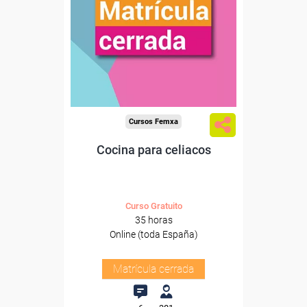
Cursos Femxa
Cocina para celiacos
Curso Gratuito
35 horas
Online (toda España)
Matrícula cerrada