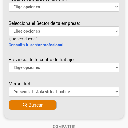
Selecciona el Sector de tu empresa:
¿Tienes dudas?
Consulta tu sector profesional
Provincia de tu centro de trabajo:
Modalidad:
Buscar
COMPARTIR