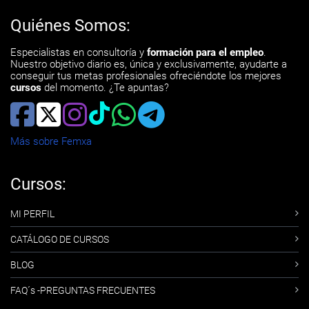
Quiénes Somos:
Especialistas en consultoría y
formación para el empleo
.
Nuestro objetivo diario es, única y exclusivamente, ayudarte a
conseguir tus metas profesionales ofreciéndote los mejores
cursos
del momento. ¿Te apuntas?
Más sobre Femxa
Cursos:
MI PERFIL
CATÁLOGO DE CURSOS
BLOG
FAQ´s -PREGUNTAS FRECUENTES