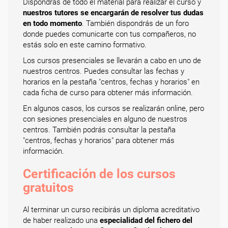
Dispondrás de todo el material para realizar el curso y
nuestros tutores se encargarán de resolver tus dudas
en todo momento
. También dispondrás de un foro
donde puedes comunicarte con tus compañeros, no
estás solo en este camino formativo.
Los cursos presenciales se llevarán a cabo en uno de
nuestros centros. Puedes consultar las fechas y
horarios en la pestaña "centros, fechas y horarios" en
cada ficha de curso para obtener más información.
En algunos casos, los cursos se realizarán online, pero
con sesiones presenciales en alguno de nuestros
centros. También podrás consultar la pestaña
"centros, fechas y horarios" para obtener más
información.
Certificación de los cursos
gratuitos
Al terminar un curso recibirás un diploma acreditativo
de haber realizado una
especialidad del fichero del