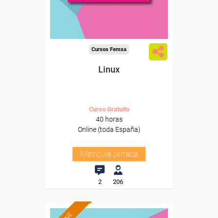
Cursos Femxa
Linux
Curso Gratuito
40 horas
Online (toda España)
Matrícula cerrada
2
206