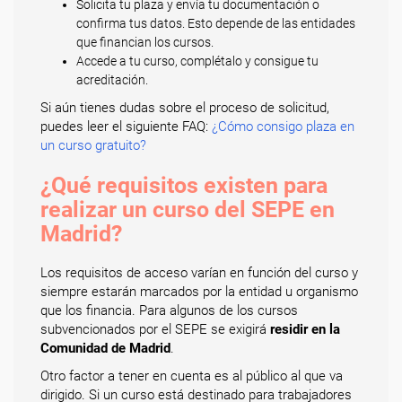
Solicita tu plaza y envía tu documentación o
confirma tus datos. Esto depende de las entidades
que financian los cursos.
Accede a tu curso, complétalo y consigue tu
acreditación.
Si aún tienes dudas sobre el proceso de solicitud,
puedes leer el siguiente FAQ:
¿Cómo consigo plaza en
un curso gratuito?
¿Qué requisitos existen para
realizar un curso del SEPE en
Madrid?
Los requisitos de acceso varían en función del curso y
siempre estarán marcados por la entidad u organismo
que los financia. Para algunos de los cursos
subvencionados por el SEPE se exigirá
residir en la
Comunidad de Madrid
.
Otro factor a tener en cuenta es al público al que va
dirigido. Si un curso está destinado para trabajadores