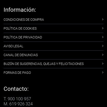
Información:
CONDICIONES DE COMPRA
POLÍTICA DE COOKIES
POLÍTICA DE PRIVACIDAD
AVISO LEGAL
CANAL DE DENUNCIAS
BUZÓN DE SUGERENCIAS, QUEJAS Y FELICITACIONES
FORMAS DE PAGO
Contacto:
T. 900 100 957
M. 619 926 324