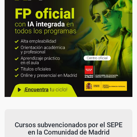
Cursos subvencionados por el SEPE
en la Comunidad de Madrid