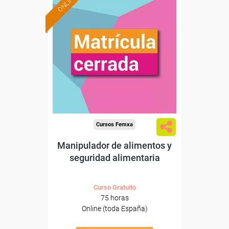
ONLINE
Cursos Femxa
Manipulador de alimentos y
seguridad alimentaria
Curso Gratuito
75 horas
Online (toda España)