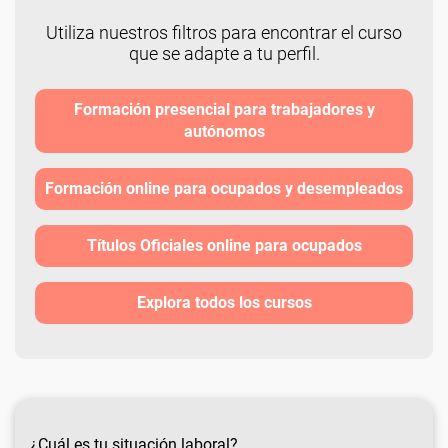
Utiliza nuestros filtros para encontrar el curso
que se adapte a tu perfil.
Formación presencial para trabajadores y
autónomos
Formación online para ocupados y desempleados
Títulos Oficiales online para ocupados
Explora todos los cursos
¿Cuál es tu situación laboral?