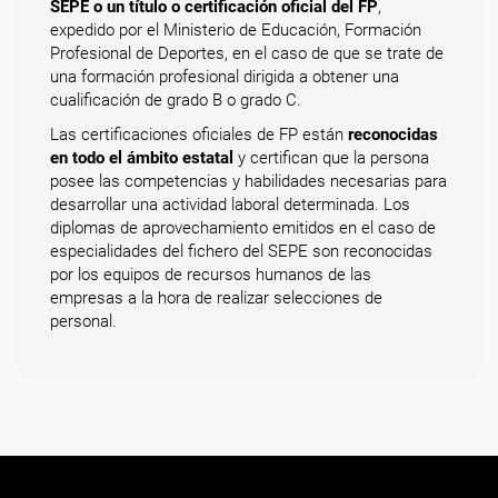
SEPE o un título o certificación oficial del FP
,
expedido por el Ministerio de Educación, Formación
Profesional de Deportes, en el caso de que se trate de
una formación profesional dirigida a obtener una
cualificación de grado B o grado C.
Las certificaciones oficiales de FP están
reconocidas
en todo el ámbito estatal
y certifican que la persona
posee las competencias y habilidades necesarias para
desarrollar una actividad laboral determinada. Los
diplomas de aprovechamiento emitidos en el caso de
especialidades del fichero del SEPE son reconocidas
por los equipos de recursos humanos de las
empresas a la hora de realizar selecciones de
personal.