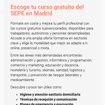
Escoge tu curso gratuito del
SEPE en Madrid
Fórmate sin coste y mejora tu perfil profesional con
los cursos gratuitos subvencionados, disponibles para
trabajadores, autónomos y personas desempleadas.
Accede a una amplia oferta formativa en sectores
clave y elige la modalidad que mejor se adapte a ti:
online, presencial o mixta.
Entre las áreas más demandadas encontrarás:
administración y gestión, informática y programación,
comercio y marketing, educación y docencia,
hostelería y turismo, idiomas, sanidad, logística y
transporte, y prevención de riesgos laborales y
medioambiente.
Descubre cursos tan útiles como:
Higiene y atención sanitaria domiciliaria
Técnicas de recepción y comunicación
Planes de emergencia y evacuación