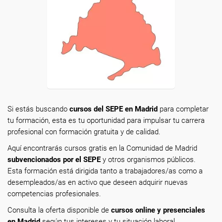
Si estás buscando
cursos del SEPE en Madrid
para completar
tu formación, esta es tu oportunidad para impulsar tu carrera
profesional con formación gratuita y de calidad.
Aquí encontrarás cursos gratis en la Comunidad de Madrid
subvencionados por el SEPE
y otros organismos públicos.
Esta formación está dirigida tanto a trabajadores/as como a
desempleados/as en activo que deseen adquirir nuevas
competencias profesionales.
Consulta la oferta disponible de
cursos online y presenciales
en Madrid
según tus intereses y tu situación laboral.