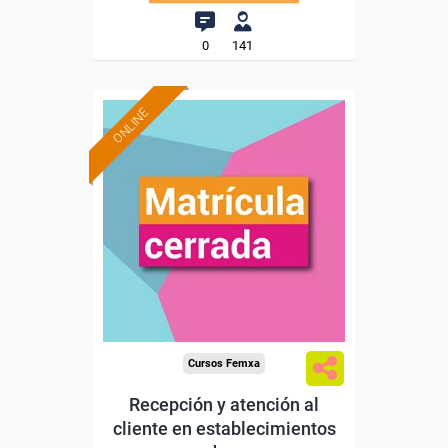
0
141
ONLINE
Cursos Femxa
Recepción y atención al
cliente en establecimientos