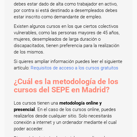
debes estar dado de alta como trabajador en activo,
por contra si está destinado a desempleados debes
estar inscrito como demandante de empleo.
Existen algunos cursos en los que ciertos colectivos
vulnerables, como las personas mayores de 45 años,
mujeres, desempleados de larga duración o
discapacitados, tienen preferencia para la realización
de los mismos.
Si quieres ampliar información puedes leer el siguiente
artículo:
Requisitos de acceso a los cursos gratuitos
¿Cuál es la metodología de los
cursos del SEPE en Madrid?
Los cursos tienen una
metodología online y
presencial
. En el caso de los cursos online, puedes
realizarlos desde cualquier sitio. Solo necesitarás
conexión a internet y un ordenador mediante el cual
poder acceder.