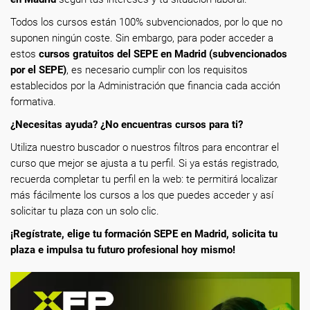
Todos los cursos están 100% subvencionados, por lo que no
suponen ningún coste. Sin embargo, para poder acceder a
estos
cursos gratuitos del SEPE en Madrid (subvencionados
por el SEPE)
, es necesario cumplir con los requisitos
establecidos por la Administración que financia cada acción
formativa.
¿Necesitas ayuda? ¿No encuentras cursos para ti?
Utiliza nuestro buscador o nuestros filtros para encontrar el
curso que mejor se ajusta a tu perfil. Si ya estás registrado,
recuerda completar tu perfil en la web: te permitirá localizar
más fácilmente los cursos a los que puedes acceder y así
solicitar tu plaza con un solo clic.
¡Regístrate, elige tu formación SEPE en Madrid, solicita tu
plaza e impulsa tu futuro profesional hoy mismo!