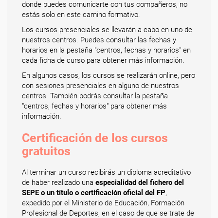
donde puedes comunicarte con tus compañeros, no
estás solo en este camino formativo.
Los cursos presenciales se llevarán a cabo en uno de
nuestros centros. Puedes consultar las fechas y
horarios en la pestaña "centros, fechas y horarios" en
cada ficha de curso para obtener más información.
En algunos casos, los cursos se realizarán online, pero
con sesiones presenciales en alguno de nuestros
centros. También podrás consultar la pestaña
"centros, fechas y horarios" para obtener más
información.
Certificación de los cursos
gratuitos
Al terminar un curso recibirás un diploma acreditativo
de haber realizado una
especialidad del fichero del
SEPE o un título o certificación oficial del FP
,
expedido por el Ministerio de Educación, Formación
Profesional de Deportes, en el caso de que se trate de