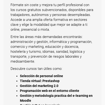
Fórmate sin coste y mejora tu perfil profesional con
los cursos gratuitos subvencionados, disponibles para
trabajadores, autónomos y personas desempleadas.
Accede a una amplia oferta formativa en sectores
clave y elige la modalidad que mejor se adapte a ti:
online, presencial o mixta.
Entre las áreas más demandadas encontrarás:
administración y gestión, informática y programación,
comercio y marketing, educación y docencia,
hostelería y turismo, idiomas, sanidad, logística y
transporte, y prevención de riesgos laborales y
medioambiente.
Descubre cursos tan útiles como:
Selección de personal online
Tienda virtual: Prestashop
Gestión del marketing 2.0
Programación web en el entorno cliente
Gestión y metodología practica del e-learning en
Moodle