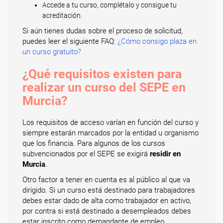
Accede a tu curso, complétalo y consigue tu
acreditación.
Si aún tienes dudas sobre el proceso de solicitud,
puedes leer el siguiente FAQ:
¿Cómo consigo plaza en
un curso gratuito?
¿Qué requisitos existen para
realizar un curso del SEPE en
Murcia?
Los requisitos de acceso varían en función del curso y
siempre estarán marcados por la entidad u organismo
que los financia. Para algunos de los cursos
subvencionados por el SEPE se exigirá
residir en
Murcia
.
Otro factor a tener en cuenta es al público al que va
dirigido. Si un curso está destinado para trabajadores
debes estar dado de alta como trabajador en activo,
por contra si está destinado a desempleados debes
estar inscrito como demandante de empleo.