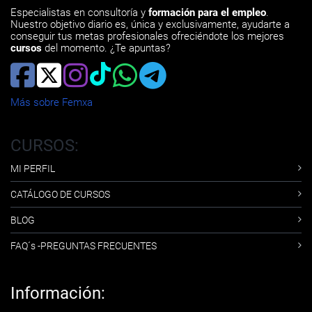
Especialistas en consultoría y
formación para el empleo
.
Nuestro objetivo diario es, única y exclusivamente, ayudarte a
conseguir tus metas profesionales ofreciéndote los mejores
cursos
del momento. ¿Te apuntas?
Más sobre Femxa
CURSOS:
MI PERFIL
CATÁLOGO DE CURSOS
BLOG
FAQ´s -PREGUNTAS FRECUENTES
Información: