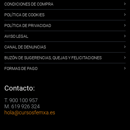
CONDICIONES DE COMPRA
POLÍTICA DE COOKIES
POLÍTICA DE PRIVACIDAD
AVISO LEGAL
CANAL DE DENUNCIAS
BUZÓN DE SUGERENCIAS, QUEJAS Y FELICITACIONES
FORMAS DE PAGO
Contacto:
T. 900 100 957
M. 619 926 324
hola
@cursosfemxa.es