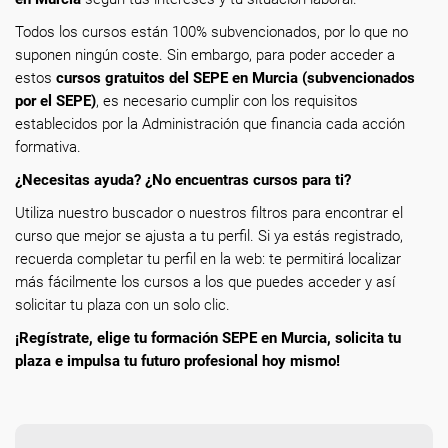
Todos los cursos están 100% subvencionados, por lo que no
suponen ningún coste. Sin embargo, para poder acceder a
estos
cursos gratuitos del SEPE en Murcia (subvencionados
por el SEPE)
, es necesario cumplir con los requisitos
establecidos por la Administración que financia cada acción
formativa.
¿Necesitas ayuda? ¿No encuentras cursos para ti?
Utiliza nuestro buscador o nuestros filtros para encontrar el
curso que mejor se ajusta a tu perfil. Si ya estás registrado,
recuerda completar tu perfil en la web: te permitirá localizar
más fácilmente los cursos a los que puedes acceder y así
solicitar tu plaza con un solo clic.
¡Regístrate, elige tu formación SEPE en Murcia, solicita tu
plaza e impulsa tu futuro profesional hoy mismo!