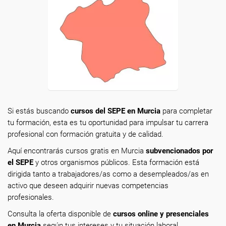
Si estás buscando
cursos del SEPE en Murcia
para completar
tu formación, esta es tu oportunidad para impulsar tu carrera
profesional con formación gratuita y de calidad.
Aquí encontrarás cursos gratis en Murcia
subvencionados por
el SEPE
y otros organismos públicos. Esta formación está
dirigida tanto a trabajadores/as como a desempleados/as en
activo que deseen adquirir nuevas competencias
profesionales.
Consulta la oferta disponible de
cursos online y presenciales
en Murcia
según tus intereses y tu situación laboral.