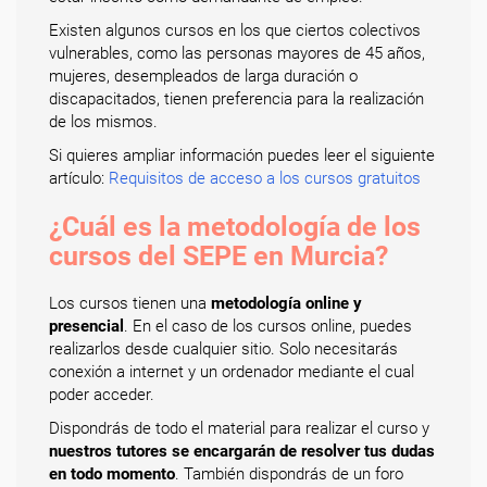
Existen algunos cursos en los que ciertos colectivos
vulnerables, como las personas mayores de 45 años,
mujeres, desempleados de larga duración o
discapacitados, tienen preferencia para la realización
de los mismos.
Si quieres ampliar información puedes leer el siguiente
artículo:
Requisitos de acceso a los cursos gratuitos
¿Cuál es la metodología de los
cursos del SEPE en Murcia?
Los cursos tienen una
metodología online y
presencial
. En el caso de los cursos online, puedes
realizarlos desde cualquier sitio. Solo necesitarás
conexión a internet y un ordenador mediante el cual
poder acceder.
Dispondrás de todo el material para realizar el curso y
nuestros tutores se encargarán de resolver tus dudas
en todo momento
. También dispondrás de un foro