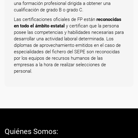
una formación profesional dirigida a obtener una
cualificación de grado B o grado C.
Las certificaciones oficiales de FP están
reconocidas
en todo el ámbito estatal
y certifican que la persona
posee las competencias y habilidades necesarias para
desarrollar una actividad laboral determinada. Los
diplomas de aprovechamiento emitidos en el caso de
especialidades del fichero del SEPE son reconocidas
por los equipos de recursos humanos de las
empresas a la hora de realizar selecciones de
personal.
Quiénes Somos: