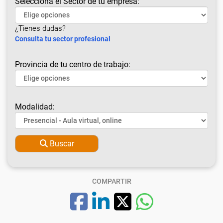
Selecciona el Sector de tu empresa:
¿Tienes dudas?
Consulta tu sector profesional
Provincia de tu centro de trabajo:
Modalidad:
Buscar
COMPARTIR