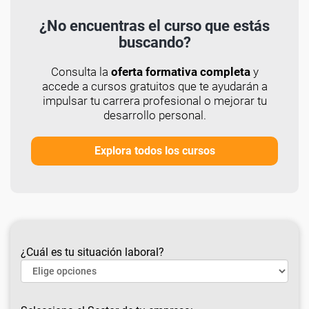
¿No encuentras el curso que estás
buscando?
Consulta la
oferta formativa completa
y
accede a cursos gratuitos que te ayudarán a
impulsar tu carrera profesional o mejorar tu
desarrollo personal.
Explora todos los cursos
¿Cuál es tu situación laboral?