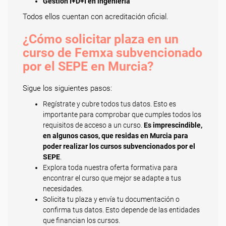
Gestión I+D+I en ingeniería
Todos ellos cuentan con acreditación oficial.
¿Cómo solicitar plaza en un
curso de Femxa subvencionado
por el SEPE en Murcia?
Sigue los siguientes pasos:
Regístrate y cubre todos tus datos. Esto es
importante para comprobar que cumples todos los
requisitos de acceso a un curso.
Es imprescindible,
en algunos casos, que residas en Murcia para
poder realizar los cursos subvencionados por el
SEPE
.
Explora toda nuestra oferta formativa para
encontrar el curso que mejor se adapte a tus
necesidades.
Solicita tu plaza y envía tu documentación o
confirma tus datos. Esto depende de las entidades
que financian los cursos.