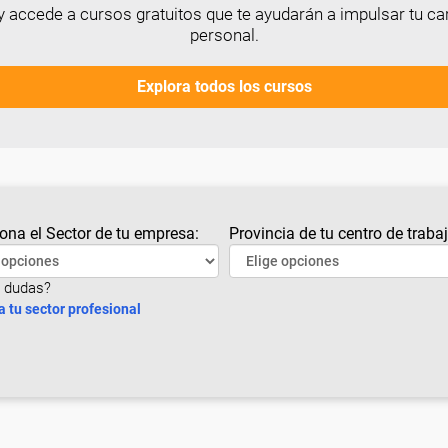
 accede a cursos gratuitos que te ayudarán a impulsar tu car
personal.
Explora todos los cursos
ona el Sector de tu empresa:
Provincia de tu centro de trabaj
 dudas?
a tu sector profesional