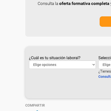
Consulta la
oferta formativa completa
y
¿Cuál es tu situación laboral?
Selecci
¿Tienes
Consult
COMPARTIR