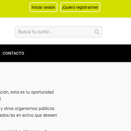
Iniciar sesión
¡Quiero registrarme!
CONTACTO
ción, esta es tu oportunidad
.
y otros organismos públicos.
eados/as en activo que deseen