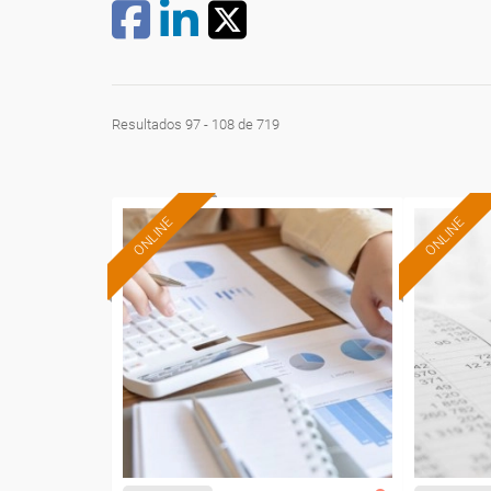
Resultados 97 - 108 de 719
ONLINE
ONLINE