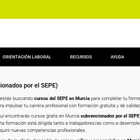
ORIENTACIÓN LABORAL
RECURSOS
AYUDA
ionados por el SEPE)
 estás buscando
cursos del SEPE en Murcia
para completar tu forma
ra impulsar tu carrera profesional con formación gratuita y de calidad
uí encontrarás cursos gratis en Murcia
subvencionados por el SEPE
ta formación está dirigida tanto a trabajadores/as como a desempl
quirir nuevas competencias profesionales.