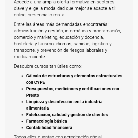
Accede a una amplia oferta formativa en sectores
clave y elige la modalidad que mejor se adapte a ti:
online, presencial o mixta.
Entre las áreas más demandadas encontrarás:
administración y gestión, informática y programación,
comercio y marketing, educación y docencia,
hostelería y turismo, idiomas, sanidad, logística y
transporte, y prevención de riesgos laborales y
medioambiente.
Descubre cursos tan útiles como:
Cálculo de estructuras y elementos estructurales
con CYPE
Presupuestos, mediciones y certificaciones con
Presto
Limpieza y desinfección en la industria
alimentaria
Fidelización, calidad y gestión de clientes
Farmacología básica
Contabilidad financiera
Todos ellos cuentan con acreditación oficial.