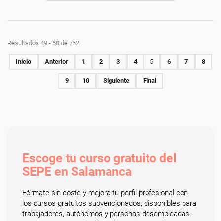
Resultados 49 - 60 de 752
Inicio
Anterior
1
2
3
4
5
6
7
8
9
10
Siguiente
Final
Escoge tu curso gratuito del
SEPE en Salamanca
Fórmate sin coste y mejora tu perfil profesional con
los cursos gratuitos subvencionados, disponibles para
trabajadores, autónomos y personas desempleadas.