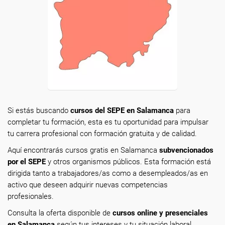
Si estás buscando
cursos del SEPE en Salamanca
para
completar tu formación, esta es tu oportunidad para impulsar
tu carrera profesional con formación gratuita y de calidad.
Aquí encontrarás cursos gratis en Salamanca
subvencionados
por el SEPE
y otros organismos públicos. Esta formación está
dirigida tanto a trabajadores/as como a desempleados/as en
activo que deseen adquirir nuevas competencias
profesionales.
Consulta la oferta disponible de
cursos online y presenciales
en Salamanca
según tus intereses y tu situación laboral.