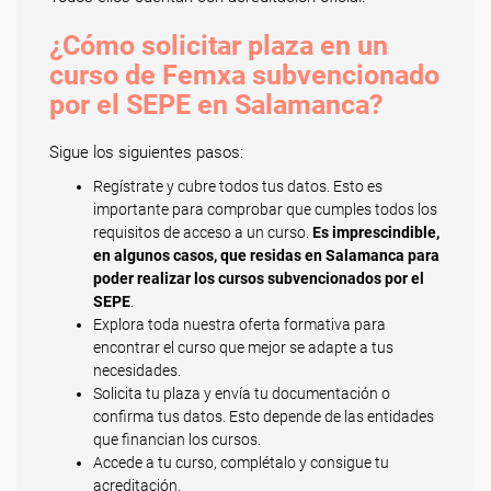
¿Cómo solicitar plaza en un
curso de Femxa subvencionado
por el SEPE en Salamanca?
Sigue los siguientes pasos:
Regístrate y cubre todos tus datos. Esto es
importante para comprobar que cumples todos los
requisitos de acceso a un curso.
Es imprescindible,
en algunos casos, que residas en Salamanca para
poder realizar los cursos subvencionados por el
SEPE
.
Explora toda nuestra oferta formativa para
encontrar el curso que mejor se adapte a tus
necesidades.
Solicita tu plaza y envía tu documentación o
confirma tus datos. Esto depende de las entidades
que financian los cursos.
Accede a tu curso, complétalo y consigue tu
acreditación.