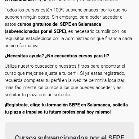
Todos los cursos están 100% subvencionados, por lo que no
suponen ningún coste. Sin embargo, para poder acceder a
estos
cursos gratuitos del SEPE en Salamanca
(subvencionados por el SEPE)
, es necesario cumplir con los
requisitos establecidos por la Administración que financia cada
acción formativa.
¿Necesitas ayuda? ¿No encuentras cursos para ti?
Utiliza nuestro buscador o nuestros filtros para encontrar el
curso que mejor se ajusta a tu perfil. Si ya estás registrado,
recuerda completar tu perfil en la web: te permitirá localizar
más fácilmente los cursos a los que puedes acceder y así
solicitar tu plaza con un solo clic.
¡Regístrate, elige tu formación SEPE en Salamanca, solicita
tu plaza e impulsa tu futuro profesional hoy mismo!
Cursos subvencionados por el SEPE