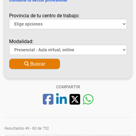
Consulta tu sector profesional
Provincia de tu centro de trabajo:
Modalidad:
Buscar
COMPARTIR
Resultados 49 - 60 de 752