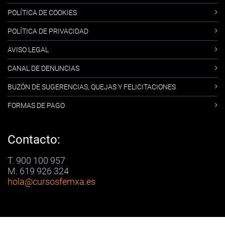
POLÍTICA DE COOKIES
POLÍTICA DE PRIVACIDAD
AVISO LEGAL
CANAL DE DENUNCIAS
BUZÓN DE SUGERENCIAS, QUEJAS Y FELICITACIONES
FORMAS DE PAGO
Contacto:
T. 900 100 957
M. 619 926 324
hola
@cursosfemxa.es