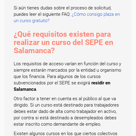
Si aún tienes dudas sobre el proceso de solicitud,
puedes leer el siguiente FAQ:
¿Cómo consigo plaza en
un curso gratuito?
¿Qué requisitos existen para
realizar un curso del SEPE en
Salamanca?
Los requisitos de acceso varían en función del curso y
siempre estarán marcados por la entidad u organismo
que los financia. Para algunos de los cursos
subvencionados por el SEPE se exigirá
residir en
Salamanca
.
Otro factor a tener en cuenta es al público al que va
dirigido. Si un curso está destinado para trabajadores
debes estar dado de alta como trabajador en activo,
por contra si está destinado a desempleados debes
estar inscrito como demandante de empleo.
Existen algunos cursos en los que ciertos colectivos