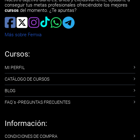
conseguir tus metas profesionales ofreciéndote los mejores
cursos
del momento. ¿Te apuntas?
Más sobre Femxa
Cursos:
MI PERFIL
CATÁLOGO DE CURSOS
BLOG
FAQ´s -PREGUNTAS FRECUENTES
Información:
CONDICIONES DE COMPRA