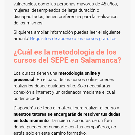
vulnerables, como las personas mayores de 45 años,
mujeres, desempleados de larga duración o
discapacitados, tienen preferencia para la realización
de los mismos.
Si quieres ampliar información puedes leer el siguiente
artículo:
Requisitos de acceso a los cursos gratuitos
¿Cuál es la metodología de los
cursos del SEPE en Salamanca?
Los cursos tienen una
metodología online y
presencial
. En el caso de los cursos online, puedes
realizarlos desde cualquier sitio. Solo necesitarás
conexión a internet y un ordenador mediante el cual
poder acceder.
Dispondrás de todo el material para realizar el curso y
nuestros tutores se encargarán de resolver tus dudas
en todo momento
. También dispondrás de un foro
donde puedes comunicarte con tus compañeros, no
estás solo en este camino formativo.