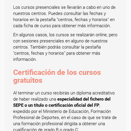
Los cursos presenciales se llevarán a cabo en uno de
nuestros centros. Puedes consultar las fechas y
horarios en la pestaña "centros, fechas y horarios" en
cada ficha de curso para obtener más información.
En algunos casos, los cursos se realizarán online, pero
con sesiones presenciales en alguno de nuestros
centros. También podrás consultar la pestaña
"centros, fechas y horarios" para obtener más
información.
Certificación de los cursos
gratuitos
Al terminar un curso recibirás un diploma acreditativo
de haber realizado una
especialidad del fichero del
SEPE o un título o certificación oficial del FP
,
expedido por el Ministerio de Educación, Formación
Profesional de Deportes, en el caso de que se trate de
una formación profesional dirigida a obtener una
cualificación de grado B o grado C.