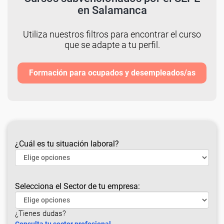
en Salamanca
Utiliza nuestros filtros para encontrar el curso
que se adapte a tu perfil.
Formación para ocupados y desempleados/as
¿Cuál es tu situación laboral?
Selecciona el Sector de tu empresa:
¿Tienes dudas?