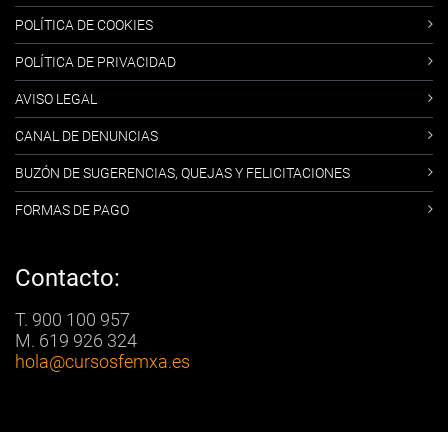
POLÍTICA DE COOKIES
POLÍTICA DE PRIVACIDAD
AVISO LEGAL
CANAL DE DENUNCIAS
BUZÓN DE SUGERENCIAS, QUEJAS Y FELICITACIONES
FORMAS DE PAGO
Contacto:
T. 900 100 957
M. 619 926 324
hola
@cursosfemxa.es