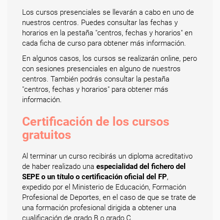
Los cursos presenciales se llevarán a cabo en uno de
nuestros centros. Puedes consultar las fechas y
horarios en la pestaña "centros, fechas y horarios" en
cada ficha de curso para obtener más información.
En algunos casos, los cursos se realizarán online, pero
con sesiones presenciales en alguno de nuestros
centros. También podrás consultar la pestaña
"centros, fechas y horarios" para obtener más
información.
Certificación de los cursos
gratuitos
Al terminar un curso recibirás un diploma acreditativo
de haber realizado una
especialidad del fichero del
SEPE o un título o certificación oficial del FP
,
expedido por el Ministerio de Educación, Formación
Profesional de Deportes, en el caso de que se trate de
una formación profesional dirigida a obtener una
cualificación de grado B o grado C.