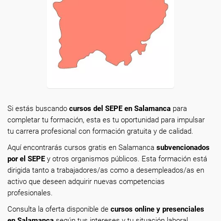
Si estás buscando
cursos del SEPE en Salamanca
para
completar tu formación, esta es tu oportunidad para impulsar
tu carrera profesional con formación gratuita y de calidad.
Aquí encontrarás cursos gratis en Salamanca
subvencionados
por el SEPE
y otros organismos públicos. Esta formación está
dirigida tanto a trabajadores/as como a desempleados/as en
activo que deseen adquirir nuevas competencias
profesionales.
Consulta la oferta disponible de
cursos online y presenciales
en Salamanca
según tus intereses y tu situación laboral.