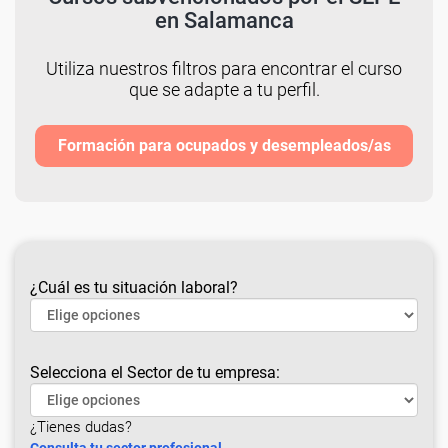
en Salamanca
Utiliza nuestros filtros para encontrar el curso
que se adapte a tu perfil.
Formación para ocupados y desempleados/as
¿Cuál es tu situación laboral?
Selecciona el Sector de tu empresa:
¿Tienes dudas?