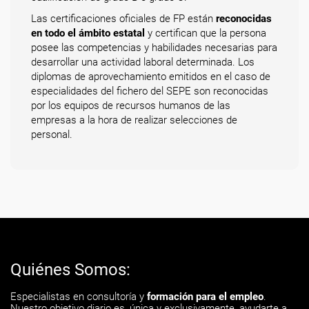
Las certificaciones oficiales de FP están
reconocidas
en todo el ámbito estatal
y certifican que la persona
posee las competencias y habilidades necesarias para
desarrollar una actividad laboral determinada. Los
diplomas de aprovechamiento emitidos en el caso de
especialidades del fichero del SEPE son reconocidas
por los equipos de recursos humanos de las
empresas a la hora de realizar selecciones de
personal.
Quiénes Somos:
Especialistas en consultoría y
formación para el empleo
.
Nuestro objetivo diario es, única y exclusivamente, ayudarte a