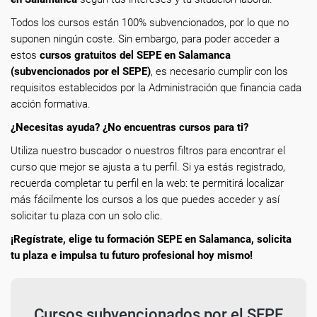
Todos los cursos están 100% subvencionados, por lo que no
suponen ningún coste. Sin embargo, para poder acceder a
estos
cursos gratuitos del SEPE en Salamanca
(subvencionados por el SEPE)
, es necesario cumplir con los
requisitos establecidos por la Administración que financia cada
acción formativa.
¿Necesitas ayuda? ¿No encuentras cursos para ti?
Utiliza nuestro buscador o nuestros filtros para encontrar el
curso que mejor se ajusta a tu perfil. Si ya estás registrado,
recuerda completar tu perfil en la web: te permitirá localizar
más fácilmente los cursos a los que puedes acceder y así
solicitar tu plaza con un solo clic.
¡Regístrate, elige tu formación SEPE en Salamanca, solicita
tu plaza e impulsa tu futuro profesional hoy mismo!
Cursos subvencionados por el SEPE