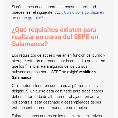
Si aún tienes dudas sobre el proceso de solicitud,
puedes leer el siguiente FAQ:
¿Cómo consigo plaza en
un curso gratuito?
¿Qué requisitos existen para
realizar un curso del SEPE en
Salamanca?
Los requisitos de acceso varían en función del curso y
siempre estarán marcados por la entidad u organismo
que los financia. Para algunos de los cursos
subvencionados por el SEPE se exigirá
residir en
Salamanca
.
Otro factor a tener en cuenta es al público al que va
dirigido. Si un curso está destinado para trabajadores
debes estar dado de alta como trabajador en activo,
por contra si está destinado a desempleados debes
estar inscrito como demandante de empleo.
Existen algunos cursos en los que ciertos colectivos