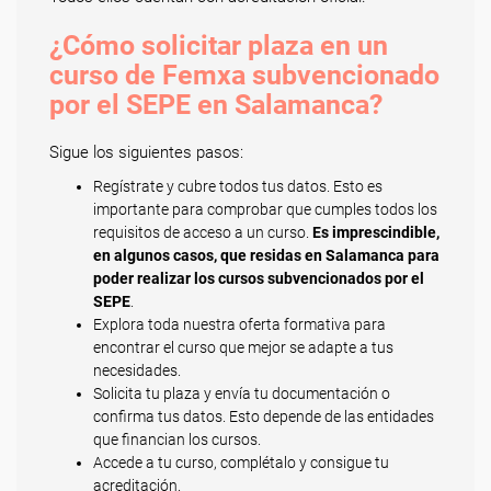
¿Cómo solicitar plaza en un
curso de Femxa subvencionado
por el SEPE en Salamanca?
Sigue los siguientes pasos:
Regístrate y cubre todos tus datos. Esto es
importante para comprobar que cumples todos los
requisitos de acceso a un curso.
Es imprescindible,
en algunos casos, que residas en Salamanca para
poder realizar los cursos subvencionados por el
SEPE
.
Explora toda nuestra oferta formativa para
encontrar el curso que mejor se adapte a tus
necesidades.
Solicita tu plaza y envía tu documentación o
confirma tus datos. Esto depende de las entidades
que financian los cursos.
Accede a tu curso, complétalo y consigue tu
acreditación.