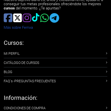
conseguir tus metas profesionales ofreciéndote los mejores
cursos
del momento. ¿Te apuntas?
Más sobre Femxa
Cursos:
MI PERFIL
CATÁLOGO DE CURSOS
BLOG
FAQ´s -PREGUNTAS FRECUENTES
Información:
CONDICIONES DE COMPRA