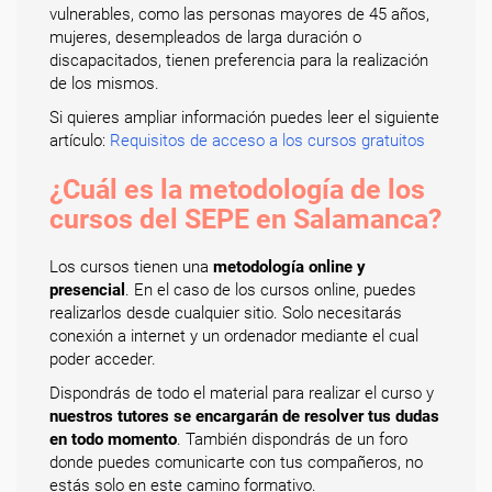
vulnerables, como las personas mayores de 45 años,
mujeres, desempleados de larga duración o
discapacitados, tienen preferencia para la realización
de los mismos.
Si quieres ampliar información puedes leer el siguiente
artículo:
Requisitos de acceso a los cursos gratuitos
¿Cuál es la metodología de los
cursos del SEPE en Salamanca?
Los cursos tienen una
metodología online y
presencial
. En el caso de los cursos online, puedes
realizarlos desde cualquier sitio. Solo necesitarás
conexión a internet y un ordenador mediante el cual
poder acceder.
Dispondrás de todo el material para realizar el curso y
nuestros tutores se encargarán de resolver tus dudas
en todo momento
. También dispondrás de un foro
donde puedes comunicarte con tus compañeros, no
estás solo en este camino formativo.