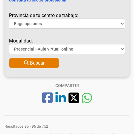
Consulta tu sector profesional
Provincia de tu centro de trabajo:
Modalidad:
Buscar
COMPARTIR
Resultados 85 - 96 de 752