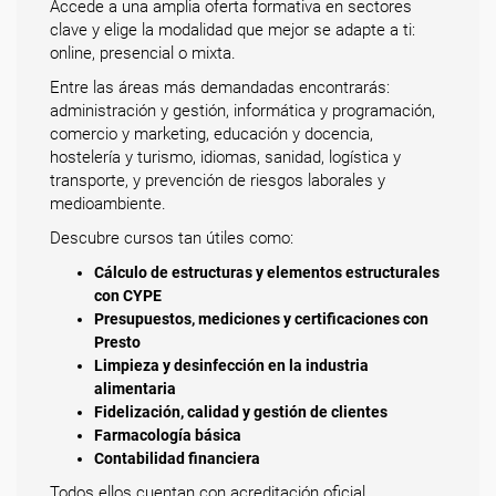
Accede a una amplia oferta formativa en sectores
clave y elige la modalidad que mejor se adapte a ti:
online, presencial o mixta.
Entre las áreas más demandadas encontrarás:
administración y gestión, informática y programación,
comercio y marketing, educación y docencia,
hostelería y turismo, idiomas, sanidad, logística y
transporte, y prevención de riesgos laborales y
medioambiente.
Descubre cursos tan útiles como:
Cálculo de estructuras y elementos estructurales
con CYPE
Presupuestos, mediciones y certificaciones con
Presto
Limpieza y desinfección en la industria
alimentaria
Fidelización, calidad y gestión de clientes
Farmacología básica
Contabilidad financiera
Todos ellos cuentan con acreditación oficial.