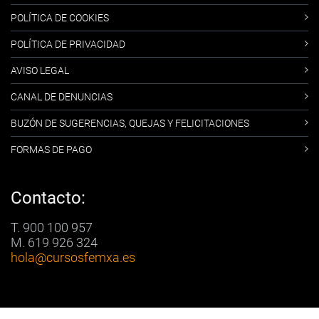
POLÍTICA DE COOKIES
POLÍTICA DE PRIVACIDAD
AVISO LEGAL
CANAL DE DENUNCIAS
BUZÓN DE SUGERENCIAS, QUEJAS Y FELICITACIONES
FORMAS DE PAGO
Contacto:
T. 900 100 957
M. 619 926 324
hola
@cursosfemxa.es