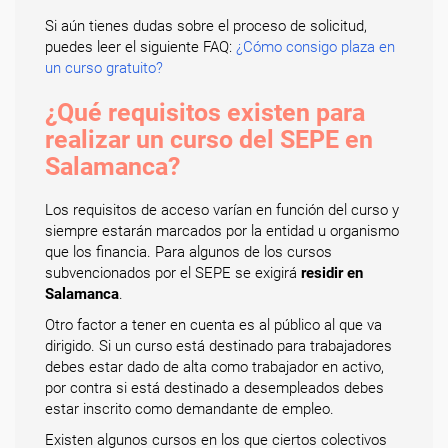
Si aún tienes dudas sobre el proceso de solicitud,
puedes leer el siguiente FAQ:
¿Cómo consigo plaza en
un curso gratuito?
¿Qué requisitos existen para
realizar un curso del SEPE en
Salamanca?
Los requisitos de acceso varían en función del curso y
siempre estarán marcados por la entidad u organismo
que los financia. Para algunos de los cursos
subvencionados por el SEPE se exigirá
residir en
Salamanca
.
Otro factor a tener en cuenta es al público al que va
dirigido. Si un curso está destinado para trabajadores
debes estar dado de alta como trabajador en activo,
por contra si está destinado a desempleados debes
estar inscrito como demandante de empleo.
Existen algunos cursos en los que ciertos colectivos