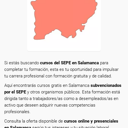
Si estás buscando
cursos del SEPE en Salamanca
para
completar tu formación, esta es tu oportunidad para impulsar
tu carrera profesional con formación gratuita y de calidad.
Aquí encontrarás cursos gratis en Salamanca
subvencionados
por el SEPE
y otros organismos públicos. Esta formación está
dirigida tanto a trabajadores/as como a desempleados/as en
activo que deseen adquirir nuevas competencias
profesionales.
Consulta la oferta disponible de
cursos online y presenciales
en Salamanca
según tus intereses y tu situación laboral.