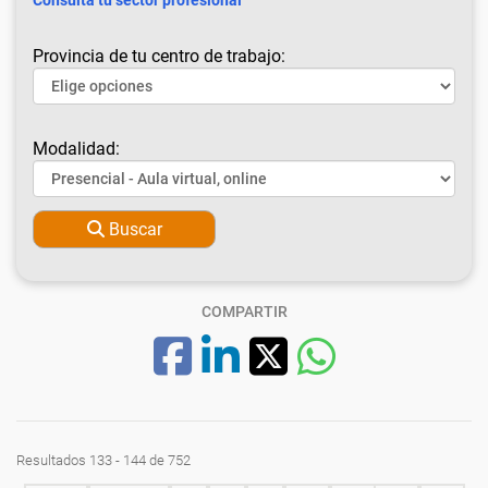
Consulta tu sector profesional
Provincia de tu centro de trabajo:
Modalidad:
Buscar
COMPARTIR
Resultados 133 - 144 de 752