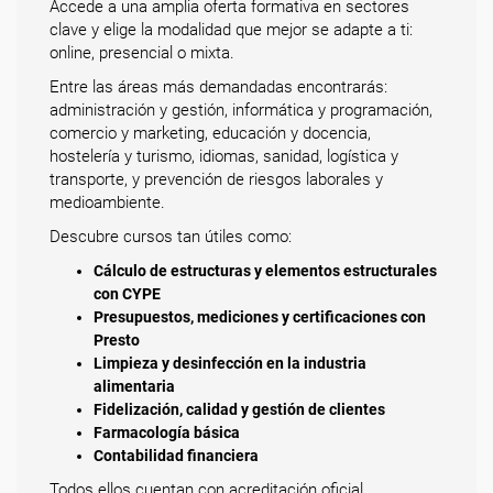
Accede a una amplia oferta formativa en sectores
clave y elige la modalidad que mejor se adapte a ti:
online, presencial o mixta.
Entre las áreas más demandadas encontrarás:
administración y gestión, informática y programación,
comercio y marketing, educación y docencia,
hostelería y turismo, idiomas, sanidad, logística y
transporte, y prevención de riesgos laborales y
medioambiente.
Descubre cursos tan útiles como:
Cálculo de estructuras y elementos estructurales
con CYPE
Presupuestos, mediciones y certificaciones con
Presto
Limpieza y desinfección en la industria
alimentaria
Fidelización, calidad y gestión de clientes
Farmacología básica
Contabilidad financiera
Todos ellos cuentan con acreditación oficial.