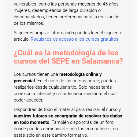
vulnerables, como las personas mayores de 45 años,
mujeres, desempleados de larga duración o
discapacitados, tienen preferencia para la realización
de los mismos.
Si quieres ampliar información puedes leer el siguiente
artículo:
Requisitos de acceso a los cursos gratuitos
¿Cuál es la metodología de los
cursos del SEPE en Salamanca?
Los cursos tienen una
metodología online y
presencial
. En el caso de los cursos online, puedes
realizarlos desde cualquier sitio. Solo necesitarás
conexión a internet y un ordenador mediante el cual
poder acceder.
Dispondrás de todo el material para realizar el curso y
nuestros tutores se encargarán de resolver tus dudas
en todo momento
. También dispondrás de un foro
donde puedes comunicarte con tus compañeros, no
estás solo en este camino formativo.