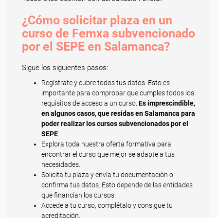
¿Cómo solicitar plaza en un
curso de Femxa subvencionado
por el SEPE en Salamanca?
Sigue los siguientes pasos:
Regístrate y cubre todos tus datos. Esto es
importante para comprobar que cumples todos los
requisitos de acceso a un curso.
Es imprescindible,
en algunos casos, que residas en Salamanca para
poder realizar los cursos subvencionados por el
SEPE
.
Explora toda nuestra oferta formativa para
encontrar el curso que mejor se adapte a tus
necesidades.
Solicita tu plaza y envía tu documentación o
confirma tus datos. Esto depende de las entidades
que financian los cursos.
Accede a tu curso, complétalo y consigue tu
acreditación.