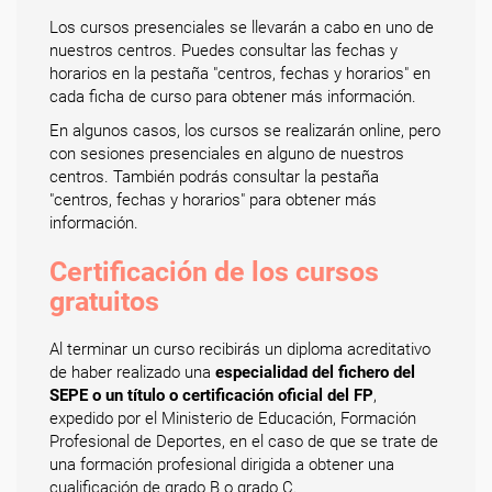
Los cursos presenciales se llevarán a cabo en uno de
nuestros centros. Puedes consultar las fechas y
horarios en la pestaña "centros, fechas y horarios" en
cada ficha de curso para obtener más información.
En algunos casos, los cursos se realizarán online, pero
con sesiones presenciales en alguno de nuestros
centros. También podrás consultar la pestaña
"centros, fechas y horarios" para obtener más
información.
Certificación de los cursos
gratuitos
Al terminar un curso recibirás un diploma acreditativo
de haber realizado una
especialidad del fichero del
SEPE o un título o certificación oficial del FP
,
expedido por el Ministerio de Educación, Formación
Profesional de Deportes, en el caso de que se trate de
una formación profesional dirigida a obtener una
cualificación de grado B o grado C.