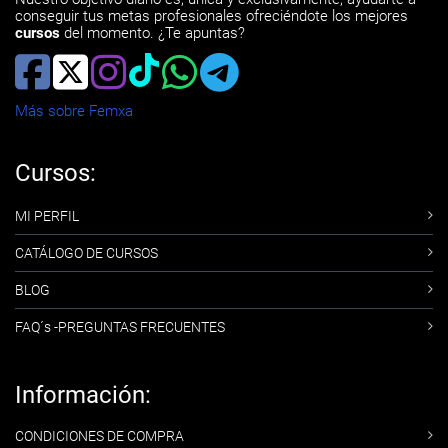
conseguir tus metas profesionales ofreciéndote los mejores
cursos
del momento. ¿Te apuntas?
Más sobre Femxa
Cursos:
MI PERFIL
CATÁLOGO DE CURSOS
BLOG
FAQ´s -PREGUNTAS FRECUENTES
Información:
CONDICIONES DE COMPRA