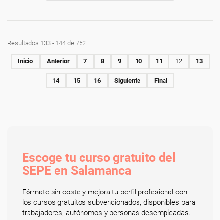
Resultados 133 - 144 de 752
Inicio
Anterior
7
8
9
10
11
12
13
14
15
16
Siguiente
Final
Escoge tu curso gratuito del
SEPE en Salamanca
Fórmate sin coste y mejora tu perfil profesional con
los cursos gratuitos subvencionados, disponibles para
trabajadores, autónomos y personas desempleadas.