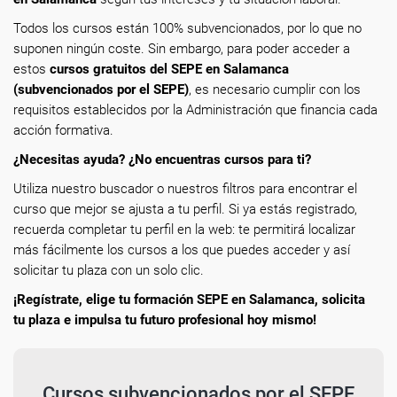
Todos los cursos están 100% subvencionados, por lo que no
suponen ningún coste. Sin embargo, para poder acceder a
estos
cursos gratuitos del SEPE en Salamanca
(subvencionados por el SEPE)
, es necesario cumplir con los
requisitos establecidos por la Administración que financia cada
acción formativa.
¿Necesitas ayuda? ¿No encuentras cursos para ti?
Utiliza nuestro buscador o nuestros filtros para encontrar el
curso que mejor se ajusta a tu perfil. Si ya estás registrado,
recuerda completar tu perfil en la web: te permitirá localizar
más fácilmente los cursos a los que puedes acceder y así
solicitar tu plaza con un solo clic.
¡Regístrate, elige tu formación SEPE en Salamanca, solicita
tu plaza e impulsa tu futuro profesional hoy mismo!
Cursos subvencionados por el SEPE