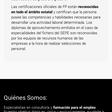
Las certificaciones oficiales de FP están
reconocidas
en todo el ámbito estatal
y certifican que la persona
posee las competencias y habilidades necesarias para
desarrollar una actividad laboral determinada. Los
diplomas de aprovechamiento emitidos en el caso de
especialidades del fichero del SEPE son reconocidas
por los equipos de recursos humanos de las
empresas a la hora de realizar selecciones de
personal.
Quiénes Somos:
Especialistas en consultoría y
formación para el empleo
.
Nuestro objetivo diario es, única y exclusivamente, ayudarte a