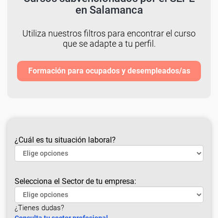
en Salamanca
Utiliza nuestros filtros para encontrar el curso
que se adapte a tu perfil.
Formación para ocupados y desempleados/as
¿Cuál es tu situación laboral?
Selecciona el Sector de tu empresa:
¿Tienes dudas?