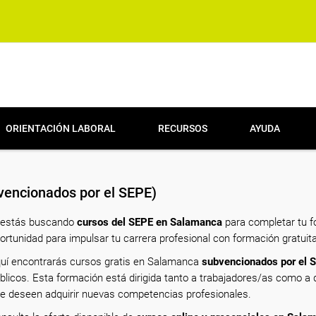
ORIENTACIÓN LABORAL
RECURSOS
AYUDA
encionados por el SEPE)
 estás buscando
cursos del SEPE en Salamanca
para completar tu f
ortunidad para impulsar tu carrera profesional con formación gratuita
uí encontrarás cursos gratis en Salamanca
subvencionados por el 
blicos. Esta formación está dirigida tanto a trabajadores/as como 
e deseen adquirir nuevas competencias profesionales.