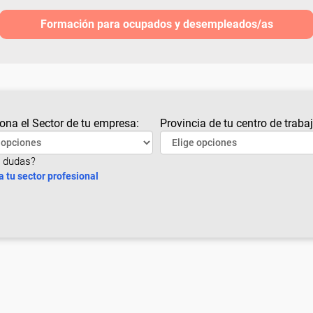
Formación para ocupados y desempleados/as
ona el Sector de tu empresa:
Provincia de tu centro de trabaj
 dudas?
a tu sector profesional