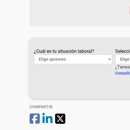
¿Cuál es tu situación laboral?
Selecci
¿Tienes
Consult
COMPARTIR