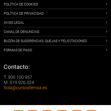
POLÍTICA DE COOKIES
POLÍTICA DE PRIVACIDAD
AVISO LEGAL
CANAL DE DENUNCIAS
BUZÓN DE SUGERENCIAS, QUEJAS Y FELICITACIONES
FORMAS DE PAGO
Contacto:
T. 900 100 957
M. 619 926 324
hola
@cursosfemxa.es