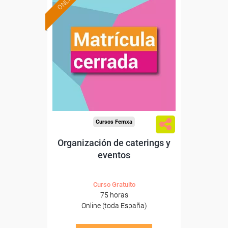
ONLINE
Cursos Femxa
Organización de caterings y
eventos
Curso Gratuito
75 horas
Online (toda España)