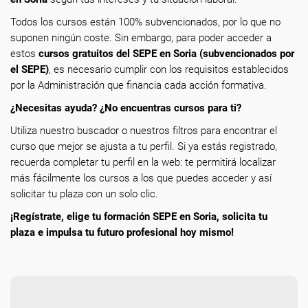
Todos los cursos están 100% subvencionados, por lo que no
suponen ningún coste. Sin embargo, para poder acceder a
estos
cursos gratuitos del SEPE en Soria (subvencionados por
el SEPE)
, es necesario cumplir con los requisitos establecidos
por la Administración que financia cada acción formativa.
¿Necesitas ayuda? ¿No encuentras cursos para ti?
Utiliza nuestro buscador o nuestros filtros para encontrar el
curso que mejor se ajusta a tu perfil. Si ya estás registrado,
recuerda completar tu perfil en la web: te permitirá localizar
más fácilmente los cursos a los que puedes acceder y así
solicitar tu plaza con un solo clic.
¡Regístrate, elige tu formación SEPE en Soria, solicita tu
plaza e impulsa tu futuro profesional hoy mismo!