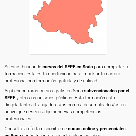
Si estás buscando
cursos del SEPE en Soria
para completar tu
formación, esta es tu oportunidad para impulsar tu carrera
profesional con formación gratuita y de calidad.
Aquí encontrarás cursos gratis en Soria
subvencionados por el
SEPE
y otros organismos públicos. Esta formación está
dirigida tanto a trabajadores/as como a desempleados/as en
activo que deseen adquirir nuevas competencias
profesionales.
Consulta la oferta disponible de
cursos online y presenciales
en Soria
según tus intereses y tu situación laboral.