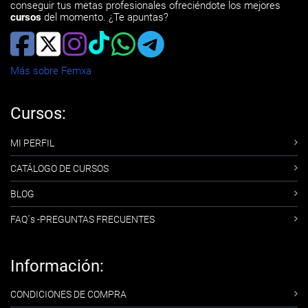
conseguir tus metas profesionales ofreciéndote los mejores
cursos
del momento. ¿Te apuntas?
Más sobre Femxa
Cursos:
MI PERFIL
CATÁLOGO DE CURSOS
BLOG
FAQ´s -PREGUNTAS FRECUENTES
Información:
CONDICIONES DE COMPRA