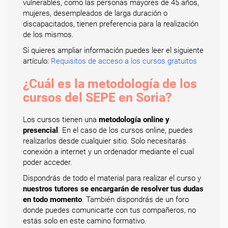
vulnerables, como las personas mayores de 45 años,
mujeres, desempleados de larga duración o
discapacitados, tienen preferencia para la realización
de los mismos.
Si quieres ampliar información puedes leer el siguiente
artículo:
Requisitos de acceso a los cursos gratuitos
¿Cuál es la metodología de los
cursos del SEPE en Soria?
Los cursos tienen una
metodología online y
presencial
. En el caso de los cursos online, puedes
realizarlos desde cualquier sitio. Solo necesitarás
conexión a internet y un ordenador mediante el cual
poder acceder.
Dispondrás de todo el material para realizar el curso y
nuestros tutores se encargarán de resolver tus dudas
en todo momento
. También dispondrás de un foro
donde puedes comunicarte con tus compañeros, no
estás solo en este camino formativo.