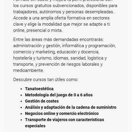
los cursos gratuitos subvencionados, disponibles para
trabajadores, autónomos y personas desempleadas.
Accede a una amplia oferta formativa en sectores
clave y elige la modalidad que mejor se adapte a ti:
online, presencial o mixta.
Entre las áreas más demandadas encontrarás:
administración y gestión, informática y programación,
comercio y marketing, educación y docencia,
hostelería y turismo, idiomas, sanidad, logística y
transporte, y prevención de riesgos laborales y
medioambiente.
Descubre cursos tan útiles como:
Tanatoestética
Metodología del juego de 0 a 6 años
Gestión de costes
Análisis y adaptación de la cadena de suministro
Negocios online y comercio electrónico
Transporte de viajeros con características
especiales