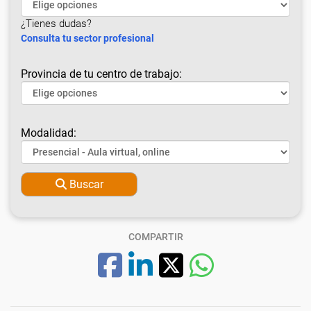
¿Tienes dudas?
Consulta tu sector profesional
Provincia de tu centro de trabajo:
Modalidad:
Buscar
COMPARTIR