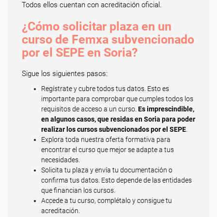
Todos ellos cuentan con acreditación oficial.
¿Cómo solicitar plaza en un
curso de Femxa subvencionado
por el SEPE en Soria?
Sigue los siguientes pasos:
Regístrate y cubre todos tus datos. Esto es
importante para comprobar que cumples todos los
requisitos de acceso a un curso.
Es imprescindible,
en algunos casos, que residas en Soria para poder
realizar los cursos subvencionados por el SEPE
.
Explora toda nuestra oferta formativa para
encontrar el curso que mejor se adapte a tus
necesidades.
Solicita tu plaza y envía tu documentación o
confirma tus datos. Esto depende de las entidades
que financian los cursos.
Accede a tu curso, complétalo y consigue tu
acreditación.