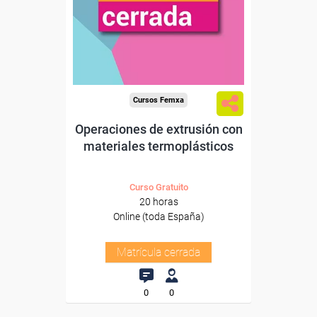
Cursos Femxa
Operaciones de extrusión con
materiales termoplásticos
Curso Gratuito
20 horas
Online (toda España)
Matrícula cerrada
0
0