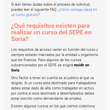
Si aún tienes dudas sobre el proceso de solicitud,
puedes leer el siguiente FAQ:
¿Cómo consigo plaza en
un curso gratuito?
¿Qué requisitos existen para
realizar un curso del SEPE en
Soria?
Los requisitos de acceso varían en función del curso y
siempre estarán marcados por la entidad u organismo
que los financia. Para algunos de los cursos
subvencionados por el SEPE se exigirá
residir en
Soria
.
Otro factor a tener en cuenta es al público al que va
dirigido. Si un curso está destinado para trabajadores
debes estar dado de alta como trabajador en activo,
por contra si está destinado a desempleados debes
estar inscrito como demandante de empleo.
Existen algunos cursos en los que ciertos colectivos