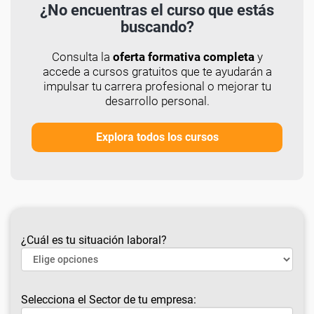
¿No encuentras el curso que estás
buscando?
Consulta la
oferta formativa completa
y
accede a cursos gratuitos que te ayudarán a
impulsar tu carrera profesional o mejorar tu
desarrollo personal.
Explora todos los cursos
¿Cuál es tu situación laboral?
Selecciona el Sector de tu empresa: