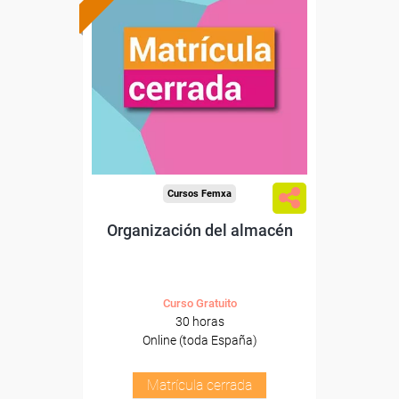
Cursos Femxa
Organización del almacén
Curso Gratuito
30 horas
Online (toda España)
Matrícula cerrada