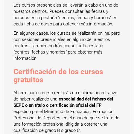
Los cursos presenciales se llevarán a cabo en uno de
nuestros centros. Puedes consultar las fechas y
horarios en la pestaña "centros, fechas y horarios" en
cada ficha de curso para obtener más información.
En algunos casos, los cursos se realizarán online, pero
con sesiones presenciales en alguno de nuestros
centros. También podrás consultar la pestaña
"centros, fechas y horarios" para obtener más
información.
Certificación de los cursos
gratuitos
Al terminar un curso recibirás un diploma acreditativo
de haber realizado una
especialidad del fichero del
SEPE o un título o certificación oficial del FP
,
expedido por el Ministerio de Educación, Formación
Profesional de Deportes, en el caso de que se trate de
una formación profesional dirigida a obtener una
cualificación de grado B o grado C.