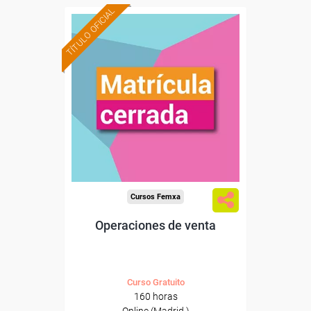
TÍTULO OFICIAL
Cursos Femxa
Operaciones de venta
Curso Gratuito
160 horas