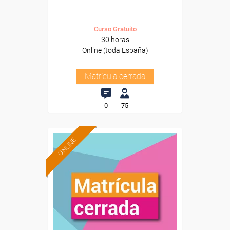
Curso Gratuito
30 horas
Online (toda España)
Matrícula cerrada
0
75
ONLINE