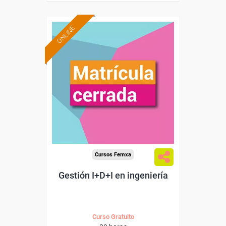
ONLINE
Cursos Femxa
Gestión I+D+I en ingeniería
Curso Gratuito