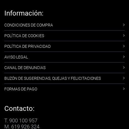
Información:
CONDICIONES DE COMPRA
POLÍTICA DE COOKIES
POLÍTICA DE PRIVACIDAD
AVISO LEGAL
CANAL DE DENUNCIAS
BUZÓN DE SUGERENCIAS, QUEJAS Y FELICITACIONES
FORMAS DE PAGO
Contacto:
T. 900 100 957
M. 619 926 324