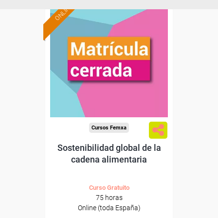
ONLINE
Cursos Femxa
Sostenibilidad global de la
cadena alimentaria
Curso Gratuito
75 horas
Online (toda España)