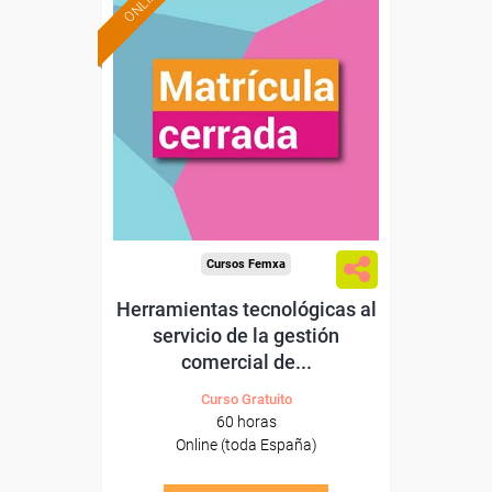
ONLINE
Cursos Femxa
Herramientas tecnológicas al
servicio de la gestión
comercial de...
Curso Gratuito
60 horas
Online (toda España)