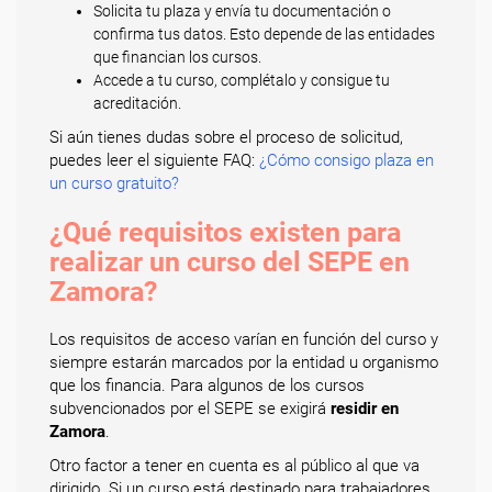
Solicita tu plaza y envía tu documentación o
confirma tus datos. Esto depende de las entidades
que financian los cursos.
Accede a tu curso, complétalo y consigue tu
acreditación.
Si aún tienes dudas sobre el proceso de solicitud,
puedes leer el siguiente FAQ:
¿Cómo consigo plaza en
un curso gratuito?
¿Qué requisitos existen para
realizar un curso del SEPE en
Zamora?
Los requisitos de acceso varían en función del curso y
siempre estarán marcados por la entidad u organismo
que los financia. Para algunos de los cursos
subvencionados por el SEPE se exigirá
residir en
Zamora
.
Otro factor a tener en cuenta es al público al que va
dirigido. Si un curso está destinado para trabajadores