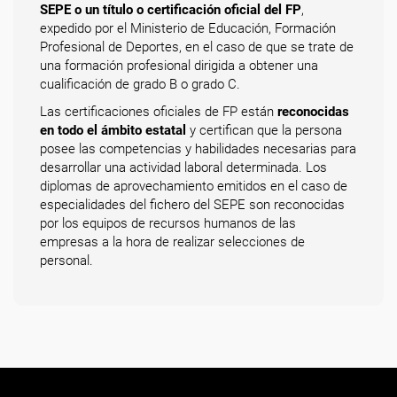
SEPE o un título o certificación oficial del FP
,
expedido por el Ministerio de Educación, Formación
Profesional de Deportes, en el caso de que se trate de
una formación profesional dirigida a obtener una
cualificación de grado B o grado C.
Las certificaciones oficiales de FP están
reconocidas
en todo el ámbito estatal
y certifican que la persona
posee las competencias y habilidades necesarias para
desarrollar una actividad laboral determinada. Los
diplomas de aprovechamiento emitidos en el caso de
especialidades del fichero del SEPE son reconocidas
por los equipos de recursos humanos de las
empresas a la hora de realizar selecciones de
personal.