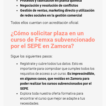
Procesos y fabricación en planta química
Negociación y resolución de conflictos
Gestión de ventas, marketing directo y utilización
de redes sociales en la gestión comercial
Todos ellos cuentan con acreditación oficial.
¿Cómo solicitar plaza en un
curso de Femxa subvencionado
por el SEPE en Zamora?
Sigue los siguientes pasos:
Regístrate y cubre todos tus datos. Esto es
importante para comprobar que cumples todos los
requisitos de acceso a un curso.
Es imprescindible,
en algunos casos, que residas en Zamora para
poder realizar los cursos subvencionados por el
SEPE
.
Explora toda nuestra oferta formativa para
encontrar el curso que mejor se adapte a tus
necesidades.