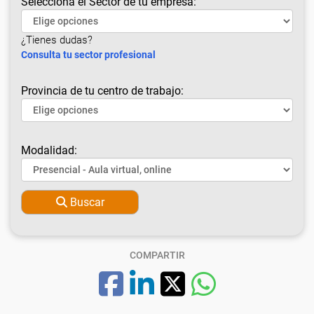
Selecciona el Sector de tu empresa:
¿Tienes dudas?
Consulta tu sector profesional
Provincia de tu centro de trabajo:
Modalidad:
Buscar
COMPARTIR