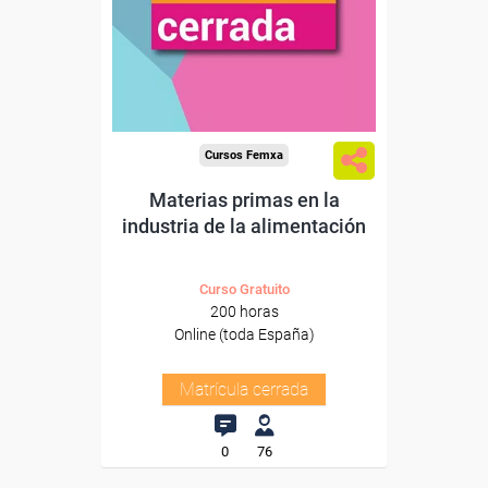
Cursos Femxa
Materias primas en la
industria de la alimentación
Curso Gratuito
200 horas
Online (toda España)
Matrícula cerrada
0
76