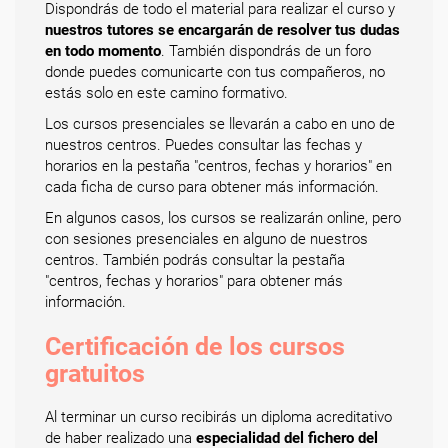
Dispondrás de todo el material para realizar el curso y
nuestros tutores se encargarán de resolver tus dudas
en todo momento
. También dispondrás de un foro
donde puedes comunicarte con tus compañeros, no
estás solo en este camino formativo.
Los cursos presenciales se llevarán a cabo en uno de
nuestros centros. Puedes consultar las fechas y
horarios en la pestaña "centros, fechas y horarios" en
cada ficha de curso para obtener más información.
En algunos casos, los cursos se realizarán online, pero
con sesiones presenciales en alguno de nuestros
centros. También podrás consultar la pestaña
"centros, fechas y horarios" para obtener más
información.
Certificación de los cursos
gratuitos
Al terminar un curso recibirás un diploma acreditativo
de haber realizado una
especialidad del fichero del