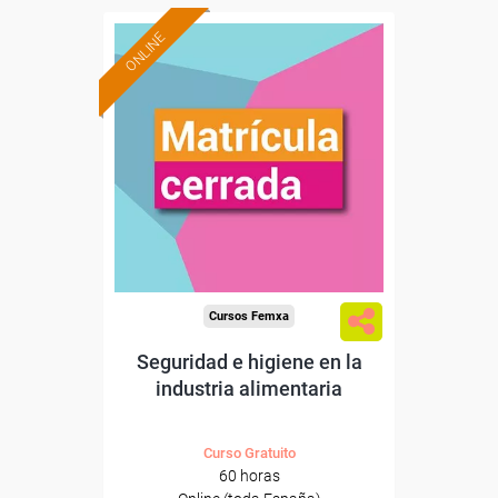
ONLINE
Cursos Femxa
Seguridad e higiene en la
industria alimentaria
Curso Gratuito
60 horas