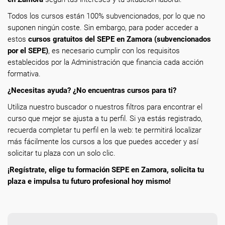
Todos los cursos están 100% subvencionados, por lo que no
suponen ningún coste. Sin embargo, para poder acceder a
estos
cursos gratuitos del SEPE en Zamora (subvencionados
por el SEPE)
, es necesario cumplir con los requisitos
establecidos por la Administración que financia cada acción
formativa.
¿Necesitas ayuda? ¿No encuentras cursos para ti?
Utiliza nuestro buscador o nuestros filtros para encontrar el
curso que mejor se ajusta a tu perfil. Si ya estás registrado,
recuerda completar tu perfil en la web: te permitirá localizar
más fácilmente los cursos a los que puedes acceder y así
solicitar tu plaza con un solo clic.
¡Regístrate, elige tu formación SEPE en Zamora, solicita tu
plaza e impulsa tu futuro profesional hoy mismo!