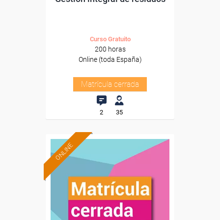
Curso Gratuito
200 horas
Online (toda España)
Matrícula cerrada
2
35
ONLINE