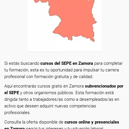
Si estás buscando
cursos del SEPE en Zamora
para completar
tu formación, esta es tu oportunidad para impulsar tu carrera
profesional con formación gratuita y de calidad.
Aquí encontrarás cursos gratis en Zamora
subvencionados por
el SEPE
y otros organismos públicos. Esta formación está
dirigida tanto a trabajadores/as como a desempleados/as en
activo que deseen adquirir nuevas competencias
profesionales.
Consulta la oferta disponible de
cursos online y presenciales
en Zamora
según tus intereses y tu situación laboral.