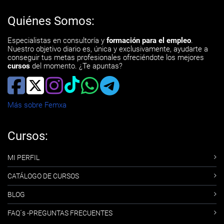
Quiénes Somos:
Especialistas en consultoría y
formación para el empleo
.
Nuestro objetivo diario es, única y exclusivamente, ayudarte a
conseguir tus metas profesionales ofreciéndote los mejores
cursos
del momento. ¿Te apuntas?
Más sobre Femxa
Cursos:
MI PERFIL
CATÁLOGO DE CURSOS
BLOG
FAQ´s -PREGUNTAS FRECUENTES