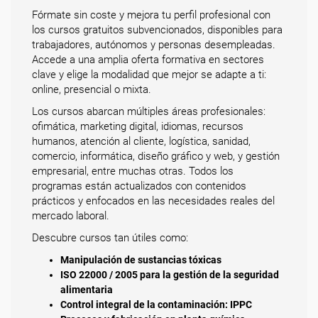
Fórmate sin coste y mejora tu perfil profesional con
los cursos gratuitos subvencionados, disponibles para
trabajadores, autónomos y personas desempleadas.
Accede a una amplia oferta formativa en sectores
clave y elige la modalidad que mejor se adapte a ti:
online, presencial o mixta.
Los cursos abarcan múltiples áreas profesionales:
ofimática, marketing digital, idiomas, recursos
humanos, atención al cliente, logística, sanidad,
comercio, informática, diseño gráfico y web, y gestión
empresarial, entre muchas otras. Todos los
programas están actualizados con contenidos
prácticos y enfocados en las necesidades reales del
mercado laboral.
Descubre cursos tan útiles como:
Manipulación de sustancias tóxicas
ISO 22000 / 2005 para la gestión de la seguridad
alimentaria
Control integral de la contaminación: IPPC