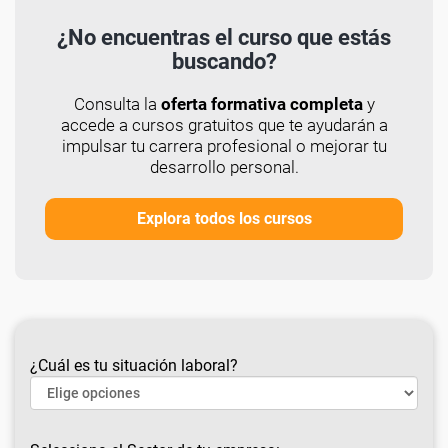
¿No encuentras el curso que estás
buscando?
Consulta la
oferta formativa completa
y
accede a cursos gratuitos que te ayudarán a
impulsar tu carrera profesional o mejorar tu
desarrollo personal.
Explora todos los cursos
¿Cuál es tu situación laboral?