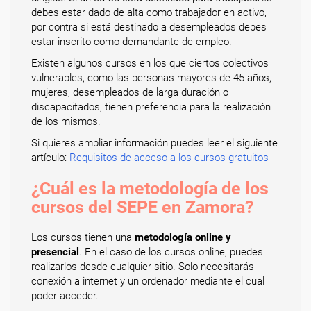
debes estar dado de alta como trabajador en activo,
por contra si está destinado a desempleados debes
estar inscrito como demandante de empleo.
Existen algunos cursos en los que ciertos colectivos
vulnerables, como las personas mayores de 45 años,
mujeres, desempleados de larga duración o
discapacitados, tienen preferencia para la realización
de los mismos.
Si quieres ampliar información puedes leer el siguiente
artículo:
Requisitos de acceso a los cursos gratuitos
¿Cuál es la metodología de los
cursos del SEPE en Zamora?
Los cursos tienen una
metodología online y
presencial
. En el caso de los cursos online, puedes
realizarlos desde cualquier sitio. Solo necesitarás
conexión a internet y un ordenador mediante el cual
poder acceder.