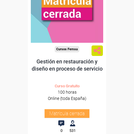
Cursos Femxa
Gestión en restauración y
diseño en proceso de servicio
Curso Gratuito
100 horas
Online (toda España)
Matrícula cerrada
0
531