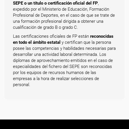
SEPE o un título o certificación oficial del FP
,
expedido por el Ministerio de Educación, Formación
Profesional de Deportes, en el caso de que se trate de
una formación profesional dirigida a obtener una
cualificación de grado B o grado C.
Las certificaciones oficiales de FP están
reconocidas
en todo el ámbito estatal
y certifican que la persona
posee las competencias y habilidades necesarias para
desarrollar una actividad laboral determinada. Los
diplomas de aprovechamiento emitidos en el caso de
especialidades del fichero del SEPE son reconocidas
por los equipos de recursos humanos de las
empresas a la hora de realizar selecciones de
personal.