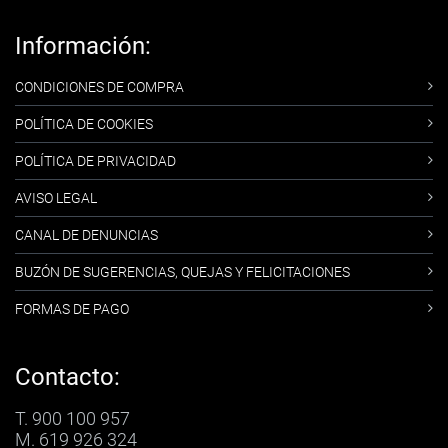
Información:
CONDICIONES DE COMPRA
POLÍTICA DE COOKIES
POLÍTICA DE PRIVACIDAD
AVISO LEGAL
CANAL DE DENUNCIAS
BUZÓN DE SUGERENCIAS, QUEJAS Y FELICITACIONES
FORMAS DE PAGO
Contacto:
T. 900 100 957
M. 619 926 324