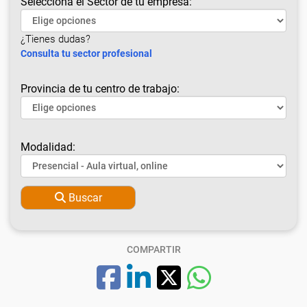
Selecciona el Sector de tu empresa:
¿Tienes dudas?
Consulta tu sector profesional
Provincia de tu centro de trabajo:
Modalidad:
Buscar
COMPARTIR