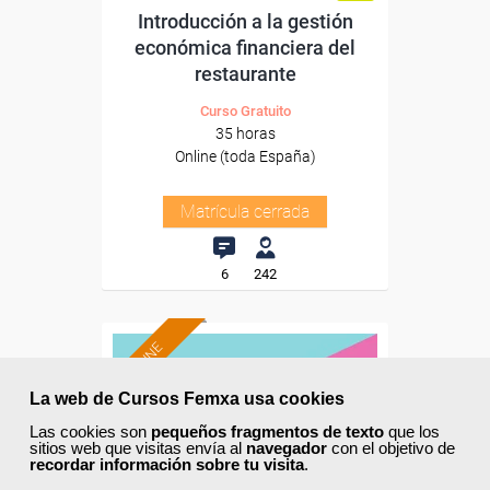
Introducción a la gestión
económica financiera del
restaurante
Curso Gratuito
35 horas
Online (toda España)
Matrícula cerrada
6
242
ONLINE
La web de Cursos Femxa usa cookies
Las cookies son
pequeños fragmentos de texto
que los
sitios web que visitas envía al
navegador
con el objetivo de
recordar información sobre tu visita
.