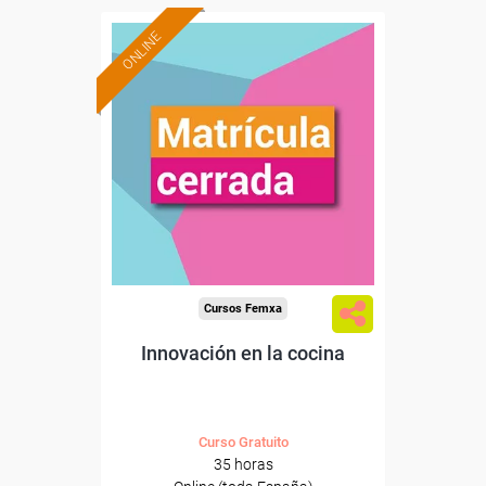
ONLINE
Cursos Femxa
Innovación en la cocina
Curso Gratuito
35 horas