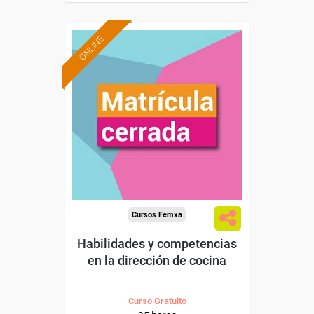
ONLINE
Cursos Femxa
Habilidades y competencias
en la dirección de cocina
Curso Gratuito