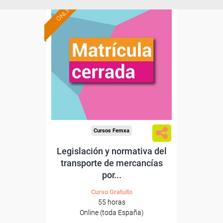
ONLINE
Cursos Femxa
Legislación y normativa del
transporte de mercancías
por...
Curso Gratuito
55 horas
Online (toda España)