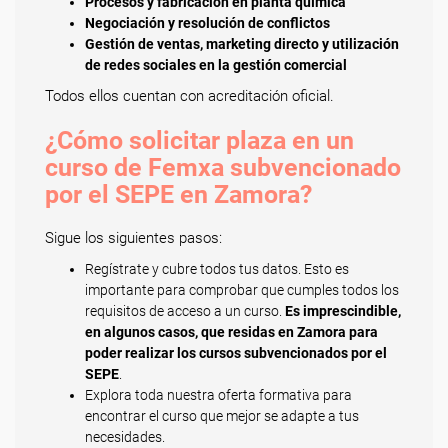
Procesos y fabricación en planta química
Negociación y resolución de conflictos
Gestión de ventas, marketing directo y utilización
de redes sociales en la gestión comercial
Todos ellos cuentan con acreditación oficial.
¿Cómo solicitar plaza en un
curso de Femxa subvencionado
por el SEPE en Zamora?
Sigue los siguientes pasos:
Regístrate y cubre todos tus datos. Esto es
importante para comprobar que cumples todos los
requisitos de acceso a un curso.
Es imprescindible,
en algunos casos, que residas en Zamora para
poder realizar los cursos subvencionados por el
SEPE
.
Explora toda nuestra oferta formativa para
encontrar el curso que mejor se adapte a tus
necesidades.