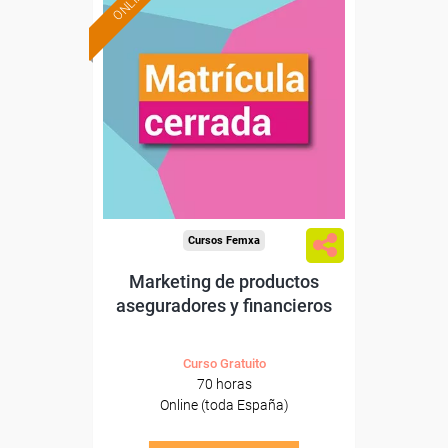
ONLINE
Cursos Femxa
Marketing de productos
aseguradores y financieros
Curso Gratuito
70 horas
Online (toda España)