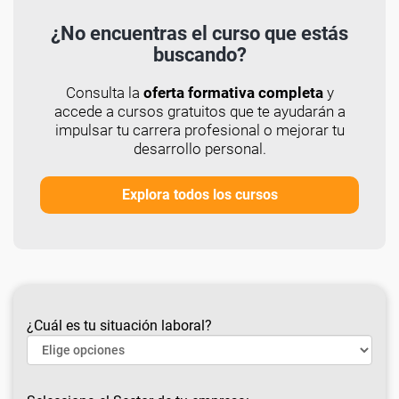
¿No encuentras el curso que estás
buscando?
Consulta la
oferta formativa completa
y
accede a cursos gratuitos que te ayudarán a
impulsar tu carrera profesional o mejorar tu
desarrollo personal.
Explora todos los cursos
¿Cuál es tu situación laboral?