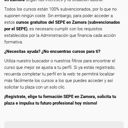
Todos los cursos están 100% subvencionados, por lo que no
suponen ningún coste. Sin embargo, para poder acceder a
estos
cursos gratuitos del SEPE en Zamora (subvencionados
por el SEPE)
, es necesario cumplir con los requisitos
establecidos por la Administración que financia cada acción
formativa.
¿Necesitas ayuda? ¿No encuentras cursos para ti?
Utiliza nuestro buscador o nuestros filtros para encontrar el
curso que mejor se ajusta a tu perfil. Si ya estás registrado,
recuerda completar tu perfil en la web: te permitirá localizar
más fácilmente los cursos a los que puedes acceder y así
solicitar tu plaza con un solo clic.
¡Regístrate, elige tu formación SEPE en Zamora, solicita tu
plaza e impulsa tu futuro profesional hoy mismo!