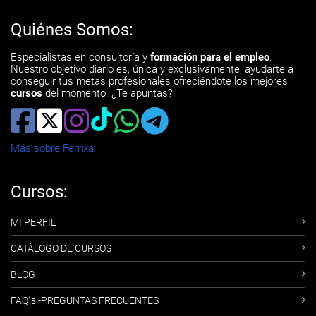
Quiénes Somos:
Especialistas en consultoría y
formación para el empleo
.
Nuestro objetivo diario es, única y exclusivamente, ayudarte a
conseguir tus metas profesionales ofreciéndote los mejores
cursos
del momento. ¿Te apuntas?
Más sobre Femxa
Cursos:
MI PERFIL
CATÁLOGO DE CURSOS
BLOG
FAQ´s -PREGUNTAS FRECUENTES