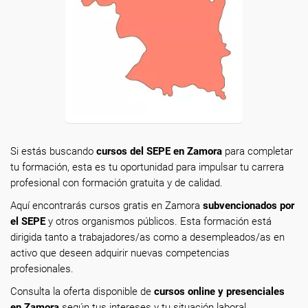
Si estás buscando
cursos del SEPE en Zamora
para completar
tu formación, esta es tu oportunidad para impulsar tu carrera
profesional con formación gratuita y de calidad.
Aquí encontrarás cursos gratis en Zamora
subvencionados por
el SEPE
y otros organismos públicos. Esta formación está
dirigida tanto a trabajadores/as como a desempleados/as en
activo que deseen adquirir nuevas competencias
profesionales.
Consulta la oferta disponible de
cursos online y presenciales
en Zamora
según tus intereses y tu situación laboral.