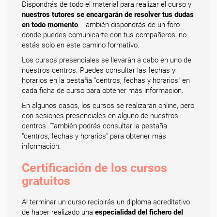
Dispondrás de todo el material para realizar el curso y
nuestros tutores se encargarán de resolver tus dudas
en todo momento
. También dispondrás de un foro
donde puedes comunicarte con tus compañeros, no
estás solo en este camino formativo.
Los cursos presenciales se llevarán a cabo en uno de
nuestros centros. Puedes consultar las fechas y
horarios en la pestaña "centros, fechas y horarios" en
cada ficha de curso para obtener más información.
En algunos casos, los cursos se realizarán online, pero
con sesiones presenciales en alguno de nuestros
centros. También podrás consultar la pestaña
"centros, fechas y horarios" para obtener más
información.
Certificación de los cursos
gratuitos
Al terminar un curso recibirás un diploma acreditativo
de haber realizado una
especialidad del fichero del