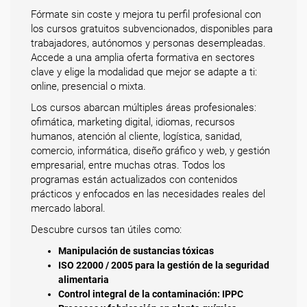
Fórmate sin coste y mejora tu perfil profesional con
los cursos gratuitos subvencionados, disponibles para
trabajadores, autónomos y personas desempleadas.
Accede a una amplia oferta formativa en sectores
clave y elige la modalidad que mejor se adapte a ti:
online, presencial o mixta.
Los cursos abarcan múltiples áreas profesionales:
ofimática, marketing digital, idiomas, recursos
humanos, atención al cliente, logística, sanidad,
comercio, informática, diseño gráfico y web, y gestión
empresarial, entre muchas otras. Todos los
programas están actualizados con contenidos
prácticos y enfocados en las necesidades reales del
mercado laboral.
Descubre cursos tan útiles como:
Manipulación de sustancias tóxicas
ISO 22000 / 2005 para la gestión de la seguridad
alimentaria
Control integral de la contaminación: IPPC