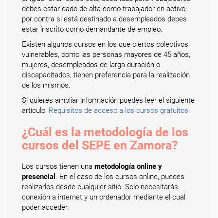
debes estar dado de alta como trabajador en activo,
por contra si está destinado a desempleados debes
estar inscrito como demandante de empleo.
Existen algunos cursos en los que ciertos colectivos
vulnerables, como las personas mayores de 45 años,
mujeres, desempleados de larga duración o
discapacitados, tienen preferencia para la realización
de los mismos.
Si quieres ampliar información puedes leer el siguiente
artículo:
Requisitos de acceso a los cursos gratuitos
¿Cuál es la metodología de los
cursos del SEPE en Zamora?
Los cursos tienen una
metodología online y
presencial
. En el caso de los cursos online, puedes
realizarlos desde cualquier sitio. Solo necesitarás
conexión a internet y un ordenador mediante el cual
poder acceder.