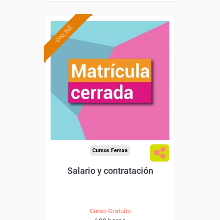
ONLINE
Cursos Femxa
Salario y contratación
Curso Gratuito