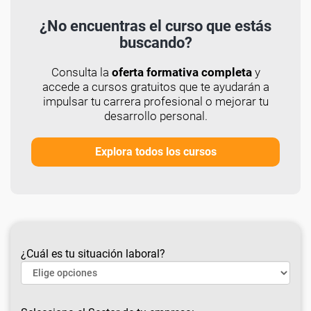
¿No encuentras el curso que estás
buscando?
Consulta la
oferta formativa completa
y
accede a cursos gratuitos que te ayudarán a
impulsar tu carrera profesional o mejorar tu
desarrollo personal.
Explora todos los cursos
¿Cuál es tu situación laboral?