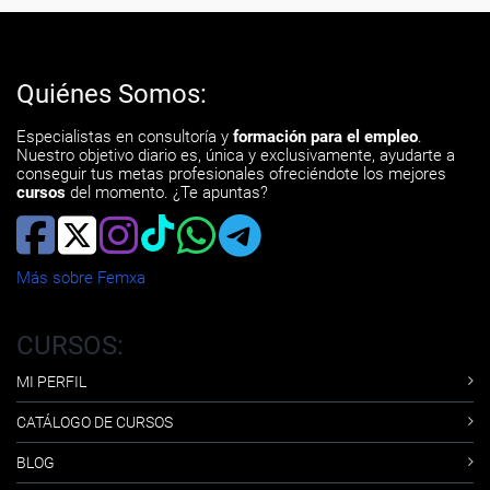
Quiénes Somos:
Especialistas en consultoría y
formación para el empleo
.
Nuestro objetivo diario es, única y exclusivamente, ayudarte a
conseguir tus metas profesionales ofreciéndote los mejores
cursos
del momento. ¿Te apuntas?
Más sobre Femxa
CURSOS:
MI PERFIL
CATÁLOGO DE CURSOS
BLOG