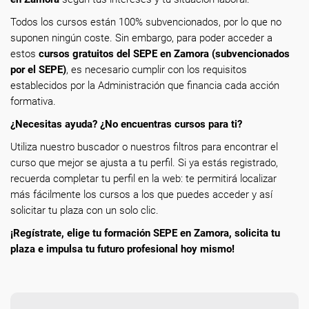
Todos los cursos están 100% subvencionados, por lo que no
suponen ningún coste. Sin embargo, para poder acceder a
estos
cursos gratuitos del SEPE en Zamora (subvencionados
por el SEPE)
, es necesario cumplir con los requisitos
establecidos por la Administración que financia cada acción
formativa.
¿Necesitas ayuda? ¿No encuentras cursos para ti?
Utiliza nuestro buscador o nuestros filtros para encontrar el
curso que mejor se ajusta a tu perfil. Si ya estás registrado,
recuerda completar tu perfil en la web: te permitirá localizar
más fácilmente los cursos a los que puedes acceder y así
solicitar tu plaza con un solo clic.
¡Regístrate, elige tu formación SEPE en Zamora, solicita tu
plaza e impulsa tu futuro profesional hoy mismo!