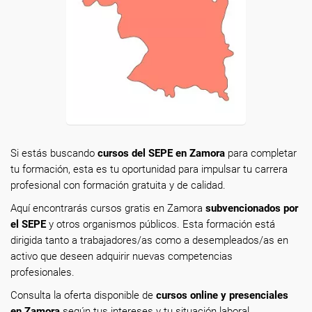
Si estás buscando
cursos del SEPE en Zamora
para completar
tu formación, esta es tu oportunidad para impulsar tu carrera
profesional con formación gratuita y de calidad.
Aquí encontrarás cursos gratis en Zamora
subvencionados por
el SEPE
y otros organismos públicos. Esta formación está
dirigida tanto a trabajadores/as como a desempleados/as en
activo que deseen adquirir nuevas competencias
profesionales.
Consulta la oferta disponible de
cursos online y presenciales
en Zamora
según tus intereses y tu situación laboral.