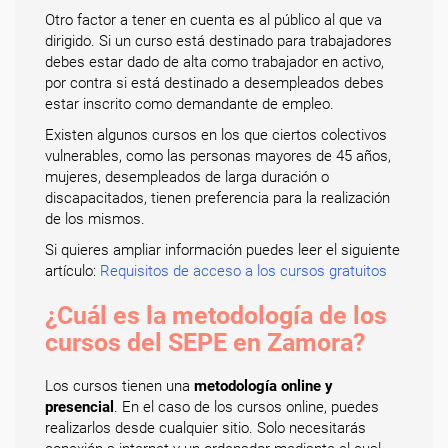
Otro factor a tener en cuenta es al público al que va
dirigido. Si un curso está destinado para trabajadores
debes estar dado de alta como trabajador en activo,
por contra si está destinado a desempleados debes
estar inscrito como demandante de empleo.
Existen algunos cursos en los que ciertos colectivos
vulnerables, como las personas mayores de 45 años,
mujeres, desempleados de larga duración o
discapacitados, tienen preferencia para la realización
de los mismos.
Si quieres ampliar información puedes leer el siguiente
artículo:
Requisitos de acceso a los cursos gratuitos
¿Cuál es la metodología de los
cursos del SEPE en Zamora?
Los cursos tienen una
metodología online y
presencial
. En el caso de los cursos online, puedes
realizarlos desde cualquier sitio. Solo necesitarás