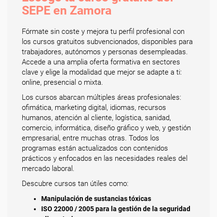
SEPE en Zamora
Fórmate sin coste y mejora tu perfil profesional con
los cursos gratuitos subvencionados, disponibles para
trabajadores, autónomos y personas desempleadas.
Accede a una amplia oferta formativa en sectores
clave y elige la modalidad que mejor se adapte a ti:
online, presencial o mixta.
Los cursos abarcan múltiples áreas profesionales:
ofimática, marketing digital, idiomas, recursos
humanos, atención al cliente, logística, sanidad,
comercio, informática, diseño gráfico y web, y gestión
empresarial, entre muchas otras. Todos los
programas están actualizados con contenidos
prácticos y enfocados en las necesidades reales del
mercado laboral.
Descubre cursos tan útiles como:
Manipulación de sustancias tóxicas
ISO 22000 / 2005 para la gestión de la seguridad