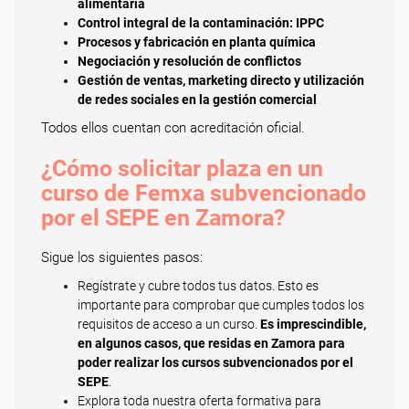
alimentaria
Control integral de la contaminación: IPPC
Procesos y fabricación en planta química
Negociación y resolución de conflictos
Gestión de ventas, marketing directo y utilización
de redes sociales en la gestión comercial
Todos ellos cuentan con acreditación oficial.
¿Cómo solicitar plaza en un
curso de Femxa subvencionado
por el SEPE en Zamora?
Sigue los siguientes pasos:
Regístrate y cubre todos tus datos. Esto es
importante para comprobar que cumples todos los
requisitos de acceso a un curso.
Es imprescindible,
en algunos casos, que residas en Zamora para
poder realizar los cursos subvencionados por el
SEPE
.
Explora toda nuestra oferta formativa para