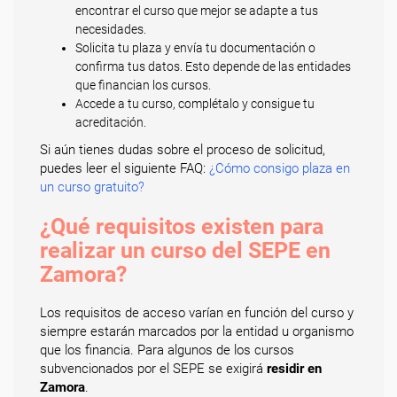
encontrar el curso que mejor se adapte a tus
necesidades.
Solicita tu plaza y envía tu documentación o
confirma tus datos. Esto depende de las entidades
que financian los cursos.
Accede a tu curso, complétalo y consigue tu
acreditación.
Si aún tienes dudas sobre el proceso de solicitud,
puedes leer el siguiente FAQ:
¿Cómo consigo plaza en
un curso gratuito?
¿Qué requisitos existen para
realizar un curso del SEPE en
Zamora?
Los requisitos de acceso varían en función del curso y
siempre estarán marcados por la entidad u organismo
que los financia. Para algunos de los cursos
subvencionados por el SEPE se exigirá
residir en
Zamora
.