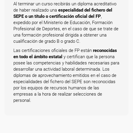
Al terminar un curso recibirás un diploma acreditativo
de haber realizado una
especialidad del fichero del
SEPE o un título o certificación oficial del FP
,
expedido por el Ministerio de Educación, Formación
Profesional de Deportes, en el caso de que se trate de
una formación profesional dirigida a obtener una
cualificación de grado B o grado C.
Las certificaciones oficiales de FP están
reconocidas
en todo el ámbito estatal
y certifican que la persona
posee las competencias y habilidades necesarias para
desarrollar una actividad laboral determinada. Los
diplomas de aprovechamiento emitidos en el caso de
especialidades del fichero del SEPE son reconocidas
por los equipos de recursos humanos de las
empresas a la hora de realizar selecciones de
personal.