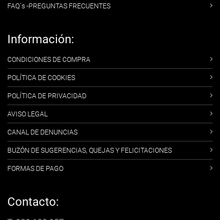
FAQ´s -PREGUNTAS FRECUENTES
Información:
CONDICIONES DE COMPRA
POLÍTICA DE COOKIES
POLÍTICA DE PRIVACIDAD
AVISO LEGAL
CANAL DE DENUNCIAS
BUZÓN DE SUGERENCIAS, QUEJAS Y FELICITACIONES
FORMAS DE PAGO
Contacto: