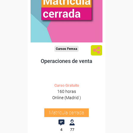
Cursos Femxa
Operaciones de venta
Curso Gratuito
160 horas
Online (Madrid )
Matrícula cerrada
4
77