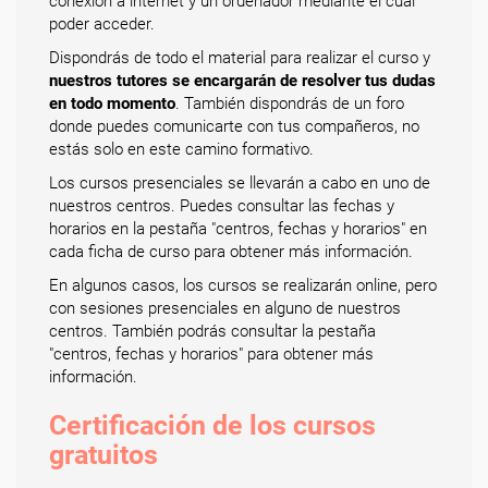
conexión a internet y un ordenador mediante el cual
poder acceder.
Dispondrás de todo el material para realizar el curso y
nuestros tutores se encargarán de resolver tus dudas
en todo momento
. También dispondrás de un foro
donde puedes comunicarte con tus compañeros, no
estás solo en este camino formativo.
Los cursos presenciales se llevarán a cabo en uno de
nuestros centros. Puedes consultar las fechas y
horarios en la pestaña "centros, fechas y horarios" en
cada ficha de curso para obtener más información.
En algunos casos, los cursos se realizarán online, pero
con sesiones presenciales en alguno de nuestros
centros. También podrás consultar la pestaña
"centros, fechas y horarios" para obtener más
información.
Certificación de los cursos
gratuitos