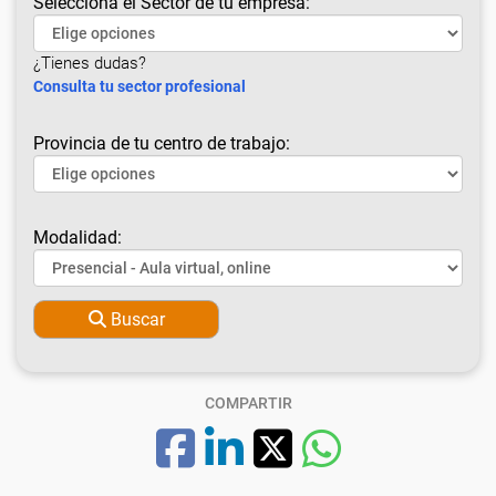
Selecciona el Sector de tu empresa:
¿Tienes dudas?
Consulta tu sector profesional
Provincia de tu centro de trabajo:
Modalidad:
Buscar
COMPARTIR